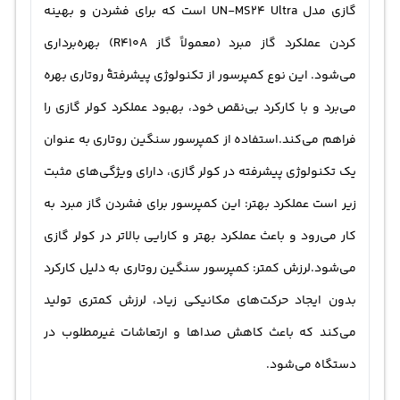
گازی مدل UN-MS24 Ultra است که برای فشردن و بهینه
کردن عملکرد گاز مبرد (معمولاً گاز R410A) بهره‌برداری
می‌شود. این نوع کمپرسور از تکنولوژی پیشرفتهٔ روتاری بهره
می‌برد و با کارکرد بی‌نقص خود، بهبود عملکرد کولر گازی را
فراهم می‌کند.استفاده از کمپرسور سنگین روتاری به عنوان
یک تکنولوژی پیشرفته در کولر گازی، دارای ویژگی‌های مثبت
زیر است عملکرد بهتر: این کمپرسور برای فشردن گاز مبرد به
کار می‌رود و باعث عملکرد بهتر و کارایی بالاتر در کولر گازی
می‌شود.لرزش کمتر: کمپرسور سنگین روتاری به دلیل کارکرد
بدون ایجاد حرکت‌های مکانیکی زیاد، لرزش کمتری تولید
می‌کند که باعث کاهش صداها و ارتعاشات غیرمطلوب در
دستگاه می‌شود.