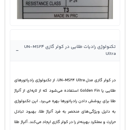
تکنولوژی رادیات طلایی در کولر گازی UN-MS24
-
Ultra
در کولر گازی مدل UN-MS24 Ultra، از تکنولوژی رادیاتورهای
طلایی یا Golden Fin استفاده می‌شود که از لایه‌ای از آلیاژ
طلا برای پوشش دادن رادیاتورها بهره می‌برد. این تکنولوژی
به دلیل ویژگی‌های منحصر به فرد آلیاژ طلا، بهبود تبادل
حرارت و عملکرد بهینه‌تر را در کولر گازی ایجاد می‌کند. آلیاژ طلا