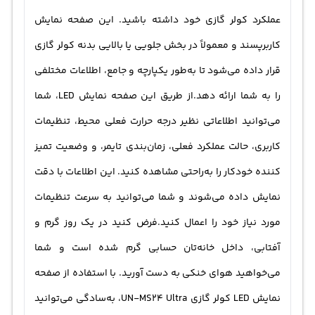
عملکرد کولر گازی خود داشته باشید. این صفحه نمایش
کاربرپسند و معمولاً در بخش جلویی یا بالایی بدنه کولر گازی
قرار داده می‌شود تا به‌طور یکپارچه و جامع، اطلاعات مختلفی
را به شما ارائه دهد.از طریق این صفحه نمایش LED، شما
می‌توانید اطلاعاتی نظیر درجه حرارت فعلی محیط، تنظیمات
کاربری، حالت عملکرد فعلی، زمان‌بندی تایمر، و وضعیت تمیز
کننده خودکار را به‌راحتی مشاهده کنید. این اطلاعات با دقت
نمایش داده می‌شوند و شما می‌توانید به سرعت تنظیمات
مورد نیاز خود را اعمال کنید.فرض کنید در یک روز گرم و
آفتابی، داخل خانه‌تان حسابی گرم شده است و شما
می‌خواهید هوای خنکی به دست آورید. با استفاده از صفحه
نمایش LED کولر گازی UN-MS24 Ultra، به‌سادگی می‌توانید