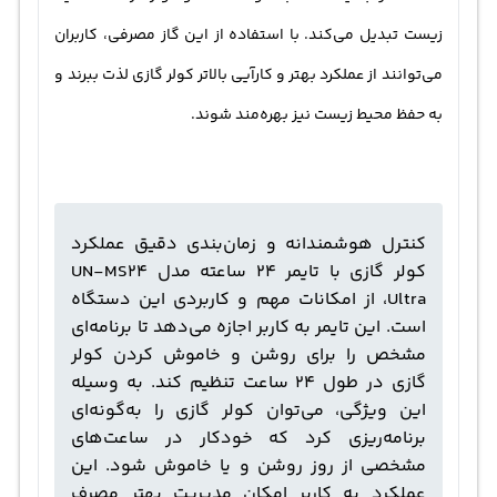
زیست تبدیل می‌کند. با استفاده از این گاز مصرفی، کاربران
می‌توانند از عملکرد بهتر و کارآیی بالاتر کولر گازی لذت ببرند و
به حفظ محیط زیست نیز بهره‌مند شوند.
کنترل هوشمندانه و زمان‌بندی دقیق عملکرد
کولر گازی با تایمر 24 ساعته مدل UN-MS24
Ultra، از امکانات مهم و کاربردی این دستگاه
است. این تایمر به کاربر اجازه می‌دهد تا برنامه‌ای
مشخص را برای روشن و خاموش کردن کولر
گازی در طول 24 ساعت تنظیم کند. به وسیله
این ویژگی، می‌توان کولر گازی را به‌گونه‌ای
برنامه‌ریزی کرد که خودکار در ساعت‌های
مشخصی از روز روشن و یا خاموش شود. این
عملکرد به کاربر امکان مدیریت بهتر مصرف