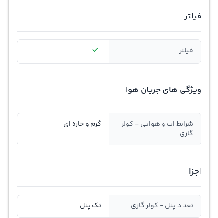
فیلتر
فیلتر
ویژگی های جریان هوا
شرایط اب و هوایی - کولر
گرم و حاره ای
گازی
اجزا
تعداد پنل - کولر گازی
تک پنل