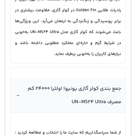
رادیات طلایی Golden Fin در کولر گازی، مقاومت بیشتری در
برابر پوسیدگی و زنگ‌زدگی به ارمغان می‌آید. این ویژگی‌ها
باعث می‌شوند که کولر گازی مدل UN-MS24 Ultra به‌خوبی
در شرایط گرم و حاره‌ای عملکرد مطلوبی داشته باشد و
نیاز‌های کاربران را به‌خوبی برطرف نماید.
جمع بندی کولر گازی یونیوا اولترا 24000 کم
-
مصرف UN-MS24 Ultra
از شما سپاسگذاریم که سایت ما را انتخاب و مطالعه کردید ؛