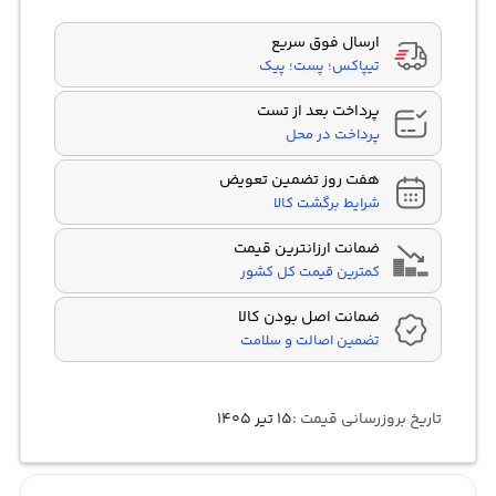
customer
ratings
ارسال فوق سریع
تیپاکس؛ پست؛ پیک
پرداخت بعد از تست
پرداخت در محل
هفت روز تضمین تعویض
شرایط برگشت کالا
ضمانت ارزانترین قیمت
کمترین قیمت کل کشور
ضمانت اصل بودن کالا
تضمین اصالت و سلامت
تاریخ بروزرسانی قیمت :
۱۵ تیر ۱۴۰۵