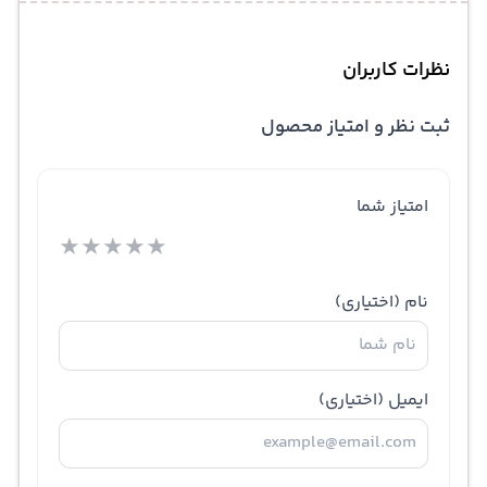
نظرات کاربران
ثبت نظر و امتیاز محصول
امتیاز شما
★
★
★
★
★
نام
(اختیاری)
ایمیل
(اختیاری)