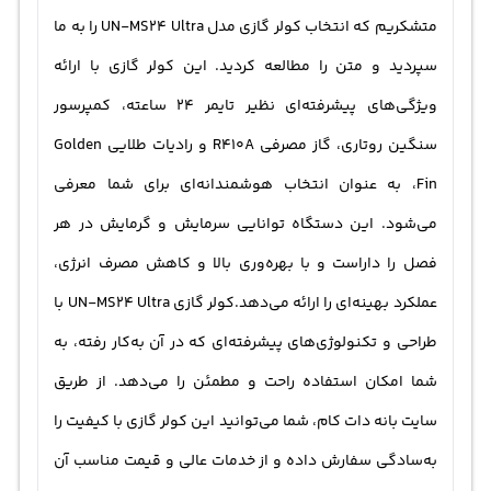
متشکریم که انتخاب کولر گازی مدل UN-MS24 Ultra را به ما
سپردید و متن را مطالعه کردید. این کولر گازی با ارائه
ویژگی‌های پیشرفته‌ای نظیر تایمر 24 ساعته، کمپرسور
سنگین روتاری، گاز مصرفی R410A و رادیات طلایی Golden
Fin، به عنوان انتخاب هوشمندانه‌ای برای شما معرفی
می‌شود. این دستگاه توانایی سرمایش و گرمایش در هر
فصل را داراست و با بهره‌وری بالا و کاهش مصرف انرژی،
عملکرد بهینه‌ای را ارائه می‌دهد.کولر گازی UN-MS24 Ultra با
طراحی و تکنولوژی‌های پیشرفته‌ای که در آن به‌کار رفته، به
شما امکان استفاده راحت و مطمئن را می‌دهد. از طریق
سایت بانه دات کام، شما می‌توانید این کولر گازی با کیفیت را
به‌سادگی سفارش داده و از خدمات عالی و قیمت مناسب آن