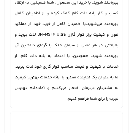
بهره‌مند شوید. با خرید این محصول، شما همچنین به ارتقاء
کسب و کار بانه دات کام کمک کرده و از اطمینان کامل
بهره‌مند می‌شوید.با اطمینان کامل از خرید خود، از عملکرد
قوی و کیفیت برتر کولر گازی UN-MS24 Ultra لذت ببرید و
به‌راحتی در هر فصل از سرمای خنک یا گرمای دلنشین آن
بهره‌مند شوید. همچنین، با اعتماد به بانه دات کام، از
خدمات با کیفیت و قیمت مناسب کولر گازی خود لذت ببرید.
ما به عنوان یک نماینده معتبر، با ارائه خدمات بهترین‌کیفیت
به مشتریان عزیزمان افتخار می‌کنیم و آماده‌ایم بهترین
تجربه را برای شما فراهم کنیم.