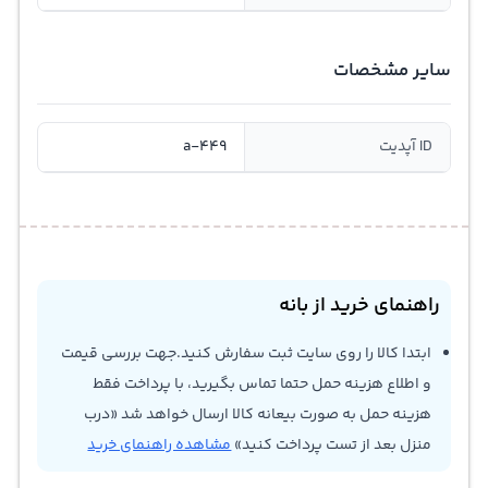
سایر مشخصات
ID آپدیت
a-449
راهنمای خرید از بانه
ابتدا کالا را روی سایت ثبت سفارش کنید.جهت بررسی قیمت
و اطلاع هزینه حمل حتما تماس بگیرید، با پرداخت فقط
هزینه حمل به صورت بیعانه کالا ارسال خواهد شد «درب
منزل بعد از تست پرداخت کنید»
مشاهده راهنمای خرید