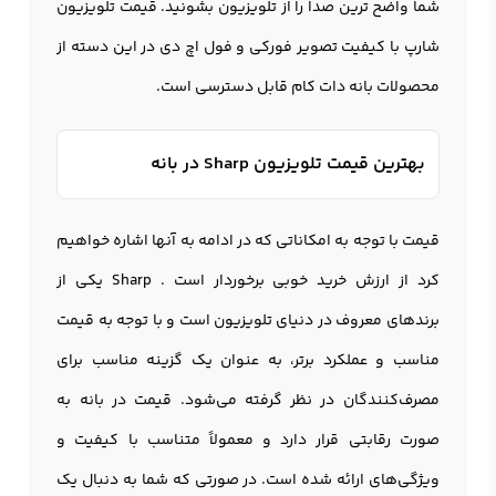
شما واضح ترین صدا را از تلويزيون بشونید. قیمت تلویزیون
شارپ با کیفیت تصویر فورکی و فول اچ دی در این دسته از
محصولات بانه دات کام قابل دسترسی است.
بهترین قیمت تلویزیون Sharp در بانه
قیمت با توجه به امکاناتی که در ادامه به آنها اشاره خواهیم
کرد از ارزش خرید خوبی برخوردار است . Sharp یکی از
برندهای معروف در دنیای تلویزیون است و با توجه به قیمت
مناسب و عملکرد برتر، به عنوان یک گزینه مناسب برای
مصرف‌کنندگان در نظر گرفته می‌شود. قیمت در بانه به
صورت رقابتی قرار دارد و معمولاً متناسب با کیفیت و
ویژگی‌های ارائه شده است. در صورتی که شما به دنبال یک