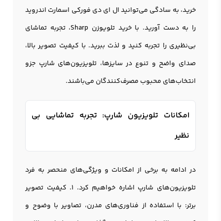
خرید، به سادگی می‌توانید ال ای دی فورکی اسمارت اندروید
را به دست آورید. با خرید تلویوزن Sharp، تجربه تماشای
بی‌نظیری را تجربه کنید و لذت ببرید. با کیفیت تصویر بالا،
صدای واضح و تنوع در سایزها، تلويزيون‌های شارپ جزو
انتخاب‌های محبوب مصرف‌کنندگان می‌باشند.
امکانات تلویزیون شارپ: تجربه تماشایی بی
نظیر
در ادامه به برخی از امکانات و ویژگی‌های منحصر به فرد
تلويزيون‌های شارپ اشاره خواهیم کرد. 1. کیفیت تصویر
برتر: با استفاده از فناوری‌های مدرن، تصاویر با وضوح و