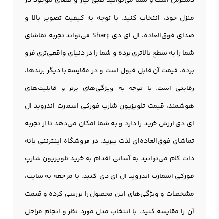
دسترس است و شما می‌توانید طبق نیاز و فضای موجود در
منزل خود، انتخاب کنید. با توجه به کیفیت تصویر بالا و
صدای فوق‌العاده، ال ای دی Sharp می‌تواند تجربه تماشای
شما را به سطح بالاتری برده و شما را در دنیای واقعی‌تری فرو
برده. قیمت آن قابل قبول است و در مقایسه با دیگر برندها،
رقابتی است. با توجه به ویژگی‌های برتر و قابلیت‌های
هوشمند، قیمت تلویزیون شارپ فورکی اسمارت اندروید ال
ای دی ارزش خرید را دارد و به شما امکان می‌دهد تا از تجربه
تماشای فوق‌العاده‌ای لذت ببرید. در فروشگاه اینترنتی بانه
دات کام می‌توانید به آسانی اقدام به خرید تلویزیون شارپ
فورکی اسمارت اندروید ال ای دی کنید. با مراجعه به سایت،
مشخصات و ویژگی‌های این محصول را بررسی کرده و قیمت
آن را مقایسه کنید. با انتخاب مدل مورد نظر و انجام مراحل