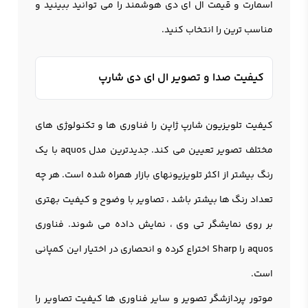
اسمارت و قیمت ال ای دی هوشمند را می توانید ببینید و
مناسب ترین را انتخاب کنید.
کیفیت صدا و تصویر ال ای دی شارپ
کیفیت تلویزیون شارپ ژاپن را فناوری ها و تکنولوژی های
مختلف تصویر تعیین می کند. جدیدترین مدل aquos با یک
رنگ بیشتر از اکثر تلویزیونهای بازار همراه شده است. هر چه
تعداد رنگ ها بیشتر باشد ، تصاویر با وضوح و کیفیت بهتری
بر روی نمایشگر تی وی ، نمایش داده می شوند. فناوری
aquos را Sharp اختراع کرده و انحصاری در اختیار این کمپانی
است.
موتور پردازشگر تصویر و سایر فناوری ها کیفیت تصاویر را