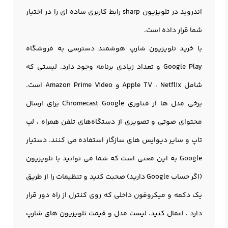
اندروید در تلويزيون sharp رابط کاربری ساده ای را در اختیار
شما قرار داده است.
با خرید تلویزیون شارپ هوشمند دسترسی به فروشگاه
Google Play و تعداد زیادی برنامه وجود دارد. لیستی که
شامل Apple TV ، Netflix و Amazon Prime Video است.
برخی مدل ها از فناوری Chromecast Google برای ارسال
محتوای صوتی و تصویری از دستگاه‌های تلفن همراه ، لپ
تاپ و سایر دیوایس های سازگار استفاده می کنند. دستیار
Google به این معنی است که شما می توانید با تلویزیون
(اگر حساب Google دارید) صحبت کنید و تنظیمات را از طریق
یک دکمه و میکروفون داخلی که روی کنترل از راه دور قرار
دارد ، اعمال کنید. لیست مدل و قیمت تلویزیون های شارپ