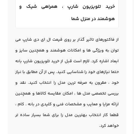
خرید تلویزیون شارپ ، همراهی شیک و
هوشمند در منزل شما
از فاکتورهای تاثیر گذار بر روی قیمت ال ای دی شارپ می
توان به ویژگی ها و امکانات هوشمند و همچنین سایز و
ابعاد اشاره کرد. لازم است قبل از خرید تلویزیون شارپ بانه
حتما نیازهای خود را شناسایی کنید. پس از آن مطابق با نیاز
خود ، مقرون به صرفه ترین مدل را انتخاب کنید. نقد و
بررسی تخصصی مدل ها ، امکان مقایسه کالاها و همچنین
ارائه مزایا و معایب و مشخصات فنی و کلیدی در بانه . کام ،
قطعا کار انتخاب بهترین مدل را برای شما بسیار ساده تر
خواهد کرد.