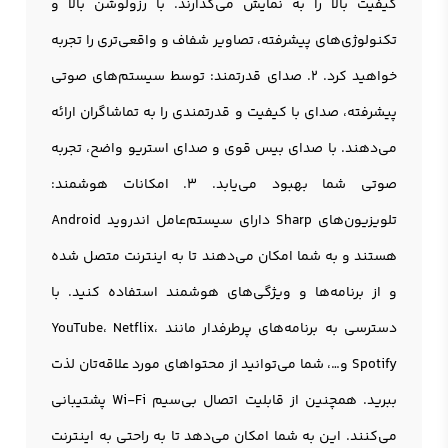
کیفیت بالا را به نمایش می‌گذارند. با رزولوشن بالا و
تکنولوژی‌های پیشرفته، تصاویر شفاف و واقعی‌تری را تجربه
خواهید کرد. 2. صدای قدرتمند: توسط سیستم‌های صوتی
پیشرفته، صدای با کیفیت و قدرتمندی را به تماشاگران ارائه
می‌دهند. با صدای بیس قوی و صدای استریو واضح، تجربه
صوتی شما بهبود می‌یابد. 3. امکانات هوشمند:
تلويزيون‌های Sharp دارای سیستم‌عامل اندروید Android
هستند و به شما امکان می‌دهند تا به اینترنت متصل شده
و از برنامه‌ها و ویژگی‌های هوشمند استفاده کنید. با
دسترسی به برنامه‌های پرطرفدار مانند YouTube، Netflix،
Spotify و…، شما می‌توانید از محتواهای مورد علاقه‌تان لذت
ببرید. همچنین از قابلیت اتصال بی‌سیم Wi-Fi پشتیبانی
می‌کنند. این به شما امکان می‌دهد تا به راحتی به اینترنت