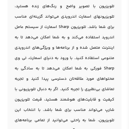
تلويزيون با تصویر واضح و رنگ‌های زنده هستید،
تلويزيونهای اسمارت اندرویدی می‌تواند گزینه‌ای مناسب
برای شما باشد. تلويزیون Sharp اسمارت از سیستم عامل
اندروید استفاده می‌کند و به شما امکان می‌دهد تا به
اینترنت متصل شده و از برنامه‌ها و ویژگی‌های اندرویدی
متنوعی استفاده کنید. با ورود به دنیای اسمارت، تی وی
Sharp فورکی به شما امکان می‌دهد تا به سادگی به
محتواهای مورد علاقه‌تان دسترسی پیدا کنید و تجربه
تماشای بی‌نظیری را تجربه کنید. اگر به دنبال تلويزيونی با
کیفیت و قابلیت‌های هوشمند هستید، قیمت تلویزیون
شارپ می‌تواند مناسب برای شما باشد. با انتخاب این
تلويزيون، شما به راحتی می‌توانید از تمامی برنامه‌های