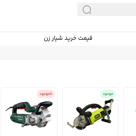
قیمت خرید شیار زن
موجود
ناموجود