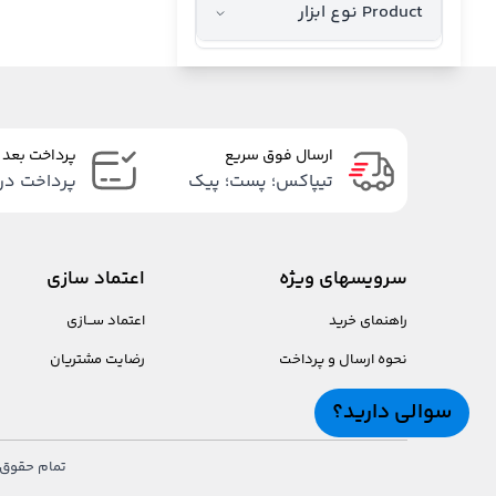
Product نوع ابزار
ارسال فوق سریع
پرداخت بعد 
تیپاکس؛ پست؛ پیک
پرداخت در
سرویسهای ویژه
اعتماد سازی
راهنمای خرید
اعتماد ســازی
نحوه ارسال و پرداخت
رضایت مشتریان
سوالی دارید؟
تمام حقوق ب