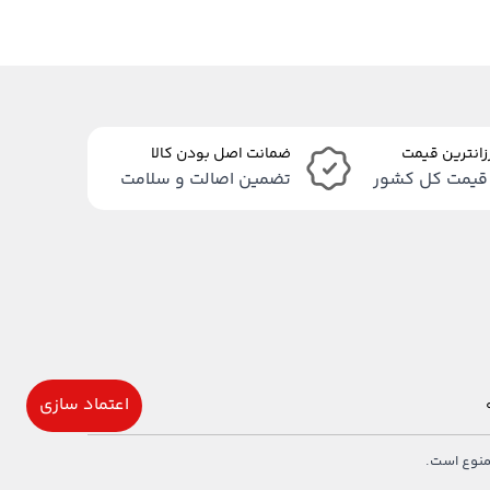
زانترین قیمت
ضمانت اصل بودن کالا
قیمت کل کشور
تضمین اصالت و سلامت
اعتماد سازی
ممنوع است.