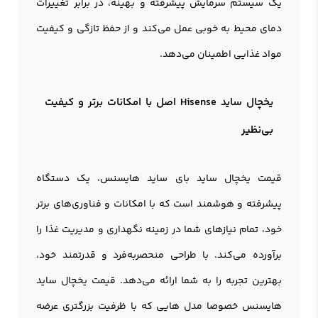
یک سیستم سرمایش پیشرفته و بهینه، در برابر تغییرات
دمای محیط به خوبی عمل می‌کند و از حفظ تازگی و کیفیت
مواد غذایی اطمینان می‌دهد.
یخچال ساید Hisense اصل با امکانات برتر و کیفیت
بی‌نظیر
قیمت یخچال ساید بای ساید هایسنس، یک دستگاه
پیشرفته و هوشمند است که با امکانات و فناوری‌های برتر
خود، تمام نیازهای شما در زمینه نگهداری و مدیریت غذا را
برآورده می‌کند. با طراحی منحصربه‌فرد و قدرتمند خود،
بهترین تجربه را به شما ارائه می‌دهد. قیمت یخچال ساید
هایسنس خصوصا مدل هایی که با ظرفیت بزرگتری عرضه