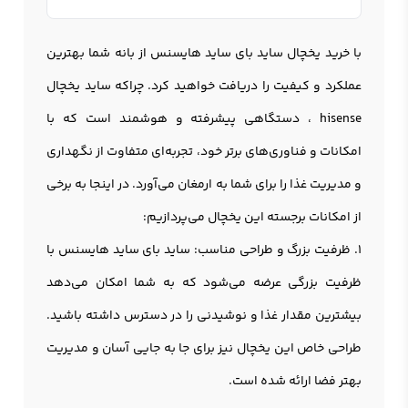
با خرید یخچال ساید بای ساید هایسنس از بانه شما بهترین
عملکرد و کیفیت را دریافت خواهید کرد. چراکه ساید یخچال
hisense ، دستگاهی پیشرفته و هوشمند است که با
امکانات و فناوری‌های برتر خود، تجربه‌ای متفاوت از نگهداری
و مدیریت غذا را برای شما به ارمغان می‌آورد. در اینجا به برخی
از امکانات برجسته این یخچال می‌پردازیم:
1. ظرفیت بزرگ و طراحی مناسب: سايد بای سايد هايسنس با
ظرفیت بزرگی عرضه می‌شود که به شما امکان می‌دهد
بیشترین مقدار غذا و نوشیدنی را در دسترس داشته باشید.
طراحی خاص این یخچال نیز برای جا به جایی آسان و مدیریت
بهتر فضا ارائه شده است.