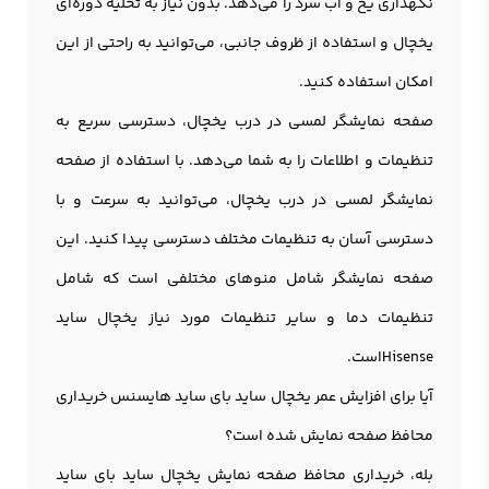
نگهداری یخ و آب سرد را می‌دهد. بدون نیاز به تخلیه دوره‌ای
یخچال و استفاده از ظروف جانبی، می‌توانید به راحتی از این
امکان استفاده کنید.
صفحه نمایشگر لمسی در درب یخچال، دسترسی سریع به
تنظیمات و اطلاعات را به شما می‌دهد. با استفاده از صفحه
نمایشگر لمسی در درب یخچال، می‌توانید به سرعت و با
دسترسی آسان به تنظیمات مختلف دسترسی پیدا کنید. این
صفحه نمایشگر شامل منوهای مختلفی است که شامل
تنظیمات دما و سایر تنظیمات مورد نیاز یخچال ساید
Hisenseاست.
آیا برای افزایش عمر یخچال ساید بای ساید هایسنس خریداری
محافظ صفحه نمایش شده است؟
بله، خریداری محافظ صفحه نمایش یخچال ساید بای ساید