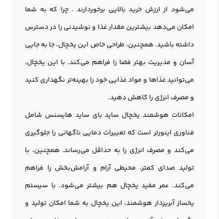
می‌شود از ارزش خرید بالایی برخوردارند . چرا که به شما
امکان می‌دهد بیشترین مقدار غذا و نوشیدنی را در دسترس
داشته باشید. همچنین، طراحی خاص این یخچال، جا به جایی
آسان و مدیریت بهتر فضا را فراهم می‌کند. با این یخچال،
می‌توانید غذاها و مواد غذایی خود را بهینه‌تر نگهداری کنید
و مصرف انرژی را کاهش دهید.
امکانات هوشمند یخچال ساید بای ساید هایسنس شامل
فناوری اینورتر است که تغییرات دمایی ناگهانی را جلوگیری
می‌کند و مصرف انرژی را به حداقل می‌رساند. همچنین، با
تولید صدای کمتر، محیطی آرام و آرامش‌بخش را فراهم
می‌کند. عمر مفید یخچال هم بیشتر می‌شود. با سیستم
یخساز آبریزدار هوشمند، این یخچال به شما امکان تولید و