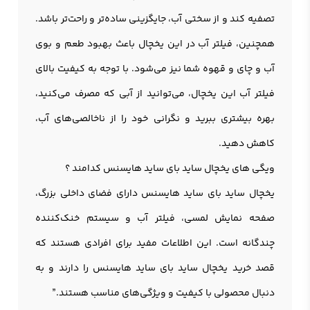
تصفیه کند و از سختی آب، جایگزینی ساده‌تر و راحت‌تر باشد.
همچنین، فیلتر آب در این یخچال باعث بهبود طعم و بوی
آب و چای و قهوه شما نیز می‌شود. با توجه به کیفیت بالای
فیلتر آب این یخچال، می‌توانید از آبی که مصرف می‌کنید،
بهره بیشتری ببرید و نگرانی خود را از ناخالصی‌های آب،
کاهش دهید.
ویگی های یخچال ساید بای ساید هایسنس کدامند ؟
یخچال ساید بای ساید هایسنس دارای فضای داخلی بزرگ،
صفحه نمایش لمسی، فیلتر آب و سیستم خنک‌کننده
چندگانه است. این اطلاعات مفید برای افرادی هستند که
قصد خرید یخچال ساید بای ساید هایسنس را دارند و به
دنبال محصولی با کیفیت و ویژگی‌های مناسب هستند.”