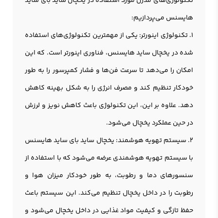
تکنولوژی‌های مدرن مورد استفاده در یخچال ساید بای ساید
هایسنس می‌پردازیم:
1. تکنولوژی اینورتر: یکی از مهمترین تکنولوژی‌های استفاده
شده در یخچال ساید هایسنس، فناوری اینورتر است. که این
امکان را می‌دهد تا سرعت فن‌ها و فشار کمپرسور را به طور
خودکار تنظیم کند و مصرف انرژی را به شکل بهینه کاهش
دهد. علاوه بر این، این تکنولوژی باعث کاهش نویز و لرزش
در حین عملکرد یخچال می‌شود.
2. سیستم تهویه هوشمند: یخچال ساید بای ساید هایسنس
با سیستم تهویه هوشمندی عرضه می‌شود که با استفاده از
سنسورهای دما و رطوبت، به طور خودکار میزان هوا و
رطوبت را در داخل یخچال تنظیم می‌کند. این سیستم باعث
حفظ تازگی و کیفیت مواد غذایی در داخل یخچال می‌شود و