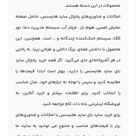
محصولات در این دسته هستند.
امکانات و فناوری‌های يخچال ساید هايسنس، شامل صفحه
نمایش لمسی، هوم بار ، فیلتر آب، سیستم مدیریت دما، نور
LED، سیستم خنک‌کننده چندگانه و … است. همچنین، این
محصول با داشتن فضای بزرگ داخلی و طراحی زیبا، به راحتی
در هر آشپزخانه‌ای جای می‌گیرد. اگر قصد
خرید یخچال
ساید
بای ساید هایسنس را دارید، بهتر است ابتدا قیمت‌ها را
مقایسه کنید و سپس با توجه به نیازهای خود، مدل مناسب
را انتخاب کنید. برای اطلاعات بیشتر و خرید آنلاین، به
فروشگاه اینترنتی بانه دات کام مراجعه کنید.
برای خرید ساید بای ساید هایسنس با امکانات و فناوری‌های
برتر با قیمت‌های مناسب و متنوع می توانید به سایت ما