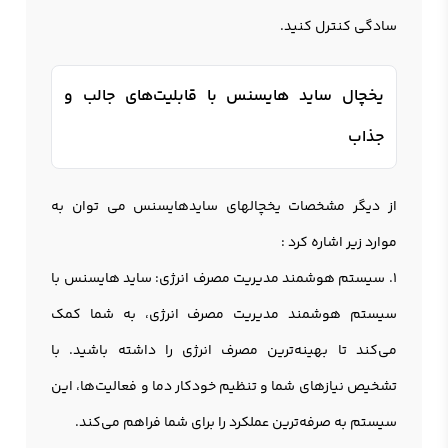
سادگی کنترل کنید.
یخچال ساید هایسنس با قابلیت‌های جالب و
جذاب
از دیگر مشخصات یخچالهای سایدهايسنس می توان به
موارد زیر اشاره کرد :
1. سیستم هوشمند مدیریت مصرف انرژی: سايد هايسنس با
سیستم هوشمند مدیریت مصرف انرژی، به شما کمک
می‌کند تا بهینه‌ترین مصرف انرژی را داشته باشید. با
تشخیص نیازهای شما و تنظیم خودکار دما و فعالیت‌ها، این
سیستم به صرفه‌ترین عملکرد را برای شما فراهم می‌کند.