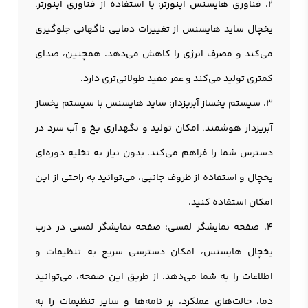
2. فناوری هایسنس اینورتر: با استفاده از فناوری اینورتر،
یخچال ساید هایسنس از تغییرات دمایی ناگهانی جلوگیری
می‌کند و مصرف انرژی را کاهش می‌دهد. همچنین، صدای
کمتری تولید می‌کند و عمر مفید طولانی‌تری دارد.
3. سیستم یخساز آبریزدار: سايد هايسنس با سیستم یخساز
آبریزدار هوشمند، امکان تولید و نگهداری یخ و آب سرد در
دسترس شما را فراهم می‌کند. بدون نیاز به تخلیه دوره‌ای
یخچال و استفاده از ظروف جانبی، می‌توانید به راحتی از این
امکان استفاده کنید.
4. صفحه نمایشگر لمسی: صفحه نمایشگر لمسی در درب
يخچال هايسنس، امکان دسترسی سریع به تنظیمات و
اطلاعات را به شما می‌دهد. از طریق این صفحه، می‌توانید
دما، حالت‌های عملکرد، بر نامه‌ها و سایر تنظیمات را به