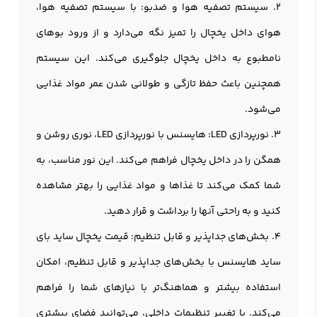
2. سیستم تصفیه هوا و ضدبو: با سیستم تصفیه هوا،
هوای داخل یخچال را تمیز نگه می‌دارد و از ورود بوهای
نامطبوع به داخل یخچال جلوگیری می‌کند. این سیستم
همچنین باعث حفظ تازگی و طولانی شدن عمر مواد غذایی
می‌شود.
3. نورپردازی LED: هايسنس با نورپردازی LED، نوری روشن و
همگن را در داخل یخچال فراهم می‌کند. این نور مناسب، به
شما کمک می‌کند تا غذاها و مواد غذایی را بهتر مشاهده
کنید و به راحتی آنها را برداشت و قرار دهید.
4. بخش‌های جداپذیر و قابل تنظیم: قیمت
یخچال ساید بای
ساید هایسنس
با بخش‌های جداپذیر و قابل تنظیم، امکان
استفاده بیشتر و هماهنگ‌تر با نیازهای شما را فراهم
می‌کند. با تغییر تنظیمات داخلی، می‌توانید فضای بیشتری