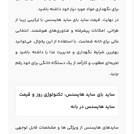
برای نگهداری مواد مورد نیاز خود داشته باشید.
در نهایت، قیمت ساید بای ساید هایسنس با ترکیبی زیبا از
طراحی، امکانات پیشرفته و فناوری‌های هوشمند، انتخابی
عالی برای خانه شماست. با استفاده از این یخچال، می‌توانید
بهترین شرایط نگهداری و مدیریت غذا را داشته باشید و
تجربه‌ای مطلوب و کارآمد از یک دستگاه خانگی برای خود رقم
بزنید.
سايد باي سايد هايسنس: تکنولوژی روز و قیمت
ساید هایسنس در بانه
سایدهای هايسنس از ویژگی ها و مشخصات قابل توجهی