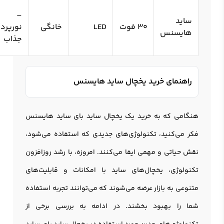
–
ساید
30 فوت
LED
خانگی
نورپردا
هایسنس
جذاب
راهنمای خرید یخچال ساید هایسنس
هنگامی که به خرید یک
یخچال ساید بای ساید
هایسنس
فکر می‌کنید، تکنولوژی‌های جدیدی که استفاده می‌شود،
نقش حیاتی و مهمی ایفا می‌کنند. امروزه، با رشد روزافزون
تکنولوژی، یخچال‌های ساید با امکانات و قابلیت‌های
متنوعی به بازار عرضه می‌شوند که می‌توانند تجربه استفاده
شما را بهبود بخشند. در ادامه به بررسی برخی از