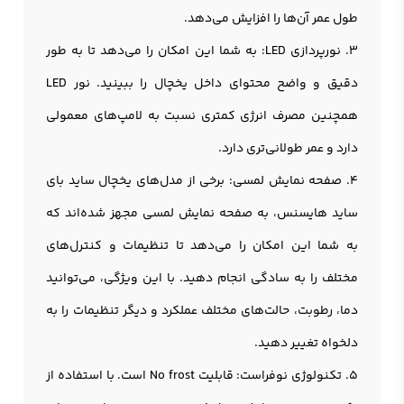
طول عمر آن‌ها را افزایش می‌دهد.
3. نورپردازی LED: به شما این امکان را می‌دهد تا به طور
دقیق و واضح محتوای داخل یخچال را ببینید. نور LED
همچنین مصرف انرژی کمتری نسبت به لامپ‌های معمولی
دارد و عمر طولانی‌تری دارد.
4. صفحه نمایش لمسی: برخی از مدل‌های یخچال ساید بای
ساید هایسنس، به صفحه نمایش لمسی مجهز شده‌اند که
به شما این امکان را می‌دهد تا تنظیمات و کنترل‌های
مختلف را به سادگی انجام دهید. با این ویژگی، می‌توانید
دما، رطوبت، حالت‌های مختلف عملکرد و دیگر تنظیمات را به
دلخواه تغییر دهید.
5. تکنولوژی نوفراست: قابلیت No frost است. با استفاده از