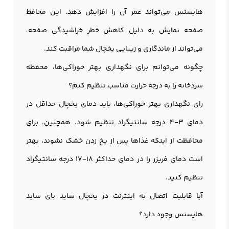
هایسنس می‌تواند عمر آن را افزایش دهد. این محافظ
صفحه نمایش به دلیل کاهش خطر خراشیدگی صفحه،
می‌تواند از ماندگاری و زیبایی یخچال شما مراقبت کند.
چگونه می‌توانم برای نگهداری بهتر خوراکی‌ها، محفظه
سردخانه را به درجه حرارت مناسب تنظیم کنم؟
رای نگهداری بهتر خوراکی‌ها، باید دمای یخچال حداقل در
دمای ۳-۴ درجه سانتیگراد تنظیم شود. همچنین، برای
محافظت از اینکه غذاها پس از یخ زدن خشک نشوند، بهتر
است دمای فریزر را در دمای حداکثر ۱۸-۱۷ درجه سانتیگراد
تنظیم کنید.
آیا قابلیت اتصال به اینترنت در یخچال ساید بای ساید
هایسنس وجود دارد؟