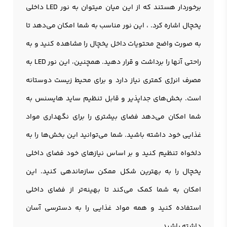
برخوردار هستند که از این میان میتوان به نور LED داخلی
يخچال اشاره کرد. ، این نور مناسب به شما امکان می‌دهد تا
به صورت واضح محتویات داخل یخچال را مشاهده کنید و به
راحتی آنها را برداشت و قرار دهید. همچنین، این نور LED به
مصرف انرژی کمتری نیاز دارد و برای محیط زیست دوستانه
است. بخش‌های جداپذیر و قابل تنظیم سايد هايسنس به
شما امکان می‌دهد فضای بیشتری را برای نگهداری مواد
غذایی خود داشته باشید. شما می‌توانید این بخش‌ها را به
دلخواه تنظیم کنید و بر اساس نیازهای خود فضای داخلی
یخچال را به بهترین شکل ممکن سازماندهی کنید. این
امکان به شما کمک می‌کند تا بهینه‌تر از فضای داخلی
استفاده کنید و همه مواد غذایی را به دسترسی آسان
داشته باشید.