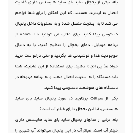
بله، برخی از یخچال ساید بای ساید هایسنس دارای قابلیت
اتصال به اینترنت هستند. که این امکان را برای شما فراهم
می کند تا به اینترنت متصل شده و به محتویات داخل یخچال
دسترسی پیدا کنید. برای مثال، می توانید با استفاده از
برنامه موبایل، دمای یخچال را تنظیم کنید، یا به دنبال
موجودیت غذا و نوشیدنی ها بگردید و حتی درخواست خرید
مواد غذایی انجام دهید. برای استفاده از این قابلیت، شما
باید دستگاه را به اینترنت اتصال دهید و به برنامه مربوطه در
دستگاه های هوشمند دسترسی پیدا کنید.
یکی از سوالات پرکاربرد در مورد یخچال ساید بای ساید
هایسنس، آیا این یخچال دارای فیلتر آب است؟
بله، برخی از مدلهای یخچال ساید بای ساید هایسنس دارای
فیلتر آب است. فیلتر آب در این یخچال می‌تواند آب شهری را