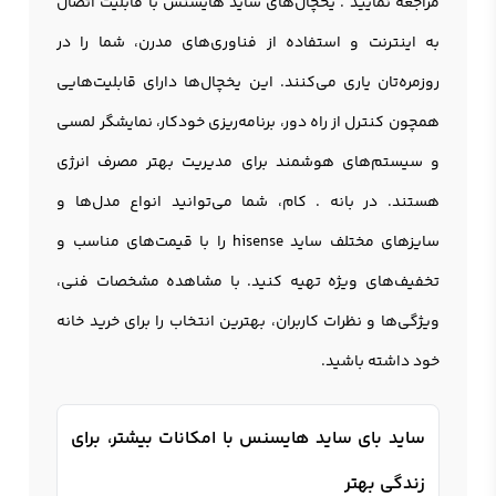
مراجعه نمایید . یخچال‌های ساید هایسنس با قابلیت اتصال
به اینترنت و استفاده از فناوری‌های مدرن، شما را در
روزمره‌تان یاری می‌کنند. این یخچال‌ها دارای قابلیت‌هایی
همچون کنترل از راه دور، برنامه‌ریزی خودکار، نمایشگر لمسی
و سیستم‌های هوشمند برای مدیریت بهتر مصرف انرژی
هستند. در بانه . کام، شما می‌توانید انواع مدل‌ها و
سایزهای مختلف ساید hisense را با قیمت‌های مناسب و
تخفیف‌های ویژه تهیه کنید. با مشاهده مشخصات فنی،
ویژگی‌ها و نظرات کاربران، بهترین انتخاب را برای خرید خانه
خود داشته باشید.
ساید بای ساید هایسنس با امکانات بیشتر، برای
زندگی بهتر