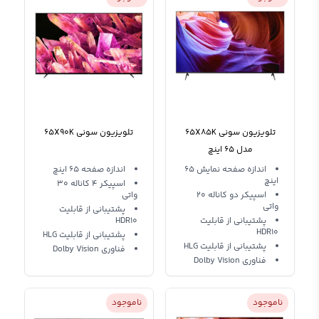
تلویزیون سونی 65X85K
تلویزیون سونی 65X90K
مدل 65 اینچ
اندازه صفحه نمایش 65
اندازه صفحه 65 اینچ
اینچ
اسپیکر 4 کاناله 30
اسپیکر دو کاناله 20
واتی
واتی
پشتیبانی از قابلیت
پشتیبانی از قابلیت
HDR10
HDR10
پشتیبانی از قابلیت HLG
پشتیبانی از قابلیت HLG
فناوری Dolby Vision
فناوری Dolby Vision
ناموجود
ناموجود