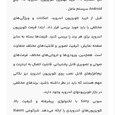
Android سیستم عامل .
قبل از خرید
تلویزیون
اندروید، امکانات و ویژگی‌های
مختلفی را باید مورد بررسی قرار داد. ابتدا قیمت تلویزیون
اندروید برای هر برند را بررسی کنید. قیمت‌ها بسته به سایز
صفحه نمایش، کیفیت تصویر و قابلیت‌های مختلف متفاوت
است. همچنین، ورودی‌ها و خروجی‌های مختلف، فرمت‌های
صوتی و تصویری قابل پشتیبانی، قابلیت اتصال به اینترنت و
نرم‌افزارهای قابل نصب روی تلویزيون اندرويد نیز نکاتی
مهم هستند که باید در نظر داشته باشید. برندهای مختلفی
در بازار تلویزيونهای اندروید وجود دارند.
سونی Sony با تکنولوژی پیشرفته و کیفیت بالا،
تلویزیون‌های اندرویدی را ارائه می‌دهد. شیائومی Xiaomi