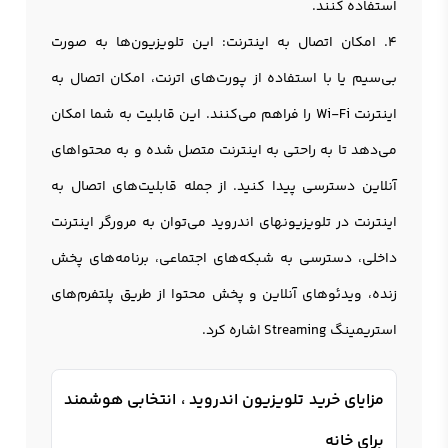
استفاده کنند.
4. امکان اتصال به اینترنت: این تلویزیون‌ها به صورت
بی‌سیم یا با استفاده از پورت‌های اترنت، امکان اتصال به
اینترنت Wi-Fi را فراهم می‌کنند. این قابلیت به شما امکان
می‌دهد تا به راحتی به اینترنت متصل شده و به محتواهای
آنلاین دسترسی پیدا کنید. از جمله قابلیت‌های اتصال به
اینترنت در تلویزيونهای اندروید می‌توان به مرورگر اینترنت
داخلی، دسترسی به شبکه‌های اجتماعی، برنامه‌های پخش
زنده، ویدئوهای آنلاین و پخش محتوا از طریق پلتفرم‌های
استریمینگ Streaming اشاره کرد.
مزایای خرید تلویزیون اندروید ، انتخابی هوشمند
برای خانه