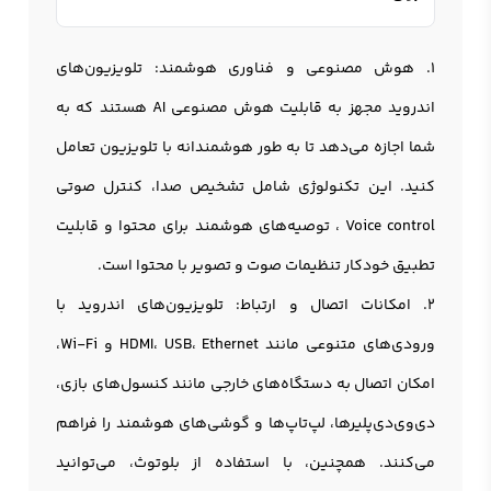
1. هوش مصنوعی و فناوری هوشمند: تلویزیون‌های
اندروید مجهز به قابلیت هوش مصنوعی AI هستند که به
شما اجازه می‌دهد تا به طور هوشمندانه با تلويزیون تعامل
کنید. این تکنولوژی شامل تشخیص صدا، کنترل صوتی
Voice control ، توصیه‌های هوشمند برای محتوا و قابلیت
تطبیق خودکار تنظیمات صوت و تصویر با محتوا است.
2. امکانات اتصال و ارتباط: تلویزیون‌های اندرويد با
ورودی‌های متنوعی مانند HDMI، USB، Ethernet و Wi-Fi،
امکان اتصال به دستگاه‌های خارجی مانند کنسول‌های بازی،
دی‌وی‌دی‌پلیرها، لپ‌تاپ‌ها و گوشی‌های هوشمند را فراهم
می‌کنند. همچنین، با استفاده از بلوتوث، می‌توانید