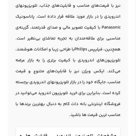
نیز با قیمت‌های مناسب و قابلیت‌های جذاب، تلویزيونهای
اندرویدی را در بازار مورد علاقه قرار داده است. پاناسونیک
Panasonic با کیفیت تصویر عالی و صدای قدرتمند، گزینه‌ی
مناسبی برای علاقه‌مندان به تجربه تماشای بی‌نظیر است.
همچنین، فیلیپس Philipsبا طراحی زیبا و امکانات هوشمند،
تلویزیون‌های اندرویدی با کیفیت برتری را به بازار عرضه
می‌کند. ایکس ویژن نیز با قابلیت‌های متنوع و قیمت
مناسب، جایگاه خود را در بازار تلویزيونهای اندرویدی برجسته
کرده است. بنابراین برای خرید
تلویزیون اندروید
می‌توانید در
فروشگاه اینترنتی بانه دات کام به دنبال بهترین برندها با
مناسب ترین قیمت ها باشید.