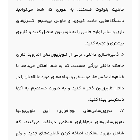
قابلیت بلوتوث هستند، به طوری که شما می‌توانید
دستگاه‌هایی مانند کیبورد و ماوس بی‌سیم، کنترلرهای
بازی و سایر لوازم جانبی را به تلويزیون متصل کنید و کاربری
بیشتری را تجربه کنید.
6. ذخیره‌سازی داخلی: برخی از تلویزیون‌های اندرويد دارای
حافظه داخلی بزرگی هستند، که به شما امکان می‌دهد تا
فیلم‌ها، عکس‌ها، موسیقی و برنامه‌های مورد علاقه‌تان را در
داخل تلویزیون ذخیره کنید و به صورت مستقیم به آنها
دسترسی پیدا کنید.
7. به‌روزرسانی‌های نرم‌افزاری: این تلويزيونها
به‌روزرسانی‌های نرم‌افزاری منظمی دریافت می‌کنند، که
شامل بهبود عملکرد، اضافه کردن قابلیت‌های جدید و رفع