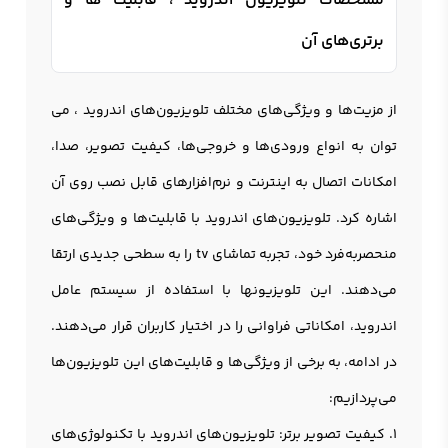
مشخصات تلویزیون اندروید ، قابلیت ها و
برتری‌های آن
از مزیت‌ها و ویژگی‌های مختلف تلویزیون‌های اندروید ، می
توان به انواع ورودی‌ها و خروجی‌ها، کیفیت تصویر، صدا،
امکانات اتصال به اینترنت و نرم‌افزارهای قابل نصب روی آن
اشاره کرد. تلویزیون‌های اندروید با قابلیت‌ها و ویژگی‌های
منحصربه‌فرد خود، تجربه تماشای tv را به سطحی جدیدی ارتقا
می‌دهند. این تلویزيونها با استفاده از سیستم عامل
اندروید، امکاناتی فراوانی را در اختیار کاربران قرار می‌دهند.
در ادامه، به برخی از ویژگی‌ها و قابلیت‌های این تلویزیون‌ها
می‌پردازیم:
1. کیفیت تصویر برتر: تلویزیون‌های اندروید با تکنولوژی‌های