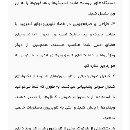
دستگاه‌های بی‌سیم مانند اسپیکرها و هدفون‌ها را به تی
وی متصل کنید.
3. طراحی و صرفه‌جویی در فضا: تلويزیونهای اندروید با
طراحی باریک و زیبا، قابلیت نصب روی دیوار را دارند و برای
فضای منزل شما مناسب هستند. همچنین، از دیگر
ویژگی‌ها و قابلیت‌های تلویزیون‌های اندرويد می‌توان به
موارد زیر اشاره کرد:
4. کنترل صوتی: برخی از تلویزیون‌های اندروید از تکنولوژی
کنترل صوتی پشتیبانی می‌کنند، به طوری که شما می‌توانید
با استفاده از دستورات صوتی، کانال‌ها را تغییر دهید،
ویدئوها را پخش کنید و حتی به تلويزيون دستورات خاصی
بدهید.
5. پشتیبانی از بلوتوث: برخی از تلويزيون ‌های اندرويد دارای