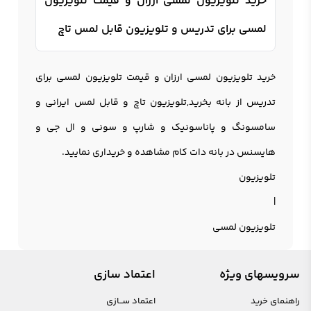
خرید تلویزیون لمسی ارزان و قیمت تلویزیون
لمسی برای تدریس و تلویزیون قابل لمس تاچ
خرید تلویزیون لمسی ارزان و قیمت تلویزیون لمسی برای
تدریس از بانه بخرید,تلویزیون تاچ و قابل لمس ایرانی و
سامسونگ و پاناسونیک و شارپ و سونی و ال جی و
هایسنس در بانه دات کام مشاهده و خریداری نمایید.
تلویزیون
|
تلویزیون لمسی
سرویسهای ویژه
اعتماد سازی
راهنمای خرید
اعتماد ســازی