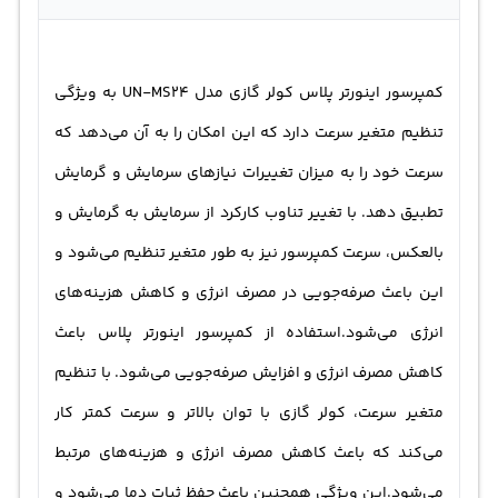
کمپرسور اینورتر پلاس کولر گازی مدل UN-MS24 به ویژگی
تنظیم متغیر سرعت دارد که این امکان را به آن می‌دهد که
سرعت خود را به میزان تغییرات نیازهای سرمایش و گرمایش
تطبیق دهد. با تغییر تناوب کارکرد از سرمایش به گرمایش و
بالعکس، سرعت کمپرسور نیز به طور متغیر تنظیم می‌شود و
این باعث صرفه‌جویی در مصرف انرژی و کاهش هزینه‌های
انرژی می‌شود.استفاده از کمپرسور اینورتر پلاس باعث
کاهش مصرف انرژی و افزایش صرفه‌جویی می‌شود. با تنظیم
متغیر سرعت، کولر گازی با توان بالاتر و سرعت کمتر کار
می‌کند که باعث کاهش مصرف انرژی و هزینه‌های مرتبط
می‌شود.این ویژگی همچنین باعث حفظ ثبات دما می‌شود و