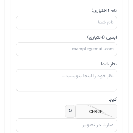
نام
(اختیاری)
ایمیل
(اختیاری)
نظر شما
کپچا
↻