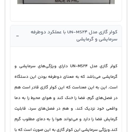
کولر گازی مدل UN-MS24 با عملکرد دوطرفه
-
سرمایشی و گرمایشی
کولر گازی مدل UN-MS24 دارای ویژگی‌های سرمایشی و
گرمایشی می‌باشد که به معنای دوطرفه بودن این دستگاه
است. این به این معناست که این کولر گازی قادر است هم
در فصل‌های گرم، فضا را خنک کند و هوای محیط را به دما
واقعی خود نزدیک کند، و هم در فصل‌های سرد، قابلیت
گرمایش فضا را دارد و می‌تواند هوا را به دمای مطلوب گرم
کند.ویژگی سرمایشی این کولر گازی به این صورت است که با