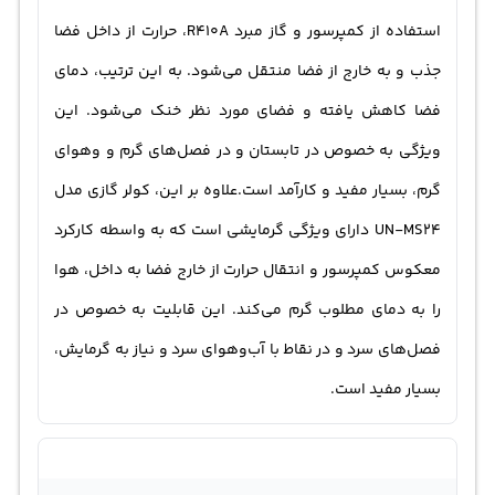
استفاده از کمپرسور و گاز مبرد R410A، حرارت از داخل فضا
جذب و به خارج از فضا منتقل می‌شود. به این ترتیب، دمای
فضا کاهش یافته و فضای مورد نظر خنک می‌شود. این
ویژگی به خصوص در تابستان و در فصل‌های گرم و و‌هوای
گرم، بسیار مفید و کارآمد است.علاوه بر این، کولر گازی مدل
UN-MS24 دارای ویژگی گرمایشی است که به واسطه کارکرد
معکوس کمپرسور و انتقال حرارت از خارج فضا به داخل، هوا
را به دمای مطلوب گرم می‌کند. این قابلیت به خصوص در
فصل‌های سرد و در نقاط با آب‌و‌هوای سرد و نیاز به گرمایش،
بسیار مفید است.