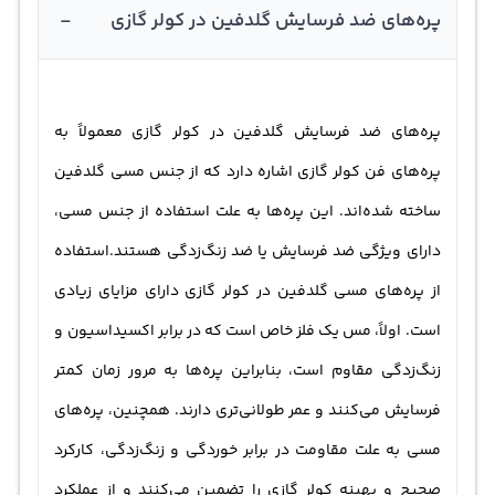
-
پره‌های ضد فرسایش گلدفین در کولر گازی
پره‌های ضد فرسایش گلدفین در کولر گازی معمولاً به
پره‌های فن کولر گازی اشاره دارد که از جنس مسی گلدفین
ساخته شده‌اند. این پره‌ها به علت استفاده از جنس مسی،
دارای ویژگی ضد فرسایش یا ضد زنگ‌زدگی هستند.استفاده
از پره‌های مسی گلدفین در کولر گازی دارای مزایای زیادی
است. اولاً، مس یک فلز خاص است که در برابر اکسیداسیون و
زنگ‌زدگی مقاوم است، بنابراین پره‌ها به مرور زمان کمتر
فرسایش می‌کنند و عمر طولانی‌تری دارند. همچنین، پره‌های
مسی به علت مقاومت در برابر خوردگی و زنگ‌زدگی، کارکرد
صحیح و بهینه کولر گازی را تضمین می‌کنند و از عملکرد