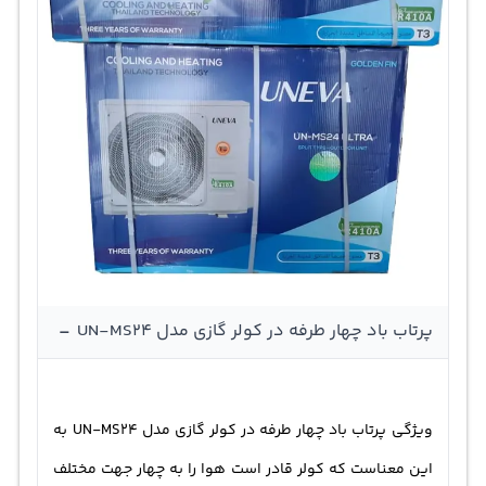
-
پرتاب باد چهار طرفه در کولر گازی مدل UN-MS24
ویژگی پرتاب باد چهار طرفه در کولر گازی مدل UN-MS24 به
این معناست که کولر قادر است هوا را به چهار جهت مختلف