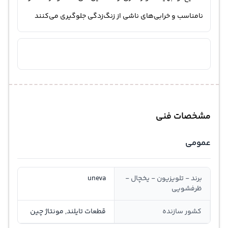
نامناسب و خرابی‌های ناشی از زنگ‌زدگی جلوگیری می‌کنند
مشخصات فنی
عمومی
برند - تلویزیون - یخچال -
uneva
ظرفشویی
کشور سازنده
قطعات تایلند, مونتاژ چین