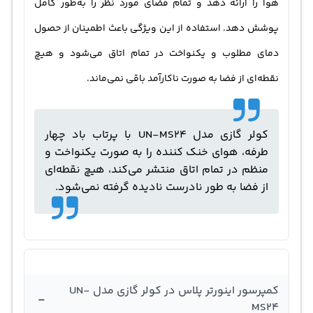
هوا را ارائه دهد و تمام فضای مورد نظر را به‌طور کامل
پوشش دهد. استفاده از این ویژگی باعث اطمینان از حصول
دمای مطلوب و یکنواخت در تمام اتاق می‌شود و هیچ
نقطه‌ای از فضا به صورت ناکارآمد باقی نمی‌ماند.
کولر گازی مدل UN-MS24 با پرتاب باد چهار
طرفه، هوای خنک کننده را به صورت یکنواخت و
منظم در تمام اتاق منتشر می‌کند، هیچ نقطه‌ای
از فضا به طور نادرست نادیده گرفته نمی‌شود.
کمپرسور اینورتر پلاس در کولر گازی مدل UN-
-
MS24