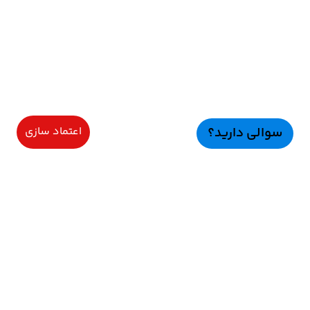
سوالی دارید؟
اعتماد سازی