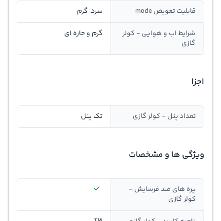
قابلیت تعویض mode
سرد, گرم
شرایط اب و هوایی - کولر
گرم و حاره ای
گازی
اجزا
تعداد پنل - کولر گازی
تک پنل
ویژگی ها و مشخصات
پره های ضد فرسایش -
کولر گازی