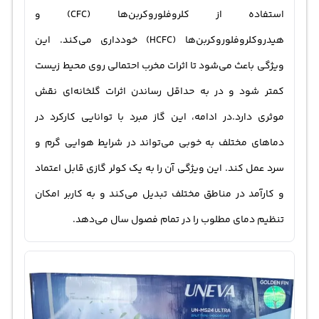
استفاده از کلروفلوروکربن‌ها (CFC) و
هیدروکلروفلوروکربن‌ها (HCFC) خودداری می‌کند. این
ویژگی باعث می‌شود تا اثرات مخرب احتمالی روی محیط زیست
کمتر شود و در به حداقل رساندن اثرات گلخانه‌ای نقش
موثری دارد.در ادامه، این گاز مبرد با توانایی کارکرد در
دماهای مختلف به خوبی می‌تواند در شرایط هوایی گرم و
سرد عمل کند. این ویژگی آن را به یک کولر گازی قابل اعتماد
و کارآمد در مناطق مختلف تبدیل می‌کند و به کاربر امکان
تنظیم دمای مطلوب را در تمام فصول سال می‌دهد.