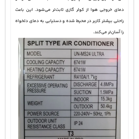
دمای خروجی هوا از کولر گازی ثابت‌تر می‌شود. این باعث
راحتی بیشتر کاربر در محیط شده و دستیابی به دمای دلخواه
را آسان‌تر می‌کند.