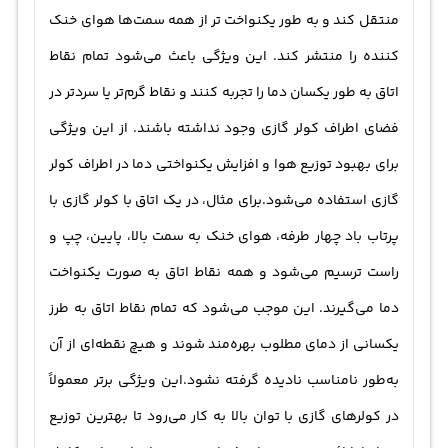
منتقل کند و به طور یکنواخت تر از همه سمت‌ها هوای خنک
کننده را منتشر کند. این ویژگی باعث می‌شود تمام نقاط
اتاق به طور یکسان دما را تجربه کنند و نقاط گرم‌تر یا سردتر در
فضای اطراف کولر گازی وجود نداشته باشند. از این ویژگی
برای بهبود توزیع هوا و افزایش یکنواختی دما در اطراف کولر
گازی استفاده می‌شود.برای مثال، در یک اتاق با کولر گازی با
پرتاب باد چهار طرفه، هوای خنک به سمت بالا، پایین، چپ و
راست ترسیم می‌شود و همه نقاط اتاق به صورت یکنواخت
دما می‌گیرند. این موجب می‌شود که تمام نقاط اتاق به طرز
یکسانی از دمای مطلوب بهره‌مند شوند و هیچ نقطه‌ای از آن
به‌طور نامناسب نادیده گرفته نشود.این ویژگی برتر معمولاً
در کولرهای گازی با توان بالا به کار می‌رود تا بهترین توزیع