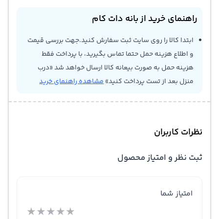
راهنمای خرید از بانه دات کام
ابتدا کالا را روی سایت ثبت سفارش کنید.جهت بررسی قیمت
و اطلاع هزینه حمل حتما تماس بگیرید، با پرداخت فقط
هزینه حمل به صورت بیعانه کالا ارسال خواهد شد «درب
منزل بعد از تست پرداخت کنید»
مشاهده راهنمای خرید
نظرات کاربران
ثبت نظر و امتیاز محصول
امتیاز شما
★
★
★
★
★