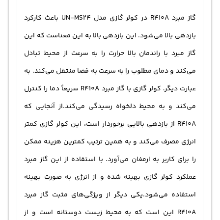
گاز مبرد R410A در کولر گازی مدل UN-MS24 باعث کارکرد
بازدهی بالا می‌شود. این بازدهی بالا به این معناست که این
گاز مبرد با راندمان بالا حرارت را به سرعت از محیط تبادل
می‌کند و دمای مطلوب را به سرعت به فضا منتقل می‌کند. به
عبارت دیگر، کولر گازی با گاز مبرد R410A سریعاً دما را کنترل
می‌کند و به محیط دلخواه رسیدگی می‌کند.از آنجایی که
R410A از بازدهی بالایی برخوردار است، این کولر گازی کمتر
انرژی مصرف می‌کند و به همین ترتیب کمترین هزینه ممکن
را برای کاربر به ارمغان می‌آورد. با استفاده از این گاز مبرد
عملکرد کولر گازی بهینه شده و از انرژی به صورت بهینه
استفاده می‌شود.یکی دیگر از ویژگی‌های مثبت گاز مبرد
R410A این است که به محیط زیست دوستانه است و از