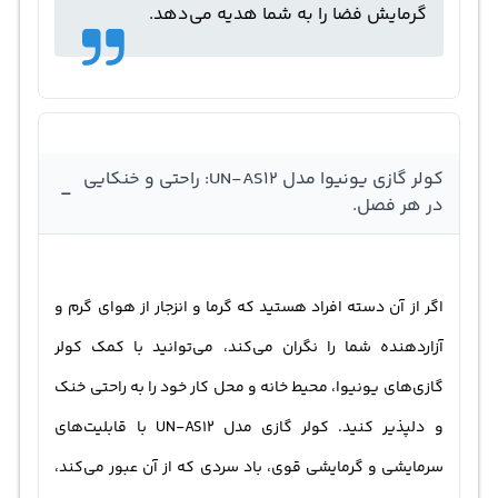
گرمایش فضا را به شما هدیه می‌دهد.
کولر گازی یونیوا مدل UN-AS12: راحتی و خنکایی
-
در هر فصل.
اگر از آن دسته افراد هستید که گرما و انزجار از هوای گرم و
آزاردهنده شما را نگران می‌کند، می‌توانید با کمک کولر
گازی‌های یونیوا، محیط خانه و محل کار خود را به راحتی خنک
و دلپذیر کنید. کولر گازی مدل UN-AS12 با قابلیت‌های
سرمایشی و گرمایشی قوی، باد سردی که از آن عبور می‌کند،