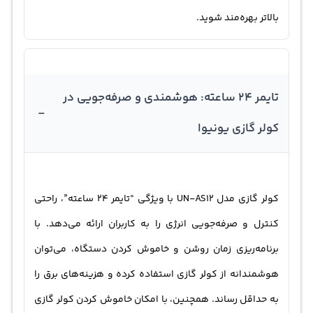
بالاتر بهره‌مند شوید.
تایمر 24 ساعته: هوشمندی و صرفه‌جویی در
-
کولر گازی یونیوا
کولر گازی مدل UN-AS12 با ویژگی “تایمر 24 ساعته”، راحتی
کنترل و صرفه‌جویی انرژی را به کاربران ارائه می‌دهد. با
برنامه‌ریزی زمان روشن و خاموش کردن دستگاه، می‌توان
هوشمندانه از کولر گازی استفاده کرده و هزینه‌های برق را
به حداقل رساند. همچنین، با امکان خاموش کردن کولر گازی