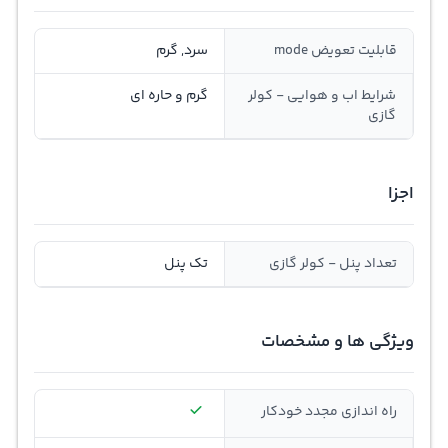
قابلیت تعویض mode
سرد, گرم
شرایط اب و هوایی - کولر
گرم و حاره ای
گازی
اجزا
تعداد پنل - کولر گازی
تک پنل
ویژگی ها و مشخصات
راه اندازی مجدد خودکار