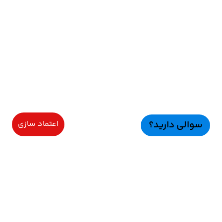
سوالی دارید؟
اعتماد سازی