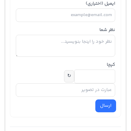
ایمیل
(اختیاری)
نظر شما
کپچا
↻
ارسال