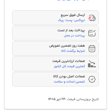
on
customer
ratings
ارسال فوق سریع
تیپاکس؛ پست؛ پیک
پرداخت بعد از تست
پرداخت در محل
هفت روز تضمین تعویض
شرایط برگشت کالا
ضمانت ارزانترین قیمت
کمترین قیمت کل کشور
ضمانت اصل بودن کالا
تضمین اصالت و سلامت
تاریخ بروزرسانی قیمت :
۲۴ تیر ۱۴۰۵