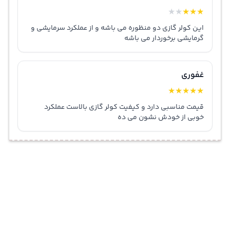
★
★
★
★
★
این کولر گازی دو منظوره می باشه و از عملکرد سرمایشی و
گرمایشی برخوردار می باشه
غفوری
★
★
★
★
★
قیمت مناسبی دارد و کیفیت کولر گازی بالاست عملکرد
خوبی از خودش نشون می ده