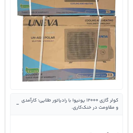
کولر گازی 12000 یونیوا با رادیاتور طلایی؛ کارآمدی
-
و مقاومت در خنک‌کاری.