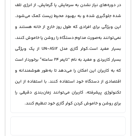
در دوره‌های نیاز نشدن به سرمایش یا گرمایش، از انرژی تلف
شده جلوگیری شده و به بهبود محیط زیست کمک می‌شود.
این ویژگی برای افرادی که طول روز خارج از خانه هستند و
نمی‌توانند به‌صورت مداوم دستگاه را روشن یا خاموش کنند،
بسیار مفید است.کولر گازی مدل UN-AS12 از یک ویژگی
بسیار کاربردی و مفید به نام “تایمر 24 ساعته” برخوردار است
که به کاربران این امکان را می‌دهد تا به‌طور هوشمندانه و
اقتصادی از دستگاه خود استفاده کنند. با استفاده از این
تکنولوژی پیشرفته، کاربران می‌توانند زمان‌بندی دقیقی را
برای روشن و خاموش کردن کولر گازی خود تنظیم کنند.