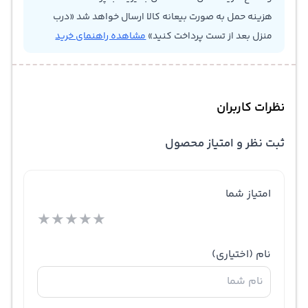
هزینه حمل به صورت بیعانه کالا ارسال خواهد شد «درب
منزل بعد از تست پرداخت کنید»
مشاهده راهنمای خرید
نظرات کاربران
ثبت نظر و امتیاز محصول
امتیاز شما
★
★
★
★
★
نام
(اختیاری)