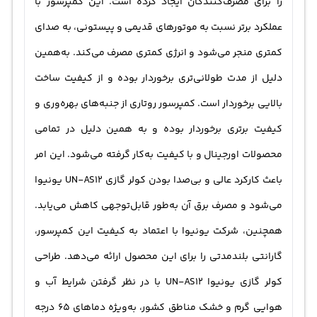
را برای مصرف‌کنندگان ایجاد کرده است. این کمپرسور با
عملکرد برتر نسبت به موتورهای قدیمی و پیستونی، به صدای
کمتری منجر می‌شود و انرژی کمتری مصرف می‌کند. به‌همین
دلیل از مدت طولانی‌تری برخوردار بوده و از کیفیت ساخت
بالایی برخوردار است. کمپرسور روتاری از جنبه‌های بهره‌وری و
کیفیت برتری برخوردار بوده و به همین دلیل در تمامی
محصولات اورجینال و با کیفیت به‌کار گرفته می‌شود. این امر
باعث کارکرد عالی و بی‌صدا بودن کولر گازی UN-AS12 یونیوا
می‌شود و مصرف برق آن به‌طور قابل‌توجهی کاهش می‌یابد.
همچنین، شرکت یونیوا با اعتماد به کیفیت این کمپرسور،
گارانتی بلندمدتی را برای این محصول ارائه می‌دهد. طراحی
کولر گازی یونیوا UN-AS12 با در نظر گرفتن شرایط آب و
هوایی گرم و خشک مناطق کشور، به‌ویژه دماهای 65 درجه