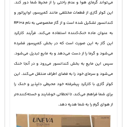
می‌تواند گرمای هوا و عدم راحتی را از محیط شما دور کند.
این کولر گازی از قطعات مختلفی مانند کمپرسور، اواپراتور و
کندانسور تشکیل شده است و از گاز مخصوصی به نام R410a
به عنوان ماده خنک‌کننده استفاده می‌کند. فرآیند کارکرد
این گاز به این صورت است که در بخش کمپرسور فشرده
می‌شود و گرما را از دست می‌دهد و به مایع تبدیل می‌شود.
سپس این مایع به بخش کندانسور می‌رود و در آنجا خنک
می‌شود و سرمای خود را به فضای اطراف منتقل می‌کند. این
کولر گازی با کارکرد پیشرفته خود محیطی دلپذیر و خنک را
برای شما فراهم می‌کند، تا لحظاتی خوشایند و خسته‌کننده‌تر
از هوای گرم را به شما هدیه دهد.