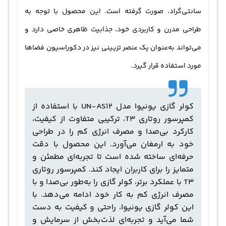
سانتی‌گراد، صورت گرفته است. این محصول با توجه به
طراحی مدرن و کاربردی خود، جذابیت ظاهری خاصی دارد و
می‌تواند به‌عنوان یک عنصر تزیینی نیز در دکوراسیون فضاها
مورد استفاده قرار گیرد.
کولر گازی یونیوا مدل UN-AS12 با استفاده از
کمپرسور روتاری T3، ترکیبی متفاوت از کیفیت،
کارکرد بی‌صدا و مصرف انرژی کم را در طراحی
خود به ارمغان می‌آورد. این محصول با دقت
حرفه‌ای ساخته شده است تا تجربه‌ای مطمئن و
متمایز را برای کاربران ایجاد کند. کمپرسور روتاری
T3 با عملکرد برتر، کولر گازی را به‌طور بی‌صدا و با
مصرف انرژی کم به کار خود ادامه می‌دهد. با
این کولر گازی یونیوا، راحتی و کیفیت به دست
شما می‌آید و تجربه‌ای لذت‌بخش از سرمایش و