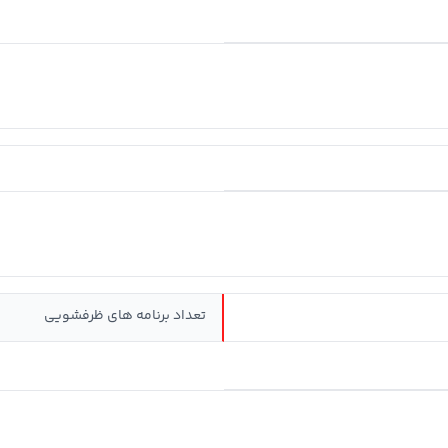
تعداد برنامه های ظرفشویی