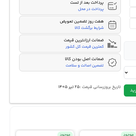
پرداخت بعد از تست
پرداخت در محل
هفت روز تضمین تعویض
شرایط برگشت کالا
ضمانت ارزانترین قیمت
کمترین قیمت کل کشور
ضمانت اصل بودن کالا
تضمین اصالت و سلامت
تاریخ بروزرسانی قیمت :
۲۵ تیر ۱۴۰۵
ید
موجود
موجود
موجو