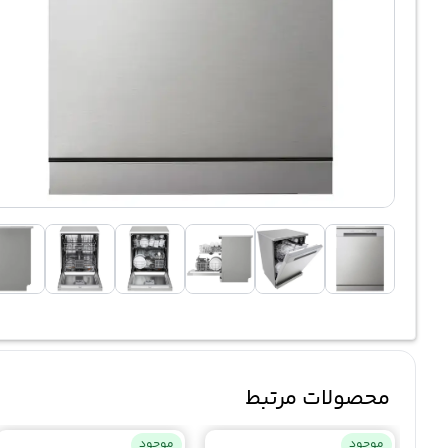
محصولات مرتبط
موجود
موجود