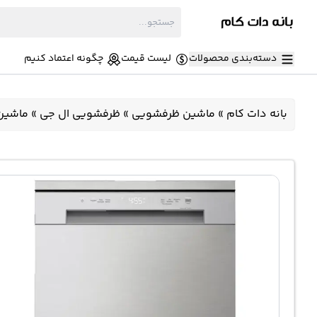
دسته‌بندی محصولات
لیست قیمت
چگونه اعتماد کنیم
بانه دات کام
»
ماشین ظرفشویی
»
ظرفشویی ال جی
»
ماشین ظرف