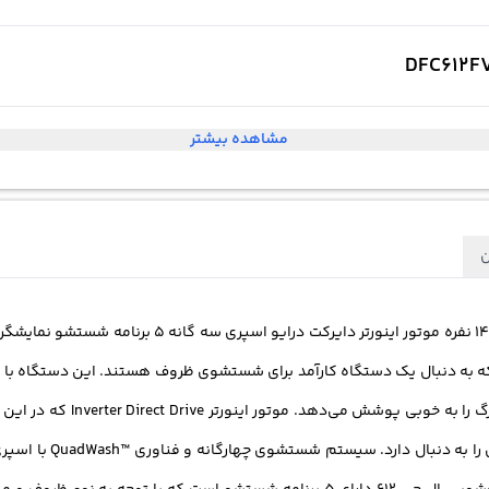
مشاهده بیشتر
ن
کاهش مصرف انرژی و تو