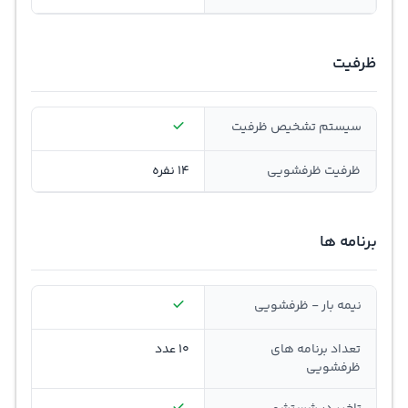
ظرفیت
سیستم تشخیص ظرفیت
ظرفیت ظرفشویی
14 نفره
برنامه ها
نیمه بار - ظرفشویی
تعداد برنامه های
10 عدد
ظرفشویی