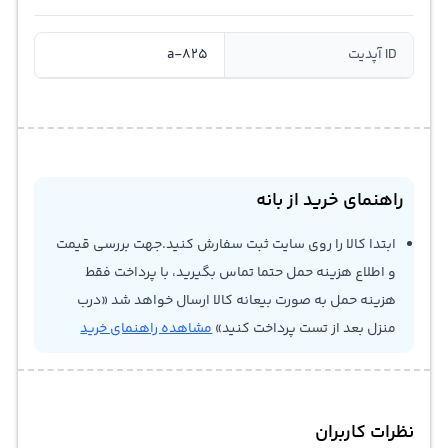
ID آپدیت
a-825
راهنمای خرید از بانه
ابتدا کالا را روی سایت ثبت سفارش کنید.جهت بررسی قیمت
و اطلاع هزینه حمل حتما تماس بگیرید، با پرداخت فقط
هزینه حمل به صورت بیعانه کالا ارسال خواهد شد «درب
منزل بعد از تست پرداخت کنید»
مشاهده راهنمای خرید
نظرات کاربران