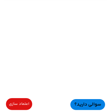
سوالی دارید؟
اعتماد سازی