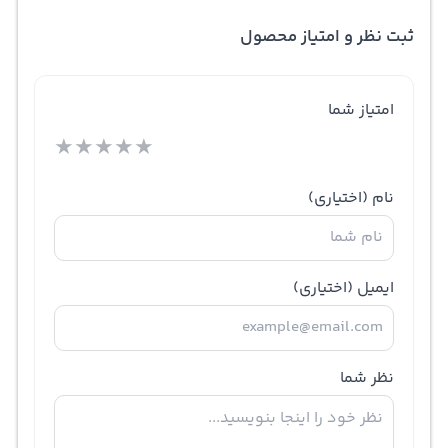
ثبت نظر و امتیاز محصول
امتیاز شما
★
★
★
★
★
نام
(اختیاری)
ایمیل
(اختیاری)
نظر شما