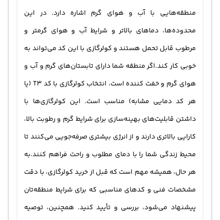
منطقه‌هایی با آب و هوای گرم اشاره دارد. در این
محدوده‌ها، دماهای بالاتر و شرایط آب و هوای گرمتر و
مرطوب قابل تحمل هستند و کولرگازی با این کد می‌تواند به
خوبی کار کند.اگر منطقه شما دارای تابستان‌های گرم و آب و
هوای گرم و خفت کننده است، انتخاب کولرگازی با کد T3 (یا
هر کد دمایی مشابه) مناسب است. این کولرگازی‌ها با
داشتن قابلیت‌های بهینه‌سازی برای شرایط گرم و رطوبت بالا،
کارایی بالاتری دارند و از انرژی بیشتری صرفه‌جویی می‌کنند تا
محیط زندگی شما را با دمای مطلوب و راحت فراهم کنند.به
هر حال، همیشه مهم است که قبل از خرید کولرگازی، با دقت
مشخصات فنی و کدهای مناسبی که برای شرایط منطقه‌تان
پیشنهاد می‌شود، بررسی و تأیید کنید. همچنین، توصیه