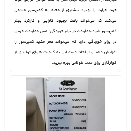
خود، حرارت را بهبود بیشتری از محیط به کمپرسور منتقل
می‌کند که می‌تواند باعث بهبود کارایی و کارکرد بهتر
کمپرسور شود.مقاومت در برابر خوردگی: مس مقاومت خوبی
در برابر خوردگی دارد که می‌تواند عمر مفید کمپرسور را
افزایش دهد و از لحاظ دستیابی به کیفیت هوای تولیدی از
کولرگازی برای مدت طولانی بهره ببرید.