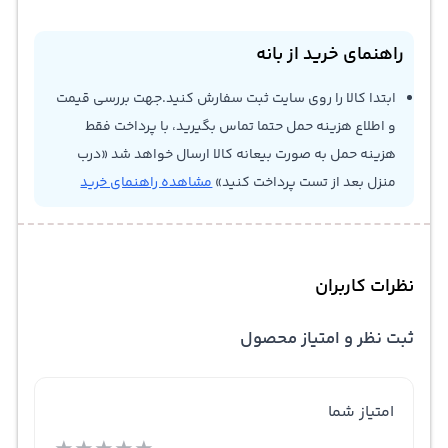
راهنمای خرید از بانه
ابتدا کالا را روی سایت ثبت سفارش کنید.جهت بررسی قیمت
و اطلاع هزینه حمل حتما تماس بگیرید، با پرداخت فقط
هزینه حمل به صورت بیعانه کالا ارسال خواهد شد «درب
منزل بعد از تست پرداخت کنید»
مشاهده راهنمای خرید
نظرات کاربران
ثبت نظر و امتیاز محصول
امتیاز شما