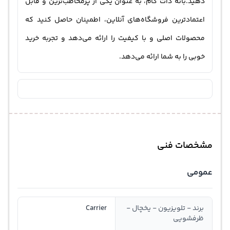
دهید.بانه دات کام، به عنوان یکی از پرمخاطب‌ترین و قابل
اعتمادترین فروشگاه‌های آنلاین، اطمینان حاصل کنید که
محصولات اصلی و با کیفیت را ارائه می‌دهد و تجربه خرید
خوبی را به شما ارائه می‌دهد.
مشخصات فنی
عمومی
برند - تلویزیون - یخچال -
Carrier
ظرفشویی