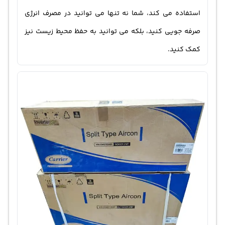
استفاده می کند، شما نه تنها می توانید در مصرف انرژی
صرفه جویی کنید، بلکه می توانید به حفظ محیط زیست نیز
کمک کنید.