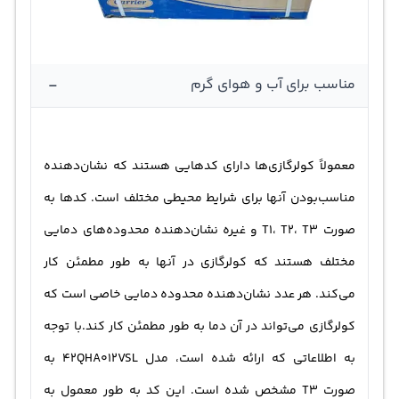
-
مناسب برای آب و هوای گرم
معمولاً کولرگازی‌ها دارای کد‌هایی هستند که نشان‌دهنده
مناسب‌بودن آنها برای شرایط محیطی مختلف است. کد‌ها به
صورت T1، T2، T3 و غیره نشان‌دهنده محدوده‌های دمایی
مختلف هستند که کولرگازی در آنها به طور مطمئن کار
می‌کند. هر عدد نشان‌دهنده محدوده دمایی خاصی است که
کولرگازی می‌تواند در آن دما به طور مطمئن کار کند.با توجه
به اطلاعاتی که ارائه شده است، مدل 42QHA012VSL به
صورت T3 مشخص شده است. این کد به طور معمول به