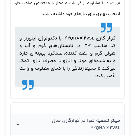
می‌شود با مشاوره از فروشنده مجاز یا متخصص صاحب‌نظر،
انتخاب بهتری برای نیازهای خود داشته باشید.
کولر گازی 42QHA012VSL، با تکنولوژی اینورتر و
کد مناسب T3، در تابستان‌های گرم و آب و
هوای گرم و خفت کننده، عملکرد بهینه‌ای دارد
و به شیوه‌ای موثر و انرژی‌بر مصرف انرژی کمک
می‌کند تا محیط زندگی را با دمای مطلوب و راحت
تأمین کند.
فیلتر تصفیه هوا در کولرگازی مدل
-
42QHA012VSL