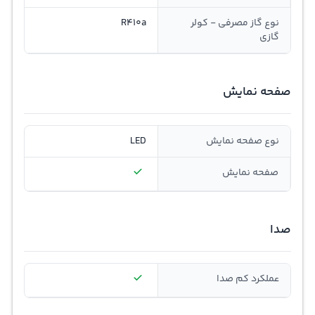
نوع گاز مصرفی - کولر
R410a
گازی
صفحه نمایش
نوع صفحه نمایش
LED
صفحه نمایش
صدا
عملکرد کم صدا