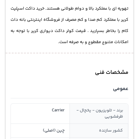
تهویه‌ ای با عملکرد بالا و دوام طولانی هستند. خرید داکت اسپلیت
کریر با عملکرد کم صدا و کم مصرف از فروشگاه اینترنتی بانه دات
کام را بخاطر بسپارید . قیمت کولر داکت دیواری کریر با توجه به
امکانات متنوع مقطوع و به صرفه است.
مشخصات فنی
عمومی
برند - تلویزیون - یخچال -
Carrier
ظرفشویی
کشور سازنده
چین (اصلی)