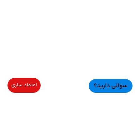
سوالی دارید؟
اعتماد سازی