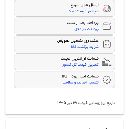
ارسال فوق سریع
تیپاکس؛ پست؛ پیک
پرداخت بعد از تست
پرداخت در محل
هفت روز تضمین تعویض
شرایط برگشت کالا
ضمانت ارزانترین قیمت
کمترین قیمت کل کشور
ضمانت اصل بودن کالا
تضمین اصالت و سلامت
تاریخ بروزرسانی قیمت :
۱۶ تیر ۱۴۰۵