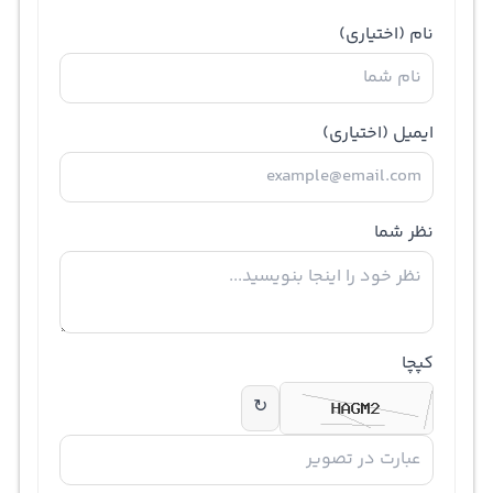
نام
(اختیاری)
ایمیل
(اختیاری)
نظر شما
کپچا
↻