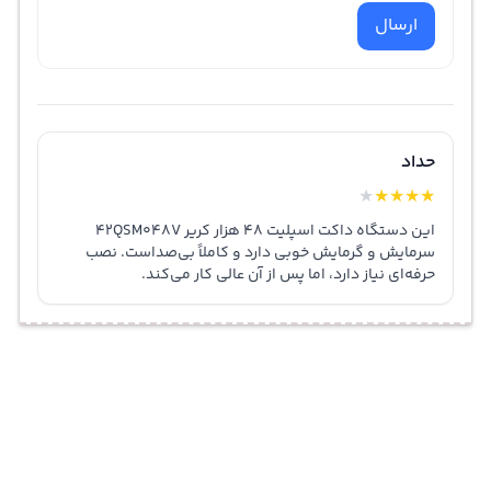
ارسال
حداد
★
★
★
★
★
این دستگاه داکت اسپلیت 48 هزار کریر 42QSM048V
سرمایش و گرمایش خوبی دارد و کاملاً بی‌صداست. نصب
حرفه‌ای نیاز دارد، اما پس از آن عالی کار می‌کند.