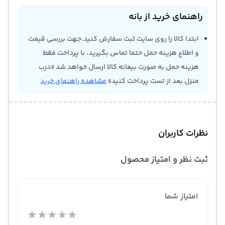
راهنمای خرید از بانه
ابتدا کالا را روی سایت ثبت سفارش کنید.جهت بررسی قیمت
و اطلاع هزینه حمل حتما تماس بگیرید، با پرداخت فقط
هزینه حمل به صورت بیعانه کالا ارسال خواهد شد «درب
منزل بعد از تست پرداخت کنید»
مشاهده راهنمای خرید
نظرات کاربران
ثبت نظر و امتیاز محصول
امتیاز شما
★
★
★
★
★