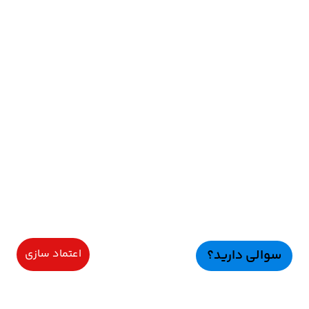
سوالی دارید؟
اعتماد سازی