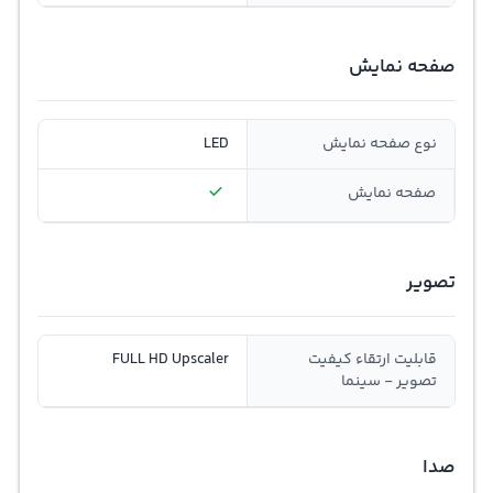
صفحه نمایش
نوع صفحه نمایش
LED
صفحه نمایش
تصویر
قابلیت ارتقاء کیفیت
FULL HD Upscaler
تصویر - سینما
صدا