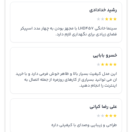
رشید خدادادی
★
★
★
★
★
سینما خانگی LHD457 با مجهز بودن به چهار عدد اسپیکر
فضای زیادی برای نگهداری لازم دارد.
خسرو بابایی
★
★
★
★
★
این مدل کیفیت بسیار بالا و ظاهر خوش فرمی دارد و با خرید
ان می توانید بسیاری از کارهای روزمره از جمله اتصال به
اینترنت را انجام دهید.
علی رضا کیانی
★
★
★
★
★
طراحی و زیبایی وصدای با کیفیتی داره