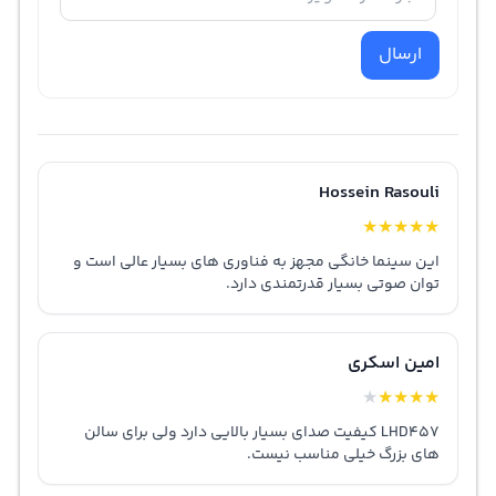
ارسال
Hossein Rasouli
★
★
★
★
★
این سینما خانگی مجهز به فناوری های بسیار عالی است و
توان صوتی بسیار قدرتمندی دارد.
امین اسکری
★
★
★
★
★
LHD457 کیفیت صدای بسیار بالایی دارد ولی برای سالن
های بزرگ خیلی مناسب نیست.