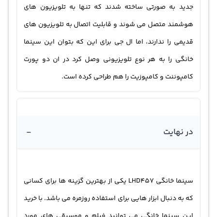
جدید به صورتی ساخته شدند که تنها به تلویزیون های
هوشمند متصل می شوند و قابلیت اتصال به تلویزیون های
قدیمی را ندارند، اما ال جی برای این که بتوان این سینما
خانگی را به هر نوع تلویزیونی وصل کرد در ان دو پورت
کامپوننت و کامپوزیت را هم طراحی کرده است.
-
در نهایت
سینما خانگی LHD457 یکی از بهترین گزینه ها برای کسانی
که به دنبال ابزار هایی برای استفاده روزمره می باشد. با خرید
این سینما خانگی می توانید فیلم و موسیقی های مورد