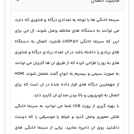
-
قابلیت اتصال
سینما خانگی ها با توجه به تعدادی درگاه و فناوری که دارند
می توانند به دستگاه های مختلف وصل شوند. ال جی برای
این که سینما خانگی LHD457 قابلیت اتصال به دستگاه
های زیادی را داشته باشد در ان تعداد زیادی درگاه و فناوری
های به روز را طراحی کرده که از طریق ان ها کاربران می توانند
به صورت سیمی و بیسیم به انواع گجت متصل شوند. HDMI
از مهمترین درگاه های قرار داده شده در ان است که برای
اتصال به تلویزیون و بالا بردن صدای ان کاربرد دارد.
با بهره گیری از پورت USB شما می توانید به سینما خانگی
فلش مموری وصل کنید و فیلم یا موسیقی را که دوست
داشتید روی ان ذخیره نمایید. برخی از سینما خانگی های