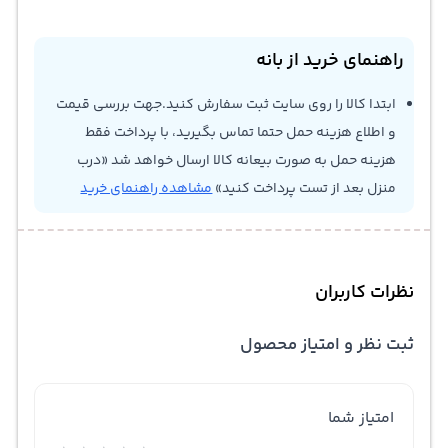
راهنمای خرید از بانه
ابتدا کالا را روی سایت ثبت سفارش کنید.جهت بررسی قیمت
و اطلاع هزینه حمل حتما تماس بگیرید، با پرداخت فقط
هزینه حمل به صورت بیعانه کالا ارسال خواهد شد «درب
منزل بعد از تست پرداخت کنید»
مشاهده راهنمای خرید
نظرات کاربران
ثبت نظر و امتیاز محصول
امتیاز شما