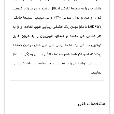
علاقه تان را به سینما خانگی انتقال دهید و ان ها را با کیفیت
فول اچ دی و توان صوتی 330 واتی ببینید. سینما خانگی
LHD457 با دارا بودن رنگ مشکی زیبایی فوق العاده ای را به
هر مکانی می بخشد و صدای تلویزیون را به میزان قابل
توجهی بالا می برد. ما به برسی کلی این مدل در این صفحه
پرداخته ایم، اگر شما هم سینما خانگی با این ویژگی ها نیاز
دارید می توانید ان را با قیمت بسیار مناسب از بانه خریداری
نمایید.
مشخصات فنی