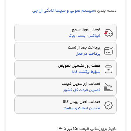
3.80
از 5
در
دسته بندی :
سیستم صوتی و سینما خانگی ال جی
امتیازدهی
مشتری
ارسال فوق سریع
تیپاکس؛ پست؛ پیک
پرداخت بعد از تست
پرداخت در محل
هفت روز تضمین تعویض
شرایط برگشت کالا
ضمانت ارزانترین قیمت
کمترین قیمت کل کشور
ضمانت اصل بودن کالا
تضمین اصالت و سلامت
تاریخ بروزرسانی قیمت :
۱۵ تیر ۱۴۰۵