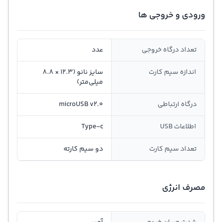
ورودی و خروجی ها
تعداد درگاه خروجی
عدد
اندازه سیم کارت
سایز نانو (12.3 × 8.8
میلی‌متر)
درگاه ارتباطی
microUSB v2.0
اطلاعات USB
Type-c
تعداد سیم کارت
دو سیم کارته
مصرف انرژی