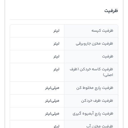
ظرفیت
ظرفیت کیسه
لیتر
ظرفیت مخزن جاروبرقی
لیتر
ظرفیت
لیتر
ظرفیت کاسه خردکن (ظرف
لیتر
اصلی)
ظرفیت پارچ مخلوط کن
میلی‌لیتر
ظرفیت ظرف خردکن
میلی‌لیتر
ظرفیت پارچ آبمیوه گیری
میلی‌لیتر
ظرفیت مخزن آب
لیتر