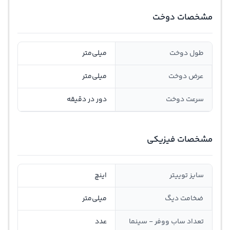
مشخصات دوخت
طول دوخت
میلی‌متر
عرض دوخت
میلی‌متر
سرعت دوخت
دور در دقیقه
مشخصات فیزیکی
سایز توییتر
اینچ
ضخامت دیگ
میلی‌متر
تعداد ساب ووفر - سینما
عدد