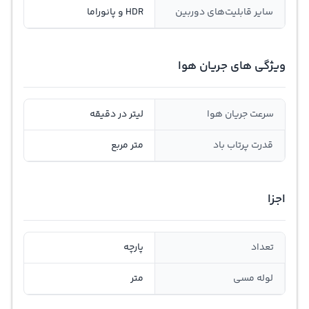
سایر قابلیت‌های دوربین
HDR و پانوراما
ویژگی های جریان هوا
سرعت جریان هوا
لیتر در دقیقه
قدرت پرتاب باد
متر مربع
اجزا
تعداد
پارچه
لوله مسی
متر