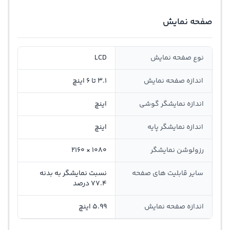
صفحه نمایش
نوع صفحه نمایش
LCD
اندازه صفحه نمایش
3.1 تا 6 اینچ
اندازه نمایشگر گوشی
اینچ
اندازه نمایشگر پایه
اینچ
رزولوشن نمایشگر
1080 × 2160
سایر قابلیت های صفحه
نسبت نمایشگر به بدنه
77.4 درصد
اندازه صفحه نمایش
5.99 اینچ