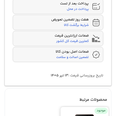
پرداخت بعد از تست
پرداخت در محل
هفت روز تضمین تعویض
شرایط برگشت کالا
ضمانت ارزانترین قیمت
کمترین قیمت کل کشور
ضمانت اصل بودن کالا
تضمین اصالت و سلامت
تاریخ بروزرسانی قیمت :
۱۳ تیر ۱۴۰۵
محصولات مرتبط
موجود