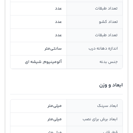
تعداد طبقات
عدد
تعداد کشو
عدد
تعداد طبقات
عدد
اندازه دهانه درب
سانتی‌متر
جنس بدنه
آلومینیوم, شیشه ای
ابعاد و وزن
ابعاد سینک
میلی‌متر
ابعاد برش برای نصب
میلی‌متر
قطر قاب
میلی‌متر