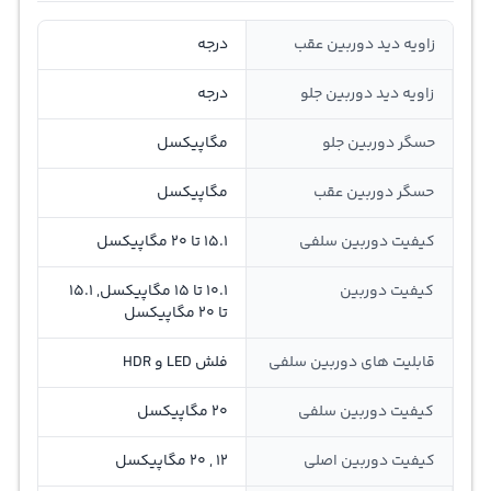
زاویه دید دوربین عقب
درجه
زاویه دید دوربین جلو
درجه
حسگر دوربین جلو
مگاپیکسل
حسگر دوربین عقب
مگاپیکسل
کیفیت دوربین سلفی
15.1 تا 20 مگاپیکسل
کیفیت دوربین
10.1 تا 15 مگاپیکسل, 15.1
تا 20 مگاپیکسل
قابلیت های دوربین سلفی
فلش LED و HDR
کیفیت دوربین سلفی
20 مگاپیکسل
کیفیت دوربین اصلی
12 , 20 مگاپیکسل