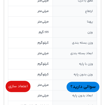
عمق با درب
میلی‌متر
ارتفاع
میلی‌متر
پهنا
میلی‌متر
وزن
166 گرم
وزن بسته بندی
کیلوگرم
ابعاد بسته بندی
میلی‌متر
وزن با پایه
کیلوگرم
وزن بدون پایه
کیلوگرم
ابعاد با پایه
میلی‌متر
سوالی دارید؟
اعتماد سازی
ابعاد بدون پایه
میلی‌متر