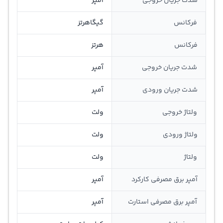
شدت جریان خروجی
آمپر
فرکانس
گیگاهرتز
فرکانس
هرتز
شدت جریان خروجی
آمپر
شدت جریان ورودی
آمپر
ولتاژ خروجی
ولت
ولتاژ ورودی
ولت
ولتاژ
ولت
آمپر برق مصرفی کارکرد
آمپر
آمپر برق مصرفی استارت
آمپر