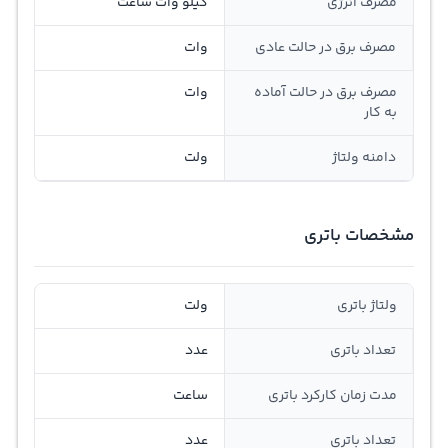
مصرف انرژی
کیلو وات ساعت
مصرف برق در حالت عادی
وات
مصرف برق در حالت آماده
وات
به کار
دامنه ولتاژ
ولت
مشخصات باتری
ولتاژ باتری
ولت
تعداد باتری
عدد
مدت زمان کارکرد باتری
ساعت
تعداد باتری
عدد