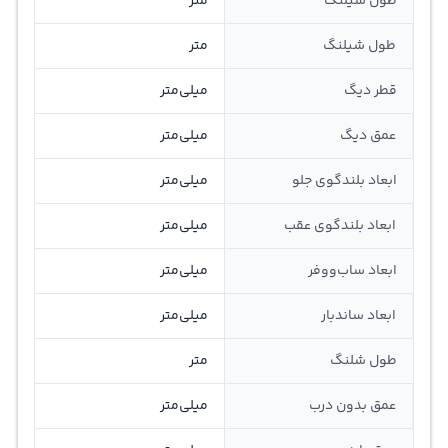
طول شیلنگ
متر
طول شیلنگ
متر
قطر دیگ
میلی‌متر
عمق دیگ
میلی‌متر
ابعاد بلندگوی جلو
میلی‌متر
ابعاد بلندگوی عقب
میلی‌متر
ابعاد ساب‌ووفر
میلی‌متر
ابعاد ساندبار
میلی‌متر
طول شلنگ
متر
عمق بدون درب
میلی‌متر