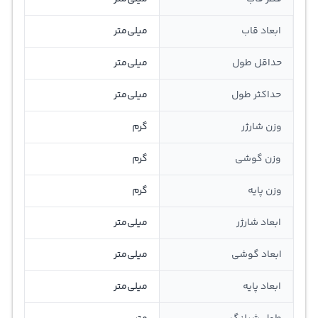
ابعاد قاب
میلی‌متر
حداقل طول
میلی‌متر
حداکثر طول
میلی‌متر
وزن شارژر
گرم
وزن گوشی
گرم
وزن پایه
گرم
ابعاد شارژر
میلی‌متر
ابعاد گوشی
میلی‌متر
ابعاد پایه
میلی‌متر