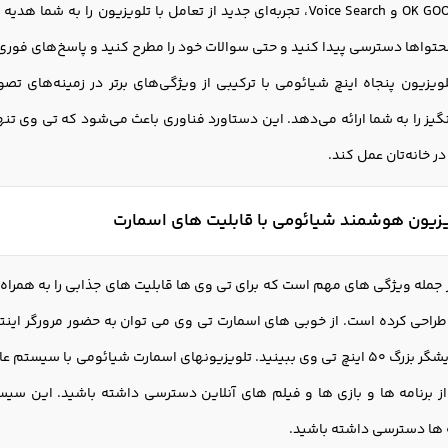
پشتیبانی از OK GOOGLE و Voice Search، تجربه‌ای جدید از تعامل با تلوی
حتواها دسترسی پیدا کنید و حتی سوالات خود را مطرح کنید و پاسخ‌های فوری
لویزيون پنجاه اينچ شيائومی با ترکیبی از ویژگی‌های برتر در زمینه‌های ت
گیز را به شما ارائه می‌دهد. این دستاورد فناوری باعث می‌شود که تی وی تنه
 خانه‌تان عمل کند.
يزيون هوشمند شیائومي با قابلیت های اسمارت
مله ویژگی های مهم است که برای تی وی ها قابلیت های جذابی را به همراه د
ا اسمارت smart طراحی کرده است. از خوبی های اسمارت تی وی می توان به حضور مرورگ
 برنامه ها و بازی ها و فیلم های آنلاین دسترسی داشته باشید. این سیستم
ه ها دسترسی داشته باشید.