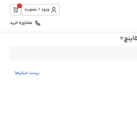
0
ورود / عضویت
مشاوره خرید
ریست فیلترها