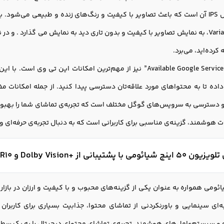
Variable Refresh Rate، به نمایش تصاویر با کیفیت و بدون تاری دید به نمایش می گذار
کرده‌اید، می‌برد.
دستیار صوتی “Available Google Services” نیز از مهم‌ترین امکانات
اده تا به محتواهای مورد علاقه‌تان دسترسی پیدا کنید. از جمله امکانات م
ترسی به سرویس‌های گوگل مختلف است که تجربه‌ی تماشای شما را بهبود می‌
ت هوشمند، گزینه‌ی مناسبی برای کاربرانی است که به دنبال تجربه‌ی حرفه‌ای 
 پشتیبانی از +Dolby Vision و HDR10
به‌ای سینمایی و باورنکردنی از تماشای محتوا، جذابیت بسیاری برای کاربران 