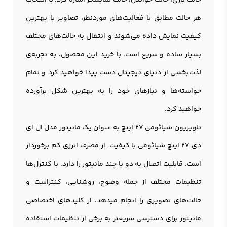
حالت بازی، حالت خواندن، حالت نمایشگر اشاره کرد. با انتخاب
هر حالت مطابق با فعالیت‌های موردنظر، تصاویر با بهترین
کیفیت نمایش داده می‌شوند و انتقال به حالت‌های مختلف
بسیار ساده و سریع است. با خرید این محصول، به تجربه‌ی
لذت‌بخشی از دنیای دیجیتال دست پیدا خواهید کرد و تمام
خواسته‌ها و نیازهای خود را به بهترین شکل برآورده
خواهید کرد.
تلويزيون شيائومي 27 اینچ به عنوان یک مانیتور مدل ال ای
دی 27 اینچ شیائومی با کیفیت، از مصرف انرژی کم برخوردار
است. قابلیت اتصال به دو یا چند مانيتور را دارد. با کنترل‌ها
تنظیمات مختلف از جمله وضوح، روشنایی، کنتراست و
حالت‌های تصویری را انجام میدهد. از کلیدهای اختصاصی
مانيتور برای دسترسی سریعتر به برخی از تنظیمات استفاده