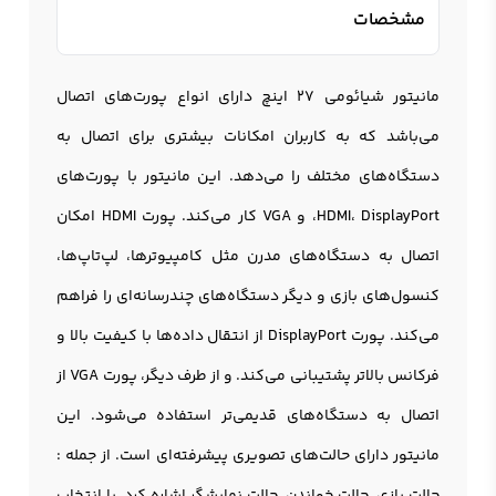
مشخصات
مانیتور شیائومی 27 اینچ دارای انواع پورت‌های اتصال
می‌باشد که به کاربران امکانات بیشتری برای اتصال به
دستگاه‌های مختلف را می‌دهد. این مانيتور با پورت‌های
HDMI، DisplayPort، و VGA کار می‌کند. پورت HDMI امکان
اتصال به دستگاه‌های مدرن مثل کامپیوترها، لپ‌تاپ‌ها،
کنسول‌های بازی و دیگر دستگاه‌های چندرسانه‌ای را فراهم
می‌کند. پورت DisplayPort از انتقال داده‌ها با کیفیت بالا و
فرکانس بالاتر پشتیبانی می‌کند. و از طرف دیگر، پورت VGA از
اتصال به دستگاه‌های قدیمی‌تر استفاده می‌شود. این
مانيتور دارای حالت‌های تصویری پیشرفته‌ای است. از جمله :