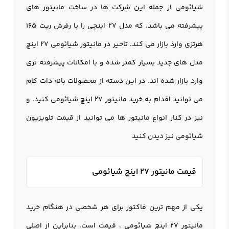
شیائومی از جمله این شرکت ها در ساخت مانیتور های
پیشرفته می باشد. که مدل 27 اینچی را با رفرش ریت 165
هرتزی وارد بازار می کند. تاخیر در مانیتور شیائومی 27 اینچ
مدل های جدید بسیار کمتر شده و با امکانات پیشرفته تری
وارد بازار شده اند. در این دسته از محصولات بانه دات کام
می توانید اقدام به خرید مانیتور 27 اینچ شیائومی کنید. و
نیز در کنار انواع مانیتور ها می توانید از قیمت
تلویزیون
شیائومی
نیز دیدن کنید
قیمت مانیتور ۲۷ اینچ شیائومی
یکی از مهم ترین فاکتور برای هر شخصی در هنگام خرید
مانیتور 27 اینچ شیائومی ، قیمت است. بنابراین از اصلی