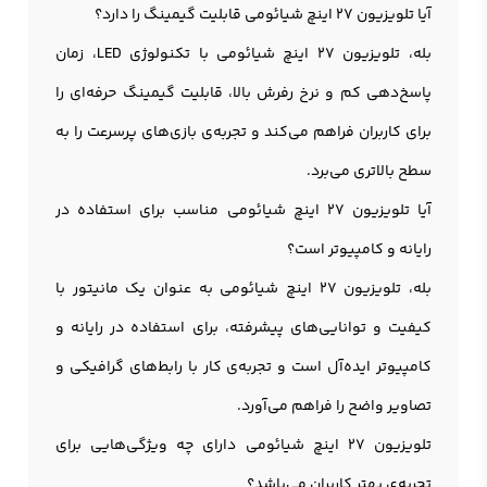
آیا تلویزیون 27 اینچ شیائومی قابلیت گیمینگ را دارد؟
بله، تلویزیون 27 اینچ شیائومی با تکنولوژی LED، زمان
پاسخ‌دهی کم و نرخ رفرش بالا، قابلیت گیمینگ حرفه‌ای را
برای کاربران فراهم می‌کند و تجربه‌ی بازی‌های پرسرعت را به
سطح بالاتری می‌برد.
آیا تلویزیون 27 اینچ شیائومی مناسب برای استفاده در
رایانه و کامپیوتر است؟
بله، تلویزیون 27 اینچ شیائومی به عنوان یک مانیتور با
کیفیت و توانایی‌های پیشرفته، برای استفاده در رایانه و
کامپیوتر ایده‌آل است و تجربه‌ی کار با رابط‌های گرافیکی و
تصاویر واضح را فراهم می‌آورد.
تلویزیون 27 اینچ شیائومی دارای چه ویژگی‌هایی برای
تجربه‌ی بهتر کاربران می‌باشد؟