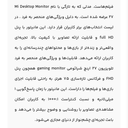
فیلم‌هاست. مدلی که به تازگی با نام Mi Desktop Monitor
27 عرضه شده است، به دلیل ویژگی‌های منحصر به فرد ، در
لیست انتخاب‌های برتر کاربران قرار دارد. این مانيتور با پنل
full HD و قابلیت ارائه تصاویر با کیفیت بالا، تجربه‌ای
واقعی‌تر و زنده‌تر از بازی‌ها و محتواهای چندرسانه‌ای را به
کاربران ارائه می‌دهد. قابلیت‌ها و ویژگی‌های منحصر به فرد
تلویزیون 27 اینچ
شیائومی gaming monitor همچون پنل
FHD و فرکانس تازه‌سازی ۷۵ هرتز، به راحتی قابلیت اجرای
بازی‌ها و فیلم‌ها را داراست. این مانيتور با زمان پاسخ‌گویی ۱
میلی‌ثانیه و نسبت کنتراست ۱۰۰۰:۱ به کاربران امکان
مشاهده‌ی تصاویر با روشنایی و وضوح بیشتر را می‌دهد و
باعث تجربه‌ای چشم‌نواز از دنیای مجازی می‌شود.