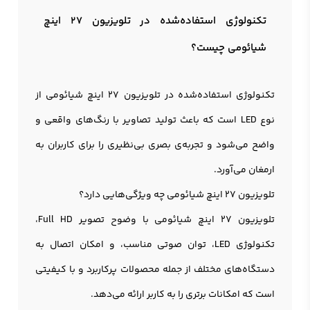
تکنولوژی استفاده‌شده در تلویزیون 27 اینچ
شیائومی چیست؟
تکنولوژی استفاده‌شده در تلویزیون 27 اینچ شیائومی از
نوع LED است که باعث تولید تصاویر با رنگ‌های واقعی و
واضح می‌شود و تجربه‌ی بصری بی‌نظیری را برای کاربران به
ارمغان می‌آورد.
تلویزیون 27 اینچ شیائومی چه ویژگی‌هایی دارد؟
تلویزیون 27 اینچ شیائومی با وضوح تصویر Full HD،
تکنولوژی LED، توان صوتی مناسب، و امکان اتصال به
دستگاه‌های مختلف از جمله محصولات پرکاربرد و با کیفیتی
است که امکانات برتری را به کاربر ارائه می‌دهد.