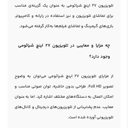
تلویزیون 27 اینچ شیائومی به عنوان یک گزینه‌ی مناسب
برای تماشای تلویزیون و نیز استفاده در رایانه و کامپیوتر،
بازی‌های گیمینگ و تماشای فیلم‌ها به‌کار گرفته می‌شود.
چه مزایا و معایبی در تلویزیون 27 اینچ شیائومی
وجود دارد؟
از مزایای تلویزیون 27 اینچ شیائومی می‌توان به وضوح
تصویر Full HD، طراحی بدون حاشیه، توان صوتی مناسب و
امکان اتصال به دستگاه‌های مختلف اشاره کرد. اما به عنوان
معایب، عدم پشتیبانی از تلویزیون‌های دیجیتال و کانال‌های
تلویزیونی آورده شده است.