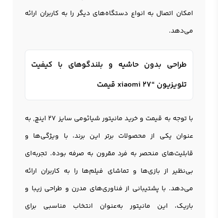
امکان اتصال به انواع دستگاه‌های دیگر را به کاربران ارائه
می‌دهد.
طراحی بدون حاشیه و بلندگوهای با کیفیت
تلویزیون “27 xiaomi قیمت
با توجه به قیمت و خرید مانیتور شیائومی سایز 27 اینچ, به
عنوان یکی از محصولات برتر این برند، با ویژگی‌ها و
قابلیت‌های منحصر به فرد مقرون به صرفه بوده. تجربه‌ای
بی‌نظیر از بازی‌ها و تماشای فیلم‌ها را به کاربران ارائه
می‌دهد. با پشتیبانی از فناوری‌های مدرن و طراحی زیبا و
باریک، این مانيتور به‌عنوان انتخاب مناسبی برای