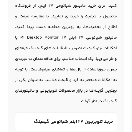
کنید. برای خرید مانیتور شیائومی 27 اینچ، از فروشگاه
محصول با کیفیت را خریداری نمایید. با مقایسه قیمت‌ و
اطلاع از تخفیف‌ها، به بهترین معامله دست پیدا کنید.
مانيتور شيائومي 27 اينچ Mi Desktop Monitor 27 با
امکانات برتر، کیفیت تصویر بالا، قابلیت‌های گیمینگ حرفه‌ای
و طراحی زیبا، یک انتخاب مناسب برای علاقه‌مندان به تجربه‌ی
بصری فوق‌العاده از بازی‌ها و تماشای فیلم‌هاست. با توجه
به امکانات منحصر به فرد و قیمت مناسب به عنوان یکی از
بهترین گزینه‌ها در بازار محصولات تلویزیونی و مانيتورهای
گیمینگ در نظر گرفت.
خرید تلویزیون 27 اینچ شیائومی گیمینگ