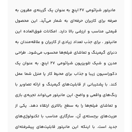
مانيتور شيائومي 27 اينچ به عنوان یک گزینه‌ی مقرون به
صرفه برای کاربران حرفه‌ای به شمار می‌آید. این محصول
قیمتی مناسب و ارزشی بالا دارد. امکانات فوق‌العاده این
مانيتور ، برای جذب تعداد زیادی از کاربران و علاقه‌مندان به
دنیای گیمینگ و تماشای فیلم‌ها محسوب می‌شود. طراحی
مدرن و شیک تلویزیون شیائومی 27 اینچ، به عنوان یک
دکوراسیون زیبا و جذاب برای محیط کار یا منزل شما عمل
کند. با پشتیبانی از قابلیت‌های گیمینگ و ارائه تصاویر با
رنگ‌های واقعی و واضح، این مانيتور می‌تواند تجربه‌ی بازی
و تماشای فیلم‌ها را به سطح بالاتری ارتقاء دهد. یکی از
مزیت‌های برجسته‌ی آن، سازگاری مناسب با تکنولوژی‌های
جدید است. با اینکه این مانيتور قابلیت‌های پیشرفته‌ای