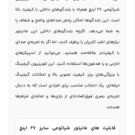
شیائومی 27 اینچ همراه با بلندگوهای داخلی با کیفیت بالا
است. این بلندگوها امکان پخش صداهای واضح و شفاف را
به شما می‌دهد. اگرچه بلندگوهای داخلی این مانيتور
نیازهای اغلب کاربران را برطرف کنند، اما اگر به تجربه‌ی صدای
با کیفیت‌تر علاقه‌مند هستید، می‌توانید از اسپیکرهای
خارجی و یا هدفون‌ها استفاده کنید. این تلویزیون گیمینگ
با ویژگی‌های برتر، کیفیت تصویر بالا و امکانات گیمینگ
حرفه‌ای، یک انتخاب مناسب برای افرادی است که به دنبال
تجربه‌ی بصری فوق‌العاده‌ای از بازی‌ها و تماشای فیلم‌ها
هستند.
قابلیت های مانیتور شیائومی سایز 27 اینچ