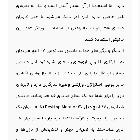
دارد، اما استفاده از آن بسیار آسان است و نیاز به تجربه‌ی
فنی خاصی ندارد. این امر باعث می‌شود تا حتی کاربران
مبتدی هم بتوانند به راحتی از امکانات و ویژگی‌های این
مانيتور استفاده کنند.
از دیگر ویژگی‌های جذاب مانيتور شيائومي 27 اينچ می‌توان
به سازگاری با انواع بازی‌های رایانه‌ای اشاره کرد. این مانيتور
به‌طور ایده‌آل با بازی‌های مختلف از جمله بازی‌های اکشن،
ماجراجویی، استراتژی، ورزشی و غیره سازگاری دارد و تجربه‌ی
بازی را برای شما به یک سطح جدیدی خواهد رساند. مانیتور
شیائومی 27 اینچ مدل Mi Desktop Monitor 27 به عنوان یک
محصول با کیفیت و کارآمد، انتخاب بسیار مناسبی برای هر
کاربر علاقه‌مند به تجربه‌ی بهتر و لذت‌بخش از بازی‌ها و