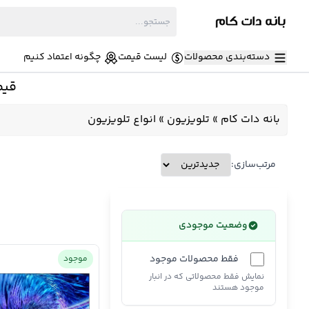
دسته‌بندی محصولات
لیست قیمت
چگونه اعتماد کنیم
قیم
بانه دات کام
»
تلویزیون
»
انواع تلویزیون
مرتب‌سازی:
وضعیت موجودی
فقط محصولات موجود
موجود
نمایش فقط محصولاتی که در انبار
موجود هستند