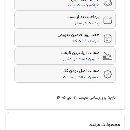
تیپاکس؛ پست؛ پیک
پرداخت بعد از تست
پرداخت در محل
هفت روز تضمین تعویض
شرایط برگشت کالا
ضمانت ارزانترین قیمت
کمترین قیمت کل کشور
ضمانت اصل بودن کالا
تضمین اصالت و سلامت
تاریخ بروزرسانی قیمت :
۱۳ تیر ۱۴۰۵
محصولات مرتبط