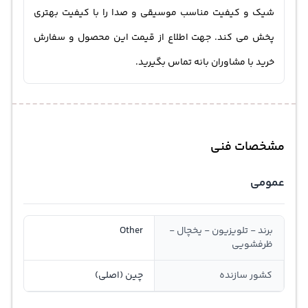
شیک و کیفیت مناسب موسیقی و صدا را با کیفیت بهتری
پخش می کند. جهت اطلاع از قیمت این محصول و سفارش
خرید با مشاوران بانه تماس بگیرید.
مشخصات فنی
عمومی
برند - تلویزیون - یخچال -
Other
ظرفشویی
کشور سازنده
چین (اصلی)