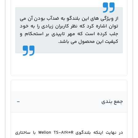
از ویژگی های این بلندگو به ضدآب بودن آن می
توان اشاره کرد که نظر کاربران زیادی را به خود
جلب کرده است که مهر تاییدی بر استحکام و
کیفیت این محصول می باشد.
-
جمع بندی
در نهایت اینکه بلندگوی Welion TS-A1610R با ساختاری