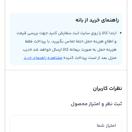
راهنمای خرید از بانه
ابتدا کالا را روی سایت ثبت سفارش کنید.جهت بررسی قیمت
و اطلاع هزینه حمل حتما تماس بگیرید، با پرداخت فقط
هزینه حمل به صورت بیعانه کالا ارسال خواهد شد «درب
منزل بعد از تست پرداخت کنید»
مشاهده راهنمای خرید
نظرات کاربران
ثبت نظر و امتیاز محصول
امتیاز شما