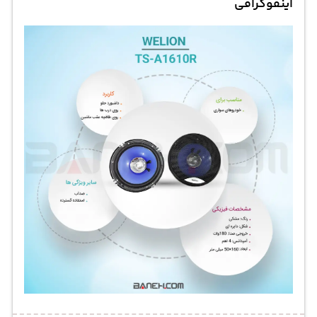
اینفوگرافی