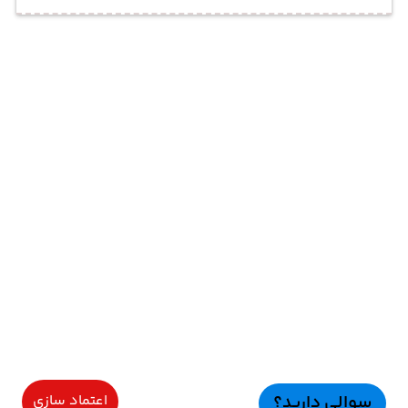
سوالی دارید؟
اعتماد سازی