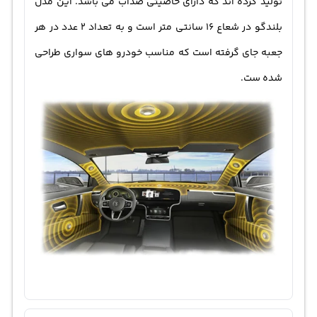
تولید کرده اند که دارای خاصیتی ضدآب می باشد. این مدل
بلندگو در شعاع 16 سانتی متر است و به تعداد 2 عدد در هر
جعبه جای گرفته است که مناسب خودرو های سواری طراحی
شده ست.