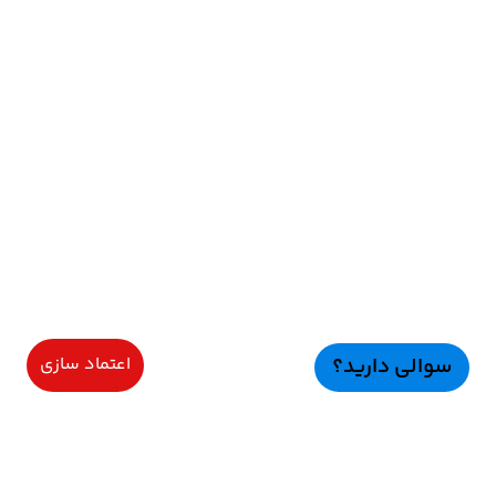
سوالی دارید؟
اعتماد سازی