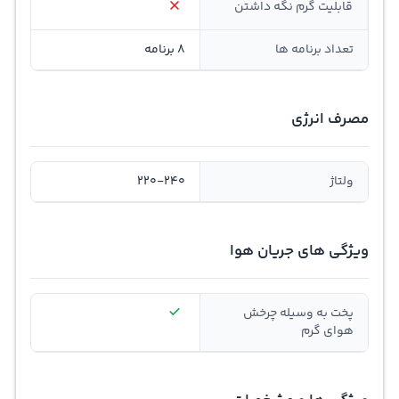
قابلیت گرم نگه داشتن
تعداد برنامه ها
8 برنامه
مصرف انرژی
ولتاژ
220-240
ویژگی های جریان هوا
پخت به وسیله چرخش
هوای گرم