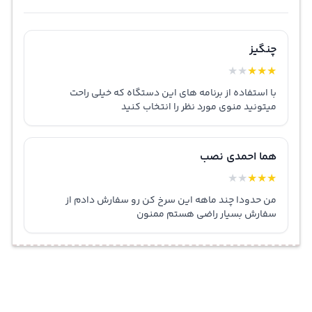
چنگیز
★
★
★
★
★
با استفاده از برنامه های این دستگاه که خیلی راحت
میتونید منوی مورد نظر را انتخاب کنید
هما احمدی نصب
★
★
★
★
★
من حدودا چند ماهه این سرخ کن رو سفارش دادم از
سفارش بسیار راضی هستم ممنون