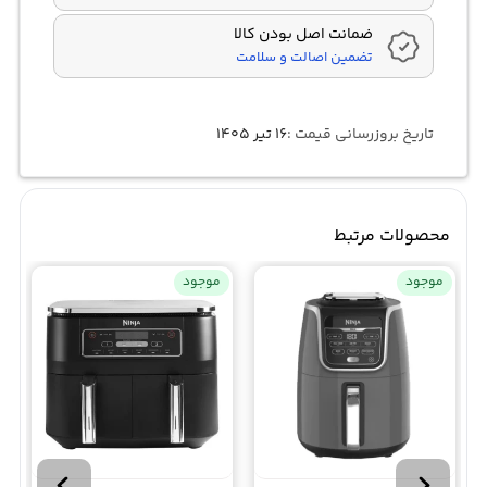
ضمانت اصل بودن کالا
تضمین اصالت و سلامت
تاریخ بروزرسانی قیمت :
۱۶ تیر ۱۴۰۵
محصولات مرتبط
موجود
موجود