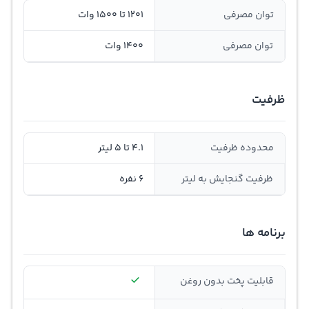
توان مصرفی
1201 تا 1500 وات
توان مصرفی
1400 وات
ظرفیت
محدوده ظرفیت
4.1 تا 5 لیتر
ظرفیت گنجایش به لیتر
6 نفره
برنامه ها
قابلیت پخت بدون روغن