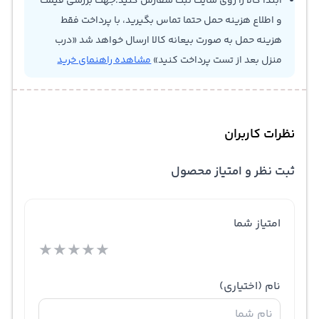
ابتدا کالا را روی سایت ثبت سفارش کنید.جهت بررسی قیمت
و اطلاع هزینه حمل حتما تماس بگیرید، با پرداخت فقط
هزینه حمل به صورت بیعانه کالا ارسال خواهد شد «درب
منزل بعد از تست پرداخت کنید»
مشاهده راهنمای خرید
نظرات کاربران
ثبت نظر و امتیاز محصول
امتیاز شما
★
★
★
★
★
نام
(اختیاری)