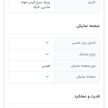
کاربرد
پیتزا, سرخ‌ کردن مواد
غذایی, کیک
صفحه نمایش
کنترل پنل لمسی
چراغ نشانگر
نوع صفحه نمایش
لمسی
صفحه نمایش
قدرت و عملکرد