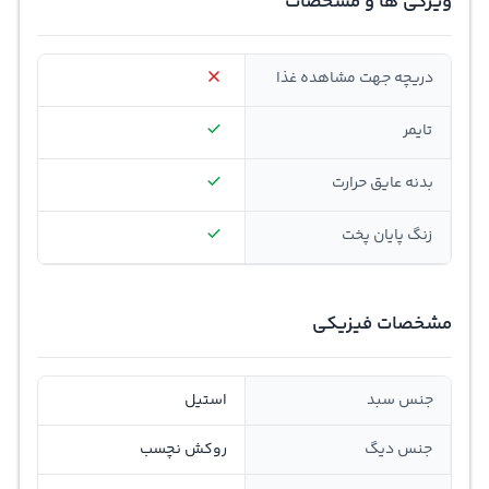
ویژگی ها و مشخصات
دریچه جهت مشاهده غذا
تایمر
بدنه عایق حرارت
زنگ پایان پخت
مشخصات فیزیکی
جنس سبد
استیل
جنس دیگ
روکش نچسب