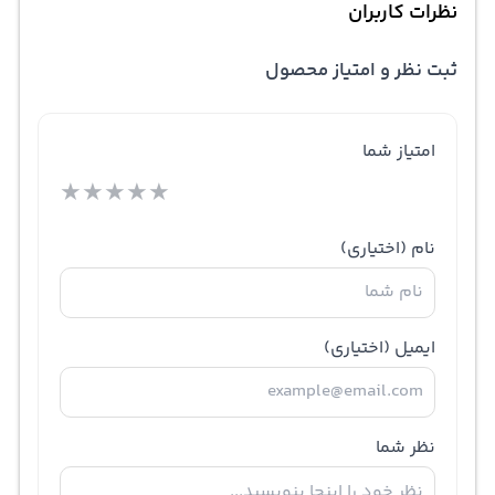
نظرات کاربران
ثبت نظر و امتیاز محصول
امتیاز شما
★
★
★
★
★
نام
(اختیاری)
ایمیل
(اختیاری)
نظر شما