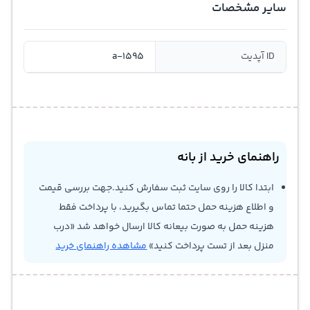
سایر مشخصات
ID آپدیت
a-1595
راهنمای خرید از بانه
ابتدا کالا را روی سایت ثبت سفارش کنید.جهت بررسی قیمت
و اطلاع هزینه حمل حتما تماس بگیرید، با پرداخت فقط
هزینه حمل به صورت بیعانه کالا ارسال خواهد شد «درب
منزل بعد از تست پرداخت کنید»
مشاهده راهنمای خرید