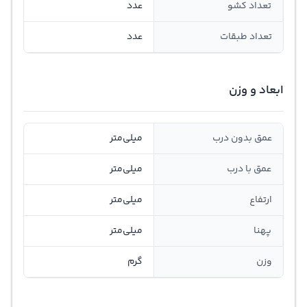
تعداد کشو
عدد
تعداد طبقات
عدد
ابعاد و وزن
عمق بدون درب
میلی‌متر
عمق با درب
میلی‌متر
ارتفاع
میلی‌متر
پهنا
میلی‌متر
وزن
گرم