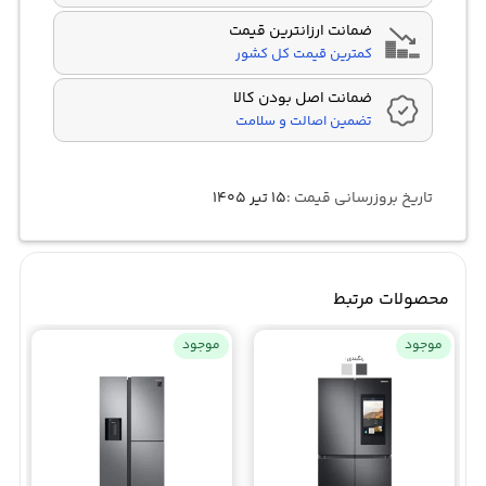
ضمانت ارزانترین قیمت
کمترین قیمت کل کشور
ضمانت اصل بودن کالا
تضمین اصالت و سلامت
تاریخ بروزرسانی قیمت :
۱۵ تیر ۱۴۰۵
محصولات مرتبط
موجود
موجود