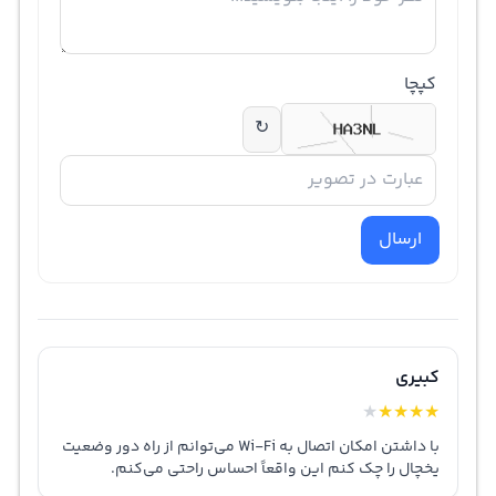
کپچا
↻
ارسال
کبیری
★
★
★
★
★
با داشتن امکان اتصال به Wi-Fi می‌توانم از راه دور وضعیت
یخچال را چک کنم این واقعاً احساس راحتی می‌کنم.