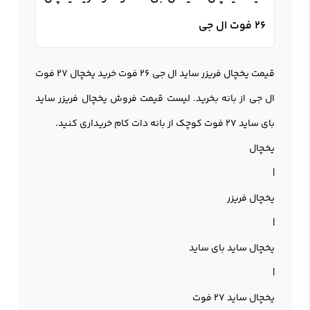
۲۶ فوت ال جی
قیمت یخچال فریزر ساید ال جی 26 فوت خرید یخچال 27 فوت
ال جی از بانه بخرید. لیست قیمت فروش یخچال فریزر ساید
بای ساید 27 فوت کوچک از بانه دات کام خریداری کنید.
یخچال
|
یخچال فریزر
|
یخچال ساید بای ساید
|
یخچال ساید 27 فوت