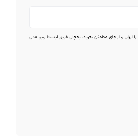
 ارزان و از جای مطمئن بخرید. یخچال فریزر اینستا ویو مدل