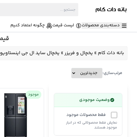
دسته‌بندی محصولات
لیست قیمت
چگونه اعتماد کنیم
قیمت
بانه دات کام
»
یخچال و فریزر
»
یخچال ساید ال جی اینستاویو
مرتب‌سازی:
موجود
وضعیت موجودی
فقط محصولات موجود
نمایش فقط محصولاتی که در انبار
موجود هستند