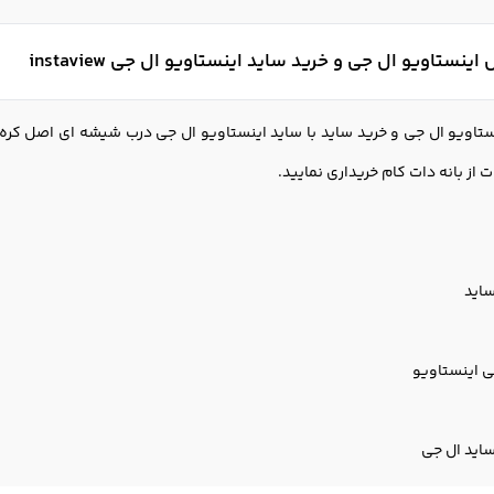
نستاویو ال جی و خرید ساید اینستاویو ال جی instaview
اویو ال جی و خرید ساید با ساید اینستاویو ال جی درب شیشه ای اصل کره را
ساید
ی اینستاویو
ساید ال جی