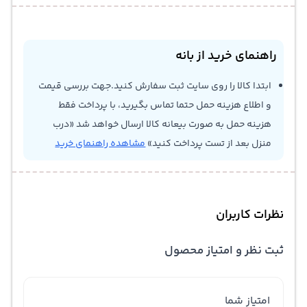
راهنمای خرید از بانه
ابتدا کالا را روی سایت ثبت سفارش کنید.جهت بررسی قیمت
و اطلاع هزینه حمل حتما تماس بگیرید، با پرداخت فقط
هزینه حمل به صورت بیعانه کالا ارسال خواهد شد «درب
منزل بعد از تست پرداخت کنید»
مشاهده راهنمای خرید
نظرات کاربران
ثبت نظر و امتیاز محصول
امتیاز شما