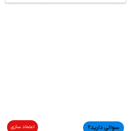
سوالی دارید؟
اعتماد سازی