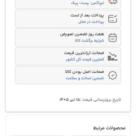
تیپاکس؛ پست؛ پیک
پرداخت بعد از تست
پرداخت در محل
هفت روز تضمین تعویض
شرایط برگشت کالا
ضمانت ارزانترین قیمت
کمترین قیمت کل کشور
ضمانت اصل بودن کالا
تضمین اصالت و سلامت
تاریخ بروزرسانی قیمت :
۱۵ تیر ۱۴۰۵
محصولات مرتبط