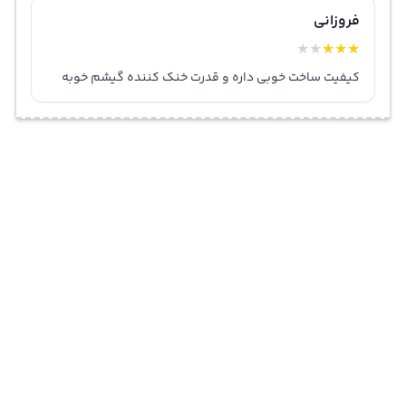
فروزانی
★
★
★
★
★
کیفیت ساخت خوبی داره و قدرت خنک کننده گیشم خوبه