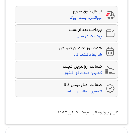
customer
ratings
ارسال فوق سریع
تیپاکس؛ پست؛ پیک
پرداخت بعد از تست
پرداخت در محل
هفت روز تضمین تعویض
شرایط برگشت کالا
ضمانت ارزانترین قیمت
کمترین قیمت کل کشور
ضمانت اصل بودن کالا
تضمین اصالت و سلامت
تاریخ بروزرسانی قیمت :
۱۵ تیر ۱۴۰۵