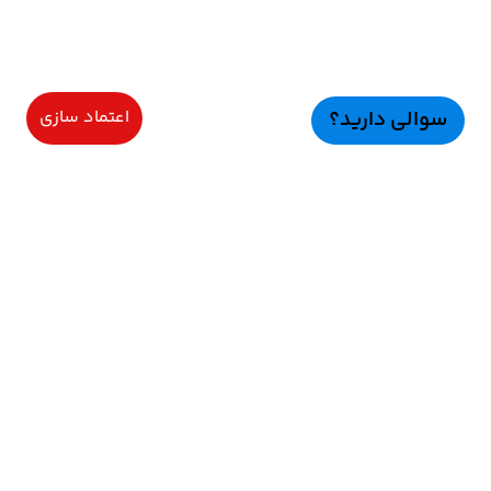
سوالی دارید؟
اعتماد سازی