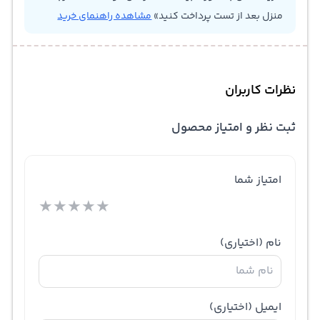
منزل بعد از تست پرداخت کنید»
مشاهده راهنمای خرید
نظرات کاربران
ثبت نظر و امتیاز محصول
امتیاز شما
★
★
★
★
★
نام
(اختیاری)
ایمیل
(اختیاری)