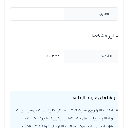
1- معایب
-
سایر مشخصات
ID آپدیت
a-1352
راهنمای خرید از بانه
ابتدا کالا را روی سایت ثبت سفارش کنید.جهت بررسی قیمت
و اطلاع هزینه حمل حتما تماس بگیرید، با پرداخت فقط
هزینه حمل به صورت بیعانه کالا ارسال خواهد شد «درب