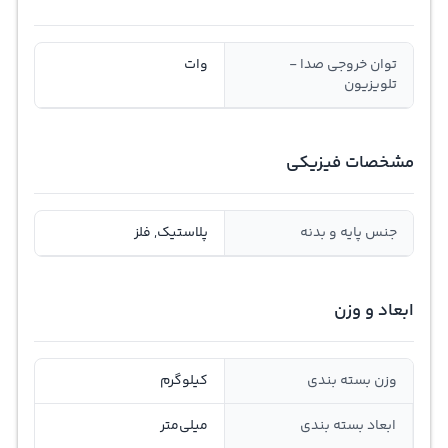
توان خروجی صدا -
وات
تلویزیون
مشخصات فیزیکی
جنس پایه و بدنه
پلاستیک, فلز
ابعاد و وزن
وزن بسته بندی
کیلوگرم
ابعاد بسته بندی
میلی‌متر