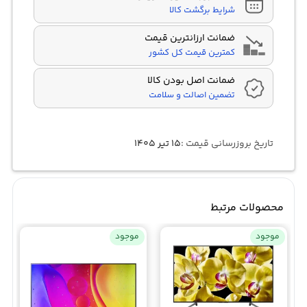
شرایط برگشت کالا
ضمانت ارزانترین قیمت
کمترین قیمت کل کشور
ضمانت اصل بودن کالا
تضمین اصالت و سلامت
تاریخ بروزرسانی قیمت :
۱۵ تیر ۱۴۰۵
محصولات مرتبط
موجود
موجود