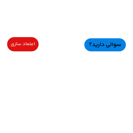
سوالی دارید؟
اعتماد سازی