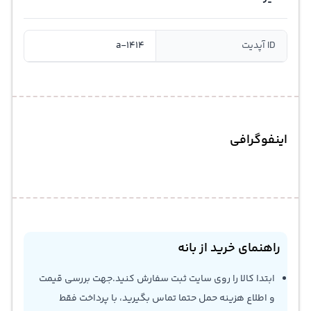
ID آپدیت
a-1414
اینفوگرافی
راهنمای خرید از بانه
ابتدا کالا را روی سایت ثبت سفارش کنید.جهت بررسی قیمت
و اطلاع هزینه حمل حتما تماس بگیرید، با پرداخت فقط