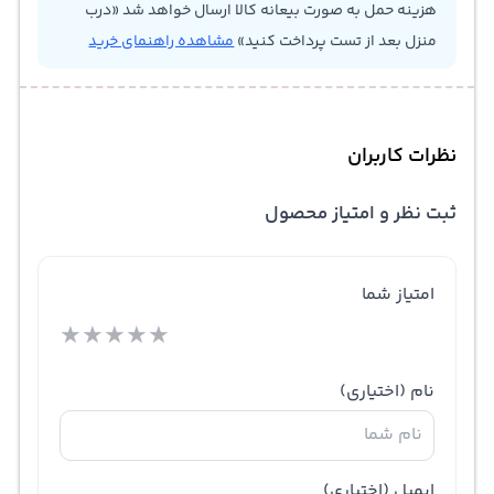
هزینه حمل به صورت بیعانه کالا ارسال خواهد شد «درب
منزل بعد از تست پرداخت کنید»
مشاهده راهنمای خرید
نظرات کاربران
ثبت نظر و امتیاز محصول
امتیاز شما
★
★
★
★
★
نام
(اختیاری)
ایمیل
(اختیاری)