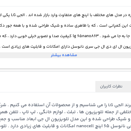
تلویزیون ها یکی از
زیون ال ای دی ال جی سری نانوسل دارای امکانات و قابلیت های زیادی است ، ک
مشاهده بیشتر
اینترن
نظرات کاربران
همه ی ما برند الجی LG را می شناسیم و از محصولات آن استفاده می 
و شیک طراحی شده و این مدل تلویزیون ال جی ابعاد مناسب و جمع 