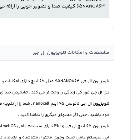
65NANO863 کیفیت صدا و تصویر خوبی را ارائه می دهد .
مشخصات و امکانات تلویزیون ال جی
دی ال جی فور کی زندگی را راحت تر می کند . تشخیص صدای ط
تلویزیون ال جی نانوسل 
خود باشید ، حتی اگر محتوای دیگری را تماشا کنید .
تلو