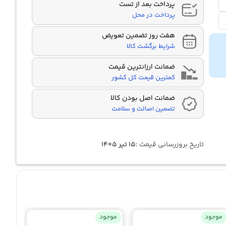
پرداخت بعد از تست
پرداخت در محل
هفت روز تضمین تعویض
شرایط برگشت کالا
ضمانت ارزانترین قیمت
کمترین قیمت کل کشور
ضمانت اصل بودن کالا
تضمین اصالت و سلامت
تاریخ بروزرسانی قیمت :
۱۵ تیر ۱۴۰۵
موجود
موجود
موجو