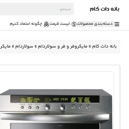
دسته‌بندی محصولات
لیست قیمت
چگونه اعتماد کنیم
بانه دات کام
»
مایکروفر و فر و سولاردام
»
سولاردام
»
مایکروویو 