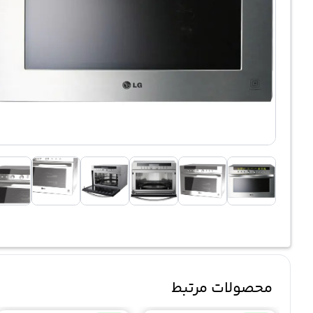
محصولات مرتبط