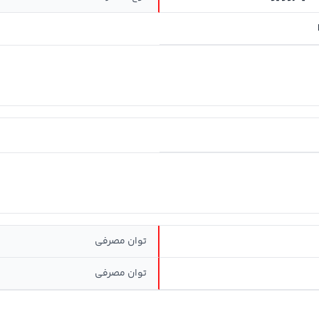
توان مصرفی
توان مصرفی