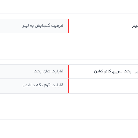
ظرفیت گنجایش به لیتر
بی, پخت سریع, کانوکشن
قابلیت های پخت
قابلیت گرم نگه داشتن