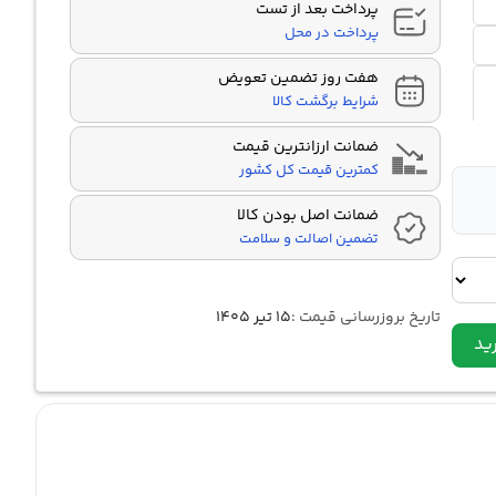
پرداخت بعد از تست
پرداخت در محل
هفت روز تضمین تعویض
شرایط برگشت کالا
ضمانت ارزانترین قیمت
کمترین قیمت کل کشور
ضمانت اصل بودن کالا
تضمین اصالت و سلامت
تاریخ بروزرسانی قیمت :
۱۵ تیر ۱۴۰۵
ید