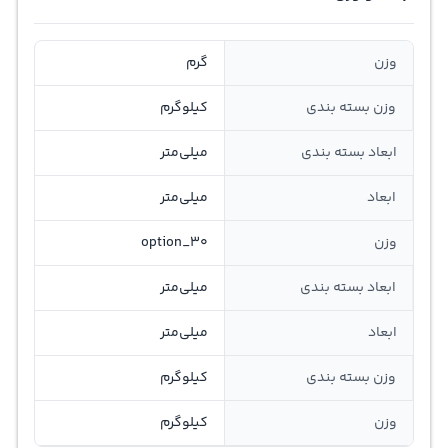
وزن
گرم
وزن بسته بندی
کیلوگرم
ابعاد بسته بندی
میلی‌متر
ابعاد
میلی‌متر
وزن
option_30
ابعاد بسته بندی
میلی‌متر
ابعاد
میلی‌متر
وزن بسته بندی
کیلوگرم
وزن
کیلوگرم