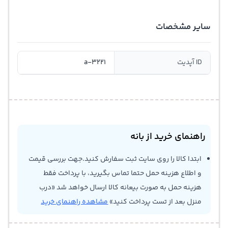
سایر مشخصات
ID آپدیت
a-3221
راهنمای خرید از بانه
ابتدا کالا را روی سایت ثبت سفارش کنید.جهت بررسی قیمت
و اطلاع هزینه حمل حتما تماس بگیرید، با پرداخت فقط
هزینه حمل به صورت بیعانه کالا ارسال خواهد شد «درب
منزل بعد از تست پرداخت کنید»
مشاهده راهنمای خرید