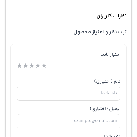
نظرات کاربران
ثبت نظر و امتیاز محصول
امتیاز شما
★
★
★
★
★
نام
(اختیاری)
ایمیل
(اختیاری)
نظر شما