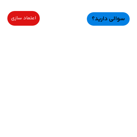
سوالی دارید؟
اعتماد سازی
سرویسهای ویژه
اعتماد سازی