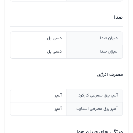
صدا
میزان صدا
دسی بل
میزان صدا
دسی بل
مصرف انرژی
آمپر برق مصرفی کارکرد
آمپر
آمپر برق مصرفی استارت
آمپر
ویژگی های جریان هوا