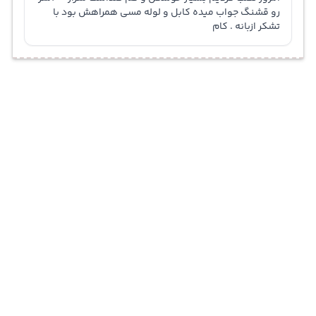
رو قشنگ جواب میده کابل و لوله مسی همراهش بود با
تشکر ازبانه . کام