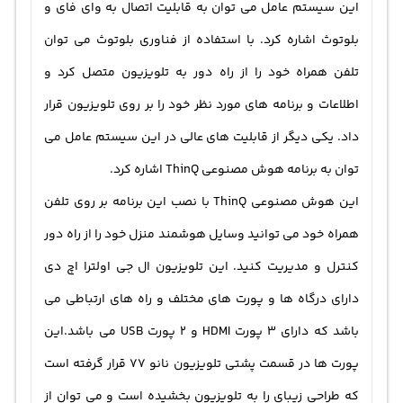
این سیستم عامل می توان به قابلیت اتصال به وای فای و
بلوتوث اشاره کرد. با استفاده از فناوری بلوتوث می توان
تلفن همراه خود را از راه دور به تلویزیون متصل کرد و
اطلاعات و برنامه های مورد نظر خود را بر روی تلویزیون قرار
داد. یکی دیگر از قابلیت های عالی در این سیستم عامل می
توان به برنامه هوش مصنوعی ThinQ اشاره کرد.
این هوش مصنوعی ThinQ با نصب این برنامه بر روی تلفن
همراه خود می توانید وسایل هوشمند منزل خود را از راه دور
کنترل و مدیریت کنید. این تلویزیون ال جی اولترا اچ دی
دارای درگاه ها و پورت های مختلف و راه های ارتباطی می
باشد که دارای 3 پورت HDMI و 2 پورت USB می باشد.این
پورت ها در قسمت پشتی تلویزیون نانو 77 قرار گرفته است
که طراحی زیبای را به تلویزیون بخشیده است و می توان از