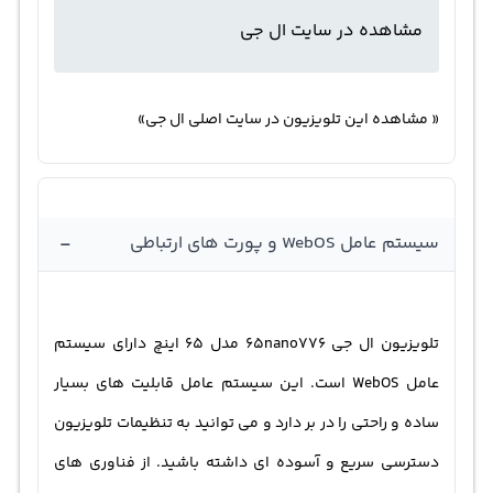
مشاهده در سایت ال جی
« مشاهده این تلویزیون در سایت اصلی ال جی»
-
سیستم عامل WebOS و پورت های ارتباطی
تلویزیون ال جی 65nano776 مدل 65 اینچ دارای سیستم
عامل WebOS است. این سیستم عامل قابلیت های بسیار
ساده و راحتی را در بر دارد و می توانید به تنظیمات تلویزیون
دسترسی سریع و آسوده ای داشته باشید. از فناوری های