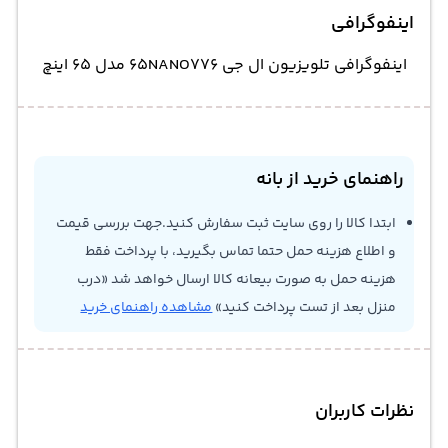
اینفوگرافی
اینفوگرافی تلویزیون ال جی 65NANO776 مدل 65 اینچ
راهنمای خرید از بانه
ابتدا کالا را روی سایت ثبت سفارش کنید.جهت بررسی قیمت
و اطلاع هزینه حمل حتما تماس بگیرید، با پرداخت فقط
هزینه حمل به صورت بیعانه کالا ارسال خواهد شد «درب
منزل بعد از تست پرداخت کنید»
مشاهده راهنمای خرید
نظرات کاربران