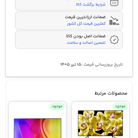
شرایط برگشت کالا
ضمانت ارزانترین قیمت
کمترین قیمت کل کشور
ضمانت اصل بودن کالا
تضمین اصالت و سلامت
تاریخ بروزرسانی قیمت :
۱۵ تیر ۱۴۰۵
محصولات مرتبط
موجود
موجود