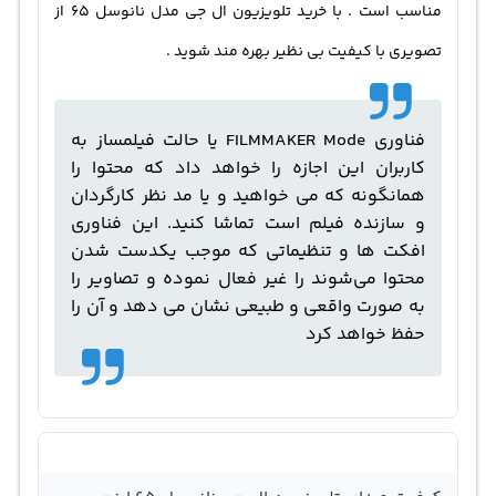
مناسب است . با خرید تلویزیون ال جی مدل نانوسل 65 از
تصویری با کیفیت بی نظیر بهره مند شوید .
فناوری FILMMAKER Mode یا حالت فیلمساز به
کاربران این اجازه را خواهد داد که محتوا را
همانگونه که می خواهید و یا مد نظر کارگردان
و سازنده فیلم است تماشا کنید. این فناوری
افکت ها و تنظیماتی که موجب یکدست شدن
محتوا می‌شوند را غیر فعال نموده و تصاویر را
به صورت واقعی و طبیعی نشان می دهد و آن را
حفظ خواهد کرد