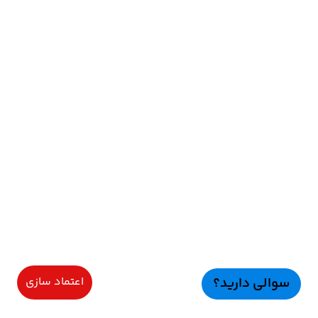
سوالی دارید؟
اعتماد سازی