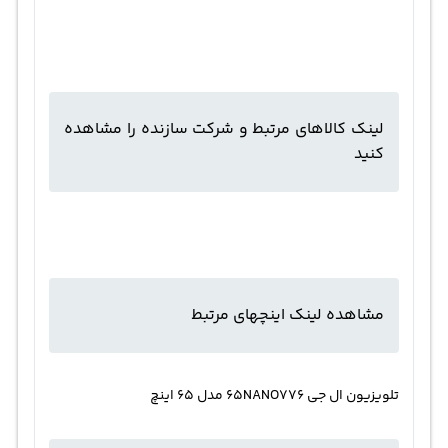
لینک کالاهای مرتبط و شرکت سازنده را مشاهده
کنید
مشاهده لینک اینچهای مرتبط
تلویزیون ال جی 65NANO776 مدل 65 اینچ