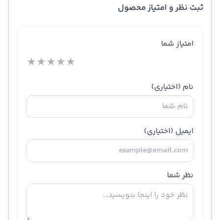
ثبت نظر و امتیاز محصول
امتیاز شما
★
★
★
★
★
نام
(اختیاری)
ایمیل
(اختیاری)
نظر شما