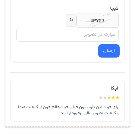
کپچا
↻
ارسال
الیکا
★
★
★
★
★
برای خرید این تلویزیون خیلی خوشحالم چون از کیفیت صدا
و کیفیت تصویر عالی برخوردار است