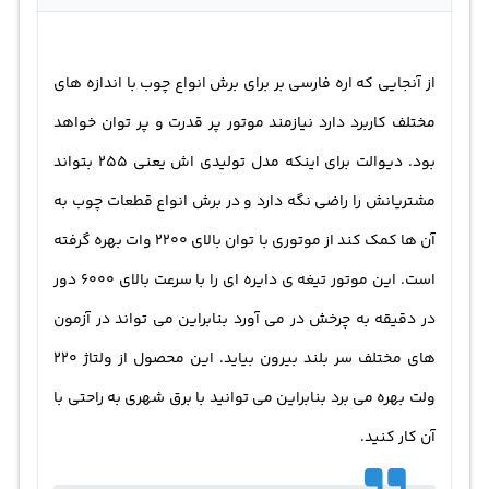
از آنجایی که اره فارسی بر برای برش انواع چوب با اندازه های
مختلف کاربرد دارد نیازمند موتور پر قدرت و پر توان خواهد
بود. دیوالت برای اینکه مدل تولیدی اش یعنی 255 بتواند
مشتریانش را راضی نگه دارد و در برش انواع قطعات چوب به
آن ها کمک کند از موتوری با توان بالای 2200 وات بهره گرفته
است. این موتور تیغه ی دایره ای را با سرعت بالای 6000 دور
در دقیقه به چرخش در می آورد بنابراین می تواند در آزمون
های مختلف سر بلند بیرون بیاید. این محصول از ولتاژ 220
ولت بهره می برد بنابراین می توانید با برق شهری به راحتی با
آن کار کنید.