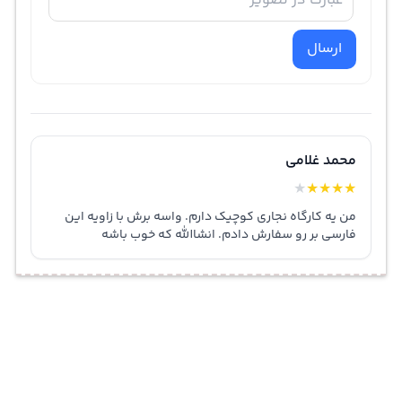
ارسال
محمد غلامی
★
★
★
★
★
من یه کارگاه نجاری کوچیک دارم. واسه برش با زاویه این
فارسی بر رو سفارش دادم. انشاالله که خوب باشه