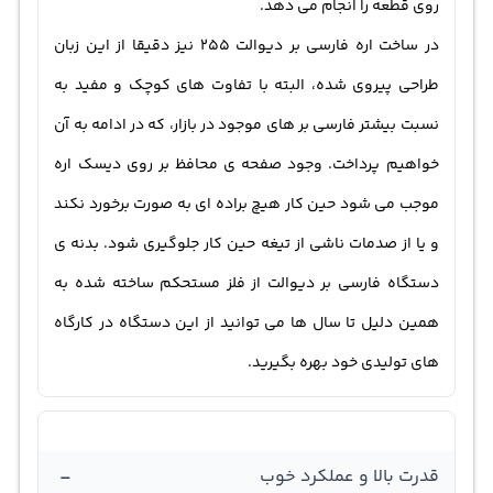
روی قطعه را انجام می دهد.
در ساخت اره فارسی بر دیوالت 255 نیز دقیقا از این زبان
طراحی پیروی شده، البته با تفاوت های کوچک و مفید به
نسبت بیشتر فارسی بر های موجود در بازار، که در ادامه به آن
خواهیم پرداخت. وجود صفحه ی محافظ بر روی دیسک اره
موجب می شود حین کار هیچ براده ای به صورت برخورد نکند
و یا از صدمات ناشی از تیغه حین کار جلوگیری شود. بدنه ی
دستگاه فارسی بر دیوالت از فلز مستحکم ساخته شده به
همین دلیل تا سال ها می توانید از این دستگاه در کارگاه
های تولیدی خود بهره بگیرید.
-
قدرت بالا و عملکرد خوب