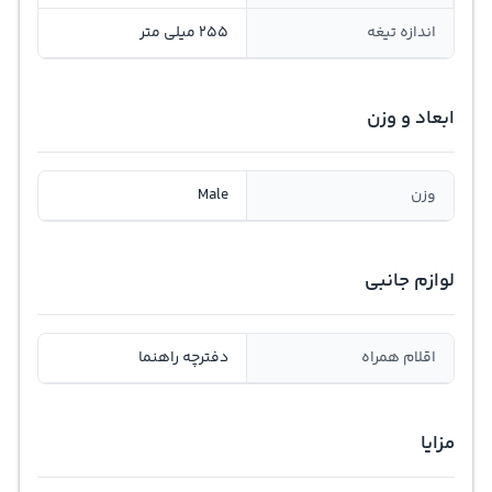
اندازه تیغه
255 میلی متر
ابعاد و وزن
وزن
Male
لوازم جانبی
اقلام همراه
دفترچه راهنما
مزایا