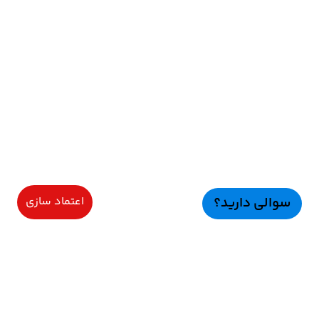
سوالی دارید؟
اعتماد سازی