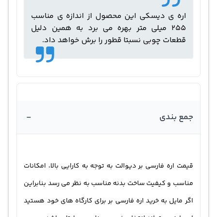
اره ی دیسکی این محصول از اندازه ی مناسب
255 میلی متر بهره می برد به همین دلیل
قطعات چوبی نسبتا قطور را برش خواهد داد.
-
جمع بندی
قیمت اره فارسی بر دیوالت به توجه به کارایی بالا، امکانات
مناسب و کیفیت ساخت بدنه مناسب به نظر می رسد بنابراین
اگر مایل به خرید اره فارسی بر برای کارگاه های خود هستید