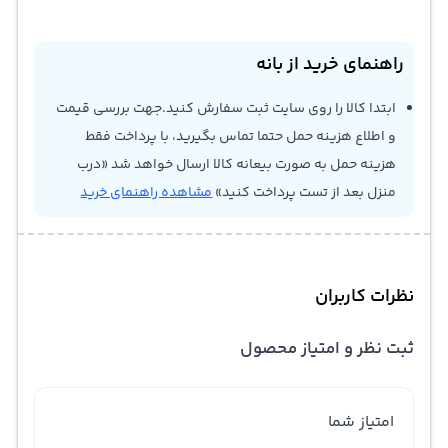
راهنمای خرید از بانه
ابتدا کالا را روی سایت ثبت سفارش کنید.جهت بررسی قیمت
و اطلاع هزینه حمل حتما تماس بگیرید، با پرداخت فقط
هزینه حمل به صورت بیعانه کالا ارسال خواهد شد «درب
منزل بعد از تست پرداخت کنید»
مشاهده راهنمای خرید
نظرات کاربران
ثبت نظر و امتیاز محصول
امتیاز شما