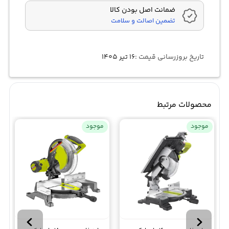
ضمانت اصل بودن کالا
تضمین اصالت و سلامت
تاریخ بروزرسانی قیمت :
۱۶ تیر ۱۴۰۵
محصولات مرتبط
موجود
موجود