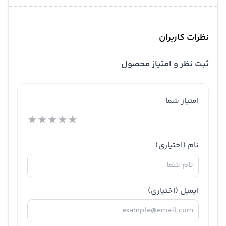
نظرات کاربران
ثبت نظر و امتیاز محصول
امتیاز شما
★
★
★
★
★
نام
(اختیاری)
ایمیل
(اختیاری)