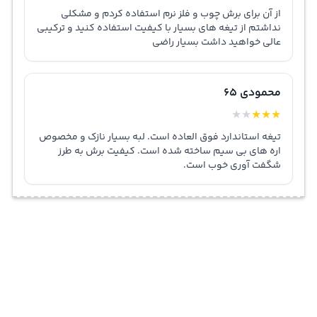
از آن برای برش چوب و فلز نرم استفاده کردم و مشکلی
نداشتم از تیغه های بسیار با کیفیت استفاده کنید و ترکیبی
عالی خواهید داشت بسیار راضی
محمودی 65
★
★
★
★
★
تیغه استاندارد فوق العاده است. لبه بسیار نازک و مخصوص
اره های بی سیم ساخته شده است. کیفیت برش به طرز
شگفت آوری خوب است.