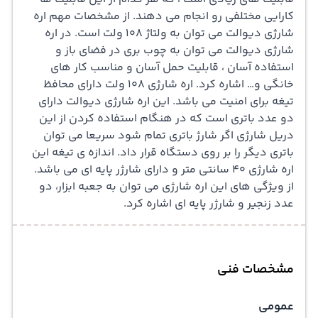
کارایی مختلفی رو انجام می دهند. از مشخصات مهم اره
شارژی دیوالت می توان به ولتاژ 108 ولت است. در اره
شارژی دیوالت می توان به چوب بری در فضای باز و
استفاده آسان ، قابلیت حمل آسان و مناسب کار های
خانگی و… اشاره کرد. اره شارژی 108 ولت دارای محافظ
تیغه برای امنیت می باشد. این اره شارژی دیوالت دارای
دو عدد باتری است که در هنگام استفاده کردن از این
دریل شارژی
اگر شارژ باتری تمام شود سریعا می توان
باتری دیگر را بر روی دستگاه قرار داد. اندازه ی تیغه این
اره شارژی 40 سانتی متر و دارای شارژر پایه ای می باشد.
از ویژگی های این اره شارژی می توان به جعبه ابزار، دو
عدد زنجیر و شارژر پایه ای اشاره کرد.
مشخصات فنی
عمومی