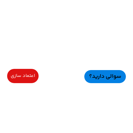
سوالی دارید؟
اعتماد سازی