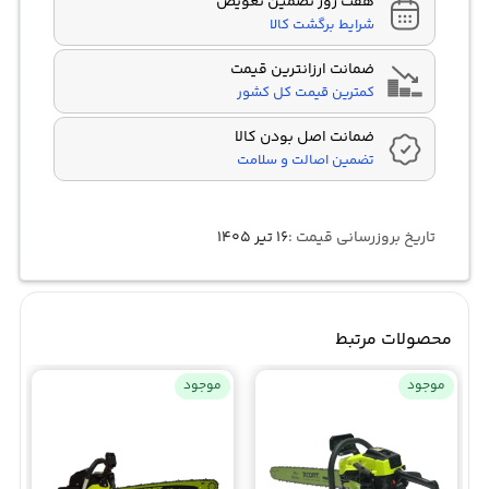
هفت روز تضمین تعویض
شرایط برگشت کالا
ضمانت ارزانترین قیمت
کمترین قیمت کل کشور
ضمانت اصل بودن کالا
تضمین اصالت و سلامت
تاریخ بروزرسانی قیمت :
۱۶ تیر ۱۴۰۵
محصولات مرتبط
موجود
موجود