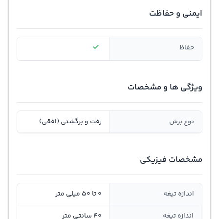
ایمنی و حفاظت
حفا‌ظ
ویژگی ها و مشخصات
نوع برش
رفت و برگشتی (افقی)
مشخصات فیزیکی
اندازه تیغه
0 تا 50 میلی متر
اندازه تیغه
40 سانتی متر