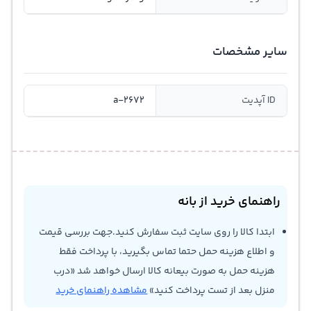
سایر مشخصات
ID آپدیت
a-2672
راهنمای خرید از بانه
ابتدا کالا را روی سایت ثبت سفارش کنید.جهت بررسی قیمت
و اطلاع هزینه حمل حتما تماس بگیرید، با پرداخت فقط
هزینه حمل به صورت بیعانه کالا ارسال خواهد شد «درب
منزل بعد از تست پرداخت کنید»
مشاهده راهنمای خرید