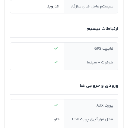
سیستم عامل های سازگار
اندروید
ارتباطات بیسیم
قابلیت GPS
بلوتوث - سینما
ورودی و خروجی ها
پورت AUX
محل قرارگیری پورت USB
جلو