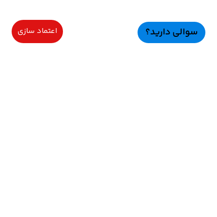
سوالی دارید؟
اعتماد سازی
سرویسهای ویژه
اعتماد سازی