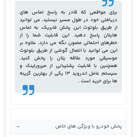
برای مواقعی که قادر به پاسخ تماس های
دریافتی خود در طول مسیر نیستید، می توانید
از طریق بلوتوث این پخش فابریک، به تماس
هایتان پاسخ دهید. این قابلیت شما را از
خطرهای احتمالی مصون نگه می دارد. علاوه بر
این می توانید با اتصال گوشی از طریق بلوتوث
موسیقی مورد علاقه یتان را پخش کنید.
همچنین با قابلیت پشتیبانی از میرورلینک و
سیستم عامل اندروید 13 یکی از بهترین گزینه
ها برای خرید است .
-
پخش خودرو با ویژگی های خاص