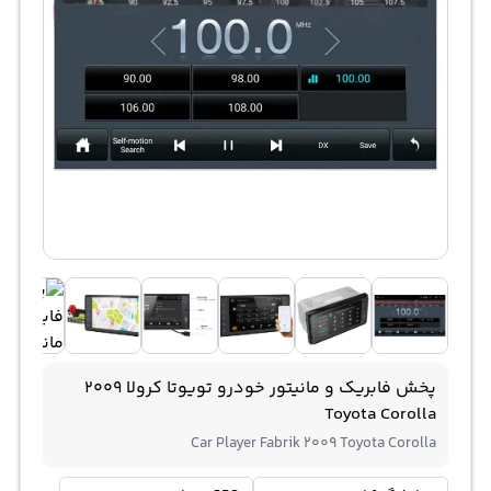
پخش فابریک و مانیتور خودرو تویوتا کرولا 2009
Toyota Corolla
Car Player Fabrik 2009 Toyota Corolla