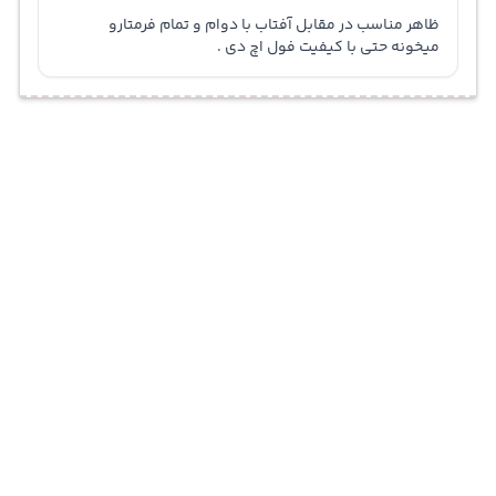
ظاهر مناسب در مقابل آفتاب با دوام و تمام فرمتارو
میخونه حتی با کیفیت فول اچ دی .