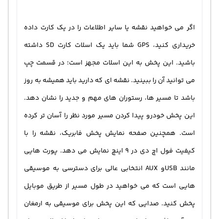
اگر می خواهید نقشه یا سایر اطلاعات را در یک کارت داده
خریداری کنید، GPS شما باید یک اسلات کارت SD داشته
باشید. این پخش به این اسلات مجهز است؛ در قسمت چپ
می توانید آن را ببینید. نقشه ای که دارید باید همیشه به روز
باشد تا مسیر ها، رستوران های مهم و جدید را نشان دهد.
این
پخش خودرو
پیدا کردن مسیر مورد نظر را آسان تر کرده
است. همچنین صفحه نمایش پخش فابریک، نقشه را با
کیفیت فول اچ دی در 9 اینچ نمایش می دهد. پورت هایی
مانند USBو AUX انتخابی عالی برای دسترسی به موسیقی
هایی است که می خواهید در طول مسیر از طریق موبایل
پخش کنید. صدایی که این پخش برای موسیقی به ارمغان