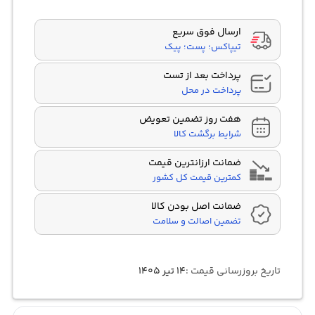
ارسال فوق سریع
تیپاکس؛ پست؛ پیک
پرداخت بعد از تست
پرداخت در محل
هفت روز تضمین تعویض
شرایط برگشت کالا
ضمانت ارزانترین قیمت
کمترین قیمت کل کشور
ضمانت اصل بودن کالا
تضمین اصالت و سلامت
تاریخ بروزرسانی قیمت :
۱۴ تیر ۱۴۰۵