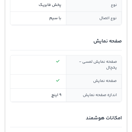
نوع
پخش فابریک
نوع اتصال
با سیم
صفحه نمایش
صفحه نمایش لمسی -
یخچال
صفحه نمایش
اندازه صفحه نمایش
9 اینچ
امکانات هوشمند