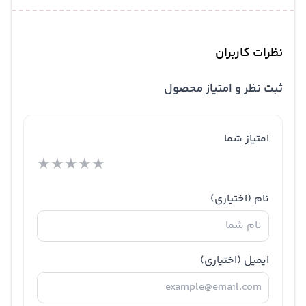
نظرات کاربران
ثبت نظر و امتیاز محصول
امتیاز شما
★
★
★
★
★
نام
(اختیاری)
ایمیل
(اختیاری)