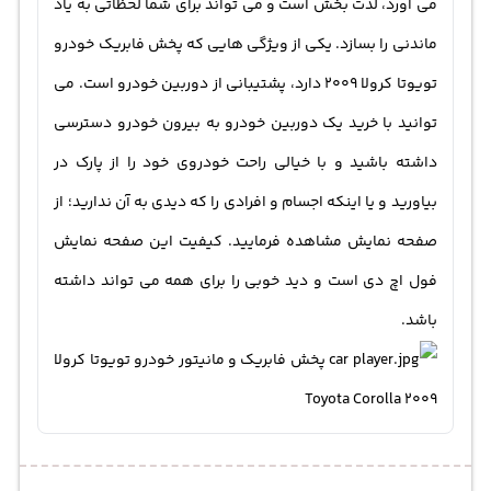
می آورد، لذت بخش است و می تواند برای شما لحظاتی به یاد
ماندنی را بسازد. یکی از ویژگی هایی که پخش فابریک خودرو
تویوتا کرولا 2009 دارد، پشتیبانی از
دوربین خودرو
است. می
توانید با خرید یک دوربین خودرو به بیرون خودرو دسترسی
داشته باشید و با خیالی راحت خودروی خود را از پارک در
بیاورید و یا اینکه اجسام و افرادی را که دیدی به آن ندارید؛ از
صفحه نمایش مشاهده فرمایید. کیفیت این صفحه نمایش
فول اچ دی است و دید خوبی را برای همه می تواند داشته
باشد.