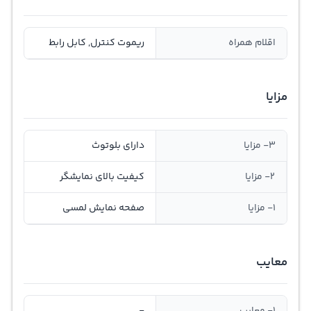
اقلام همراه
ریموت کنترل, کابل رابط
مزایا
3- مزایا
دارای بلوتوث
2- مزایا
کیفیت بالای نمایشگر
1- مزایا
صفحه نمایش لمسی
معایب