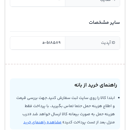
1- معایب
-
سایر مشخصات
ID آپدیت
a-b18589
راهنمای خرید از بانه
ابتدا کالا را روی سایت ثبت سفارش کنید.جهت بررسی قیمت
و اطلاع هزینه حمل حتما تماس بگیرید، با پرداخت فقط
هزینه حمل به صورت بیعانه کالا ارسال خواهد شد «درب
منزل بعد از تست پرداخت کنید»
مشاهده راهنمای خرید