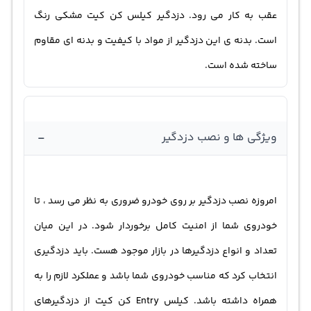
عقب به کار می رود. دزدگیر کیلس کن کیت مشکی رنگ
است. بدنه ی این دزدگیر از مواد با کیفیت و بدنه ای مقاوم
ساخته شده است.
-
ویژگی ها و نصب دزدگیر
امروزه نصب دزدگیر بر روی خودرو ضروری به نظر می رسد ، تا
خودروی شما از امنیت کامل برخوردار شود. در این میان
تعداد و انواع دزدگیرها در بازار موجود هست. باید دزدگیری
انتخاب کرد که مناسب خودروی شما باشد و عملکرد لازم را به
همراه داشته باشد. کیلس Entry کن کیت از دزدگیرهای