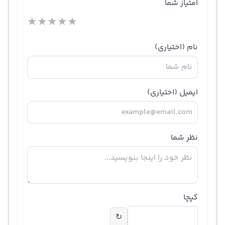
امتیاز شما
★
★
★
★
★
نام
(اختیاری)
ایمیل
(اختیاری)
نظر شما
کپچا
↻