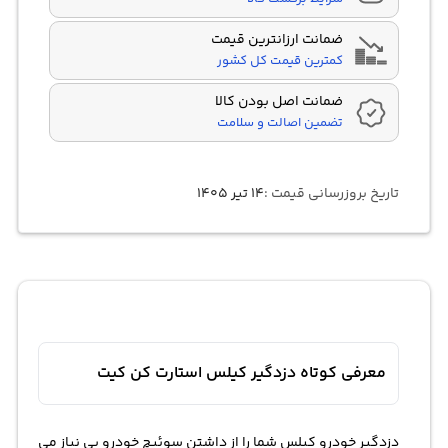
ضمانت ارزانترین قیمت
کمترین قیمت کل کشور
ضمانت اصل بودن کالا
تضمین اصالت و سلامت
تاریخ بروزرسانی قیمت :
۱۴ تیر ۱۴۰۵
معرفی کوتاه دزدگیر کیلس استارت کن کیت
دزدگیر خودرو کیلس شما را از داشتن سوئیچ خودرو بی نیاز می