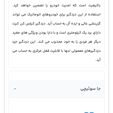
باکیفیت است که امنیت خودرو را تضمین خواهد کرد.
استفاده از این دزدگیر برای خودروهای اتوماتیک می تواند
گزینشی عالی و ایده آل به حساب آید. دزدگیر کیلس کن کیت
دارای برد یک کیلومتری است و با دارا بودن ویژگی های مفید
دیگر هر فردی را به خود مجذوب می کند. این دزدگیر جزء
دزدگیرهای معمولی تنها با قابلیت قفل مرکزی به حساب می
آید.
-
جا سوئیچی