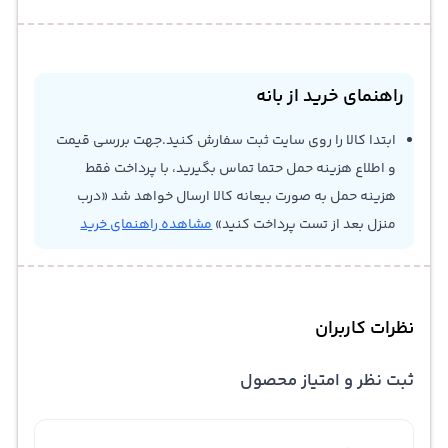
راهنمای خرید از بانه
ابتدا کالا را روی سایت ثبت سفارش کنید.جهت بررسی قیمت
و اطلاع هزینه حمل حتما تماس بگیرید، با پرداخت فقط
هزینه حمل به صورت بیعانه کالا ارسال خواهد شد «درب
منزل بعد از تست پرداخت کنید»
مشاهده راهنمای خرید
نظرات کاربران
ثبت نظر و امتیاز محصول