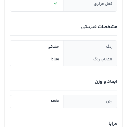
قفل مرکزی
مشخصات فیزیکی
رنگ
مشکی
انتخاب رنگ
blue
ابعاد و وزن
وزن
Male
مزایا