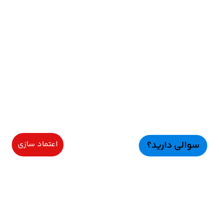
سوالی دارید؟
اعتماد سازی