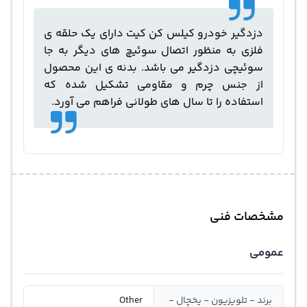
دزدگیر خودرو کیلس کن کیت دارای یک حلقه ی
فلزی به منظور اتصال سوئیچ های دیگر به جا
سوئیچی دزدگیر می باشد. بدنه ی این محصول
از جنس چرم و مقاومی تشکیل شده که
استفاده را تا سال های طولانی فراهم می آورد.
مشخصات فنی
عمومی
برند - تلویزیون - یخچال -
Other