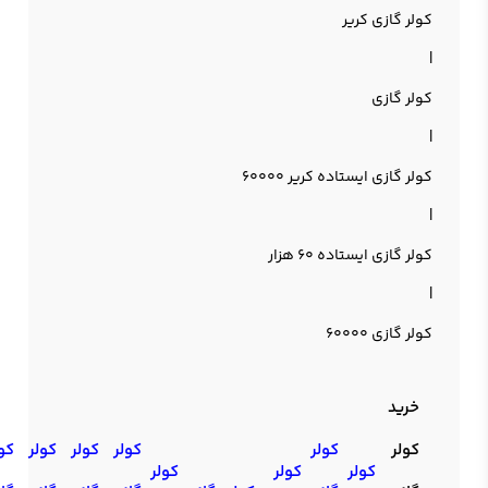
کولر گازی کریر
|
کولر گازی
|
کولر گازی ایستاده کریر 60000
|
کولر گازی ایستاده 60 هزار
|
کولر گازی 60000
خرید
کولر
کولر
کولر
کولر
کولر
کو
کولر
کولر
کولر