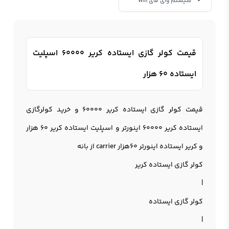
سیستم وای فای Wifi
قیمت کولر گازی ایستاده کریر 60000 اسپلیت
ایستاده 60 هزار
قیمت کولر گازی ایستاده کریر 60000 و خرید کولرگازی
ایستاده کریر 60000 اینورتر و اسپلیت ایستاده کریر 60 هزار
و کریر ایستاده اینورتر 60هزار carrier از بانه
کولر گازی ایستاده کریر
|
کولر گازی ایستاده
|