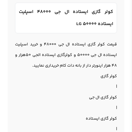
کولر گازی ایستاده ال جی 48000 اسپلیت
ایستاده LG 50000
قیمت کولر گازی ایستاده ال جی 48000 و خرید اسپلیت
ایستاده ال جی 50000 و کولرگازی ایستاده الجی 50هزار و
48 هزار اینورتر دار از بانه دات کام خریداری نمایید.
کولر گازی
|
کولر گازی ال جی
|
کولر گازی ایستاده
|