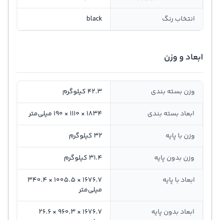
انتخاب رنگ
black
ابعاد و وزن
وزن بسته بندی
42.3 کیلوگرم
ابعاد بسته بندی
1834 × 1110 × 190 میلی‌متر
وزن با پایه
32 کیلوگرم
وزن بدون پایه
31.4 کیلوگرم
ابعاد با پایه
1676.7 × 1005.5 × 340.4
میلی‌متر
ابعاد بدون پایه
1676.7 × 960.3 × 26.6