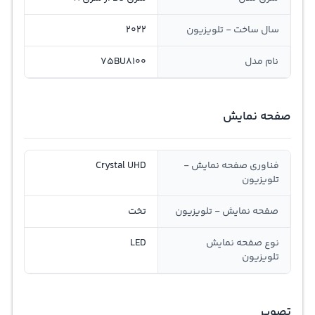
سال ساخت - تلویزیون
2022
نام مدل
75BU8100
صفحه نمایش
فناوری صفحه نمایش -
Crystal UHD
تلویزیون
صفحه نمایش - تلویزیون
تخت
نوع صفحه نمایش
LED
تلویزیون
تصویر