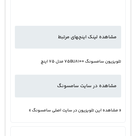
مشاهده لینک اینچهای مرتبط
تلویزیون سامسونگ 75BU8100 مدل 75 اینچ
مشاهده در سایت سامسونگ
« مشاهده این تلویزیون در سایت اصلی سامسونگ »