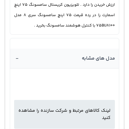
ارزش خریدن را دارد . تلویزیون کریستال سامسونگ 75 اینچ
اسمارت را در رده قیمت 75 اینچ سامسونگ سری 8 مدل
75BU8100 با کنترل هوشمند سامسونگ بخرید .
-
مدل های مشابه
لینک کالاهای مرتبط و شرکت سازنده را مشاهده
کنید