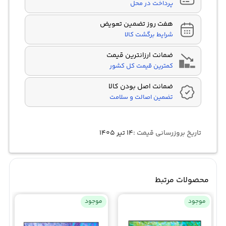
پرداخت در محل
هفت روز تضمین تعویض
شرایط برگشت کالا
ضمانت ارزانترین قیمت
کمترین قیمت کل کشور
ضمانت اصل بودن کالا
تضمین اصالت و سلامت
تاریخ بروزرسانی قیمت :
۱۴ تیر ۱۴۰۵
محصولات مرتبط
موجود
موجود