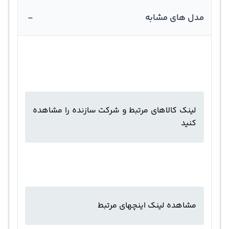
-
مدل های مشابه
لینک کالاهای مرتبط و شرکت سازنده را مشاهده
کنید
مشاهده لینک اینچهای مرتبط