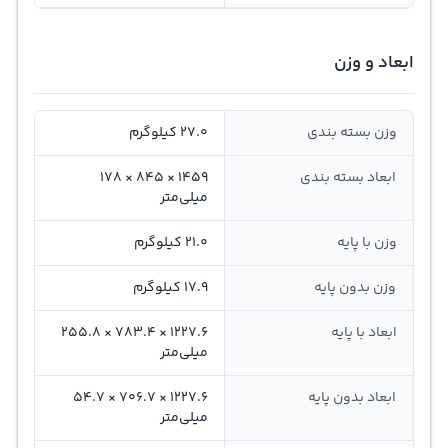
ابعاد و وزن
وزن بسته بندی
27.0 کیلوگرم
ابعاد بسته بندی
1459 × 845 × 178
میلی‌متر
وزن با پایه
21.0 کیلوگرم
وزن بدون پایه
17.9 کیلوگرم
ابعاد با پایه
1227.6 × 783.4 × 255.8
میلی‌متر
ابعاد بدون پایه
1227.6 × 706.7 × 54.7
میلی‌متر