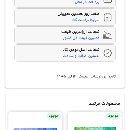
پرداخت در محل
هفت روز تضمین تعویض
شرایط برگشت کالا
ضمانت ارزانترین قیمت
کمترین قیمت کل کشور
ضمانت اصل بودن کالا
تضمین اصالت و سلامت
تاریخ بروزرسانی قیمت :
۱۴ تیر ۱۴۰۵
محصولات مرتبط
موجود
موجود