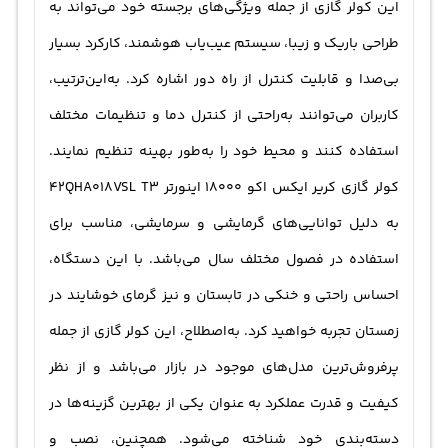
این کولر گازی از جمله ویژگی‌های برجسته خود می‌تواند به
طراحی باریک و زیبا، سیستم عیب‌یاب هوشمند، کارکرد بسیار
بی‌صدا و قابلیت کنترل از راه دور اشاره کرد. به‌این‌ترتیب،
کاربران می‌توانند به‌راحتی از کنترل دما و تنظیمات مختلف
استفاده کنند و محیط خود را به‌طور بهینه تنظیم نمایند.
کولر گازی کریر ایکس اکو 18000 اینورتر 42QHA018VSL T3
به دلیل توانایی‌های گرمایشی و سرمایشی، مناسب برای
استفاده در فصول مختلف سال می‌باشد. با این دستگاه،
احساس راحتی و خنکی در تابستان و نیز گرمای خوشایند در
زمستان تجربه خواهید کرد. به‌اصطلاح، این کولر گازی از جمله
پرفروش‌ترین مدل‌های موجود در بازار می‌باشد و از نظر
کیفیت و قدرت عملکرد به عنوان یکی از بهترین گزینه‌ها در
دسته‌بندی خود شناخته می‌شود. همچنین، نصب و