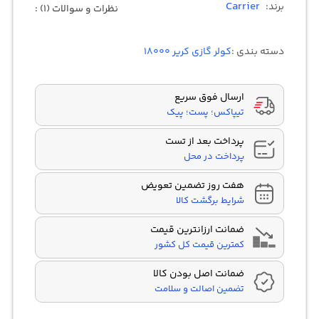
Carrier
برند:
نظرات و سوالات (1) :
دسته بندی :
کولر گازی کریر 18000
ارسال فوق سریع
تیپاکس؛ پست؛ پیک
پرداخت بعد از تست
پرداخت در محل
هفت روز تضمین تعویض
شرایط برگشت کالا
ضمانت ارزانترین قیمت
کمترین قیمت کل کشور
ضمانت اصل بودن کالا
تضمین اصالت و سلامت