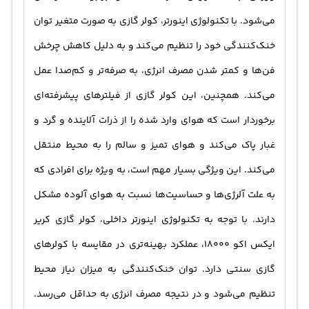
می‌شود. با تکنولوژی اینورتر، کولر گازی به صورت متغیر توان
خنک‌کنندگی خود را تنظیم می‌کند و به دلیل کاهش چرخش
فن‌ها و کمتر شدن مصرف انرژی، به صرفه‌تر و کم‌صدا عمل
می‌کند. همچنین، این کولر گازی از فیلترهای پیشرفته‌ای
برخوردار است که هوای وارد شده را از ذرات آلاینده و گرد و
غبار پاک می‌کند و هوای تمیز و سالم را به محیط منتقل
می‌کند. این ویژگی بسیار مهم است، به ویژه برای افرادی که
به علت آلرژی‌ها و حساسیت‌ها نسبت به هوای آلوده مشکل
دارند. با توجه به تکنولوژی اینورتر داخلی، کولر گازی کریر
ایکس اکو 18000، عملکرد بهینه‌تری در مقایسه با کولرهای
گازی سنتی دارد. توان خنک‌کنندگی به میزان نیاز محیط
تنظیم می‌شود و در نتیجه مصرف انرژی به حداقل می‌رسد.