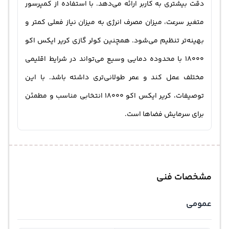
دقت بیشتری به کاربر ارائه می‌دهد. با استفاده از کمپرسور
متغیر سرعت، میزان مصرف انرژی به میزان نیاز فعلی کمتر و
بهینه‌تر تنظیم می‌شود. همچنین کولر گازی کریر ایکس اکو
18000 با محدوده دمایی وسیع می‌تواند در شرایط اقلیمی
مختلف عمل کند و عمر طولانی‌تری داشته باشد. با این
توصیفات، کریر ایکس اکو 18000 انتخابی مناسب و مطمئن
برای سرمایش فضاها است.
مشخصات فنی
عمومی