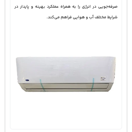
صرفه‌جویی در انرژی را به همراه عملکرد بهینه و پایدار در
شرایط مختلف آب و هوایی فراهم می‌کند.