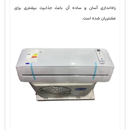
راه‌اندازی آسان و ساده آن باعث جذابیت بیشتری برای
مشتریان شده است.