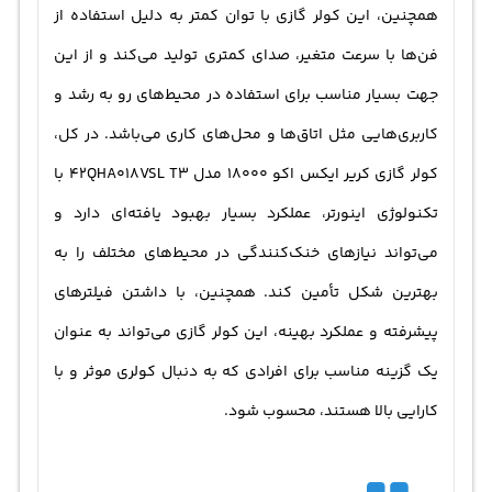
همچنین، این کولر گازی با توان کمتر به دلیل استفاده از
فن‌ها با سرعت متغیر، صدای کمتری تولید می‌کند و از این
جهت بسیار مناسب برای استفاده در محیط‌های رو به رشد و
کاربری‌هایی مثل اتاق‌ها و محل‌های کاری می‌باشد. در کل،
کولر گازی کریر ایکس اکو 18000 مدل 42QHA018VSL T3 با
تکنولوژی اینورتر، عملکرد بسیار بهبود یافته‌ای دارد و
می‌تواند نیازهای خنک‌کنندگی در محیط‌های مختلف را به
بهترین شکل تأمین کند. همچنین، با داشتن فیلترهای
پیشرفته و عملکرد بهینه، این کولر گازی می‌تواند به عنوان
یک گزینه مناسب برای افرادی که به دنبال کولری موثر و با
کارایی بالا هستند، محسوب شود.