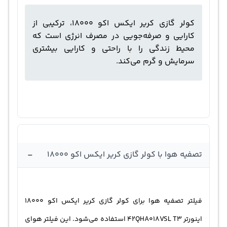
کولر گازی کریر ایکس اکو 18000، ترکیبی از
کارایی و صرفه‌جویی در مصرف انرژی است که
محیط زندگی را با راحتی و کارایی بیشتری
سرمایش و گرم می‌کند.
-
تصفیه هوا با کولر گازی کریر ایکس اکو 18000
فیلتر تصفیه هوا برای کولر گازی کریر ایکس اکو 18000
اینورتر 42QHA018VSL T3 استفاده می‌شود. این فیلتر هوای