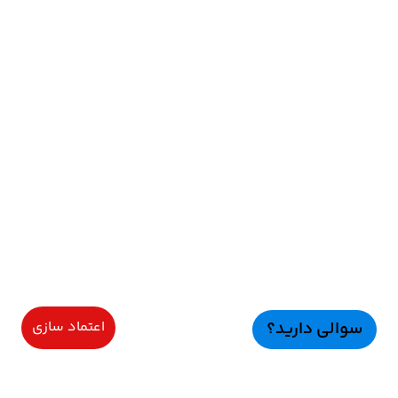
سوالی دارید؟
اعتماد سازی