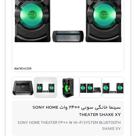
سینما خانگی سونی 2400 وات SONY HOME
THEATER SHAKE X7
SONY HOME THEATER 2400 W HI-FI SYSTEM BLUETOOTH
SHAKE X7