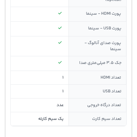
پورت HDMI - سینما
پورت USB - سینما
پورت صدای آنالوگ -
سینما
جک 3.5 میلی‌متری صدا
تعداد HDMI
1
تعداد USB
1
تعداد درگاه خروجی
عدد
تعداد سیم کارت
یک سیم کارته