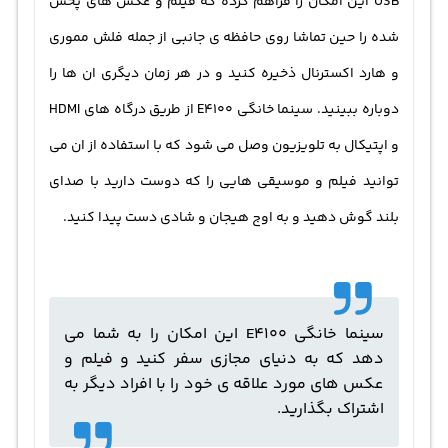
USB این امکان را فراهم کرده که فیلم و عکس های پخش
شده را حین تماشا روی حافظه ی جانبی از جمله فلش مموری
و هارد اکسترنال ذخیره کنید و در هر زمان دیگری ان ها را
دوباره ببینید. سینما خانگی E4100 از طریق درگاه های HDMI
و اپتیکال به تلویزیون وصل می شود که با استفاده از ان می
توانید فیلم و موسیقی هایی را که دوست دارید با صدای
بلند گوش دهید و به اوج هیجان و شادی دست پیدا کنید.
سینما خانگی E4100 این امکان را به شما می
دهد که به دنیای مجازی سفر کنید و فیلم و
عکس های مورد علاقه ی خود را با افراد دیگر به
اشتراک بگذارید.