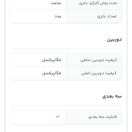
مدت زمان کارکرد باتری
ساعت
تعداد باتری
عدد
دوربین
کیفیت دوربین سلفی
مگاپیکسل
کیفیت دوربین اصلی
مگاپیکسل
سه بعدی
قابلیت سه بعدی