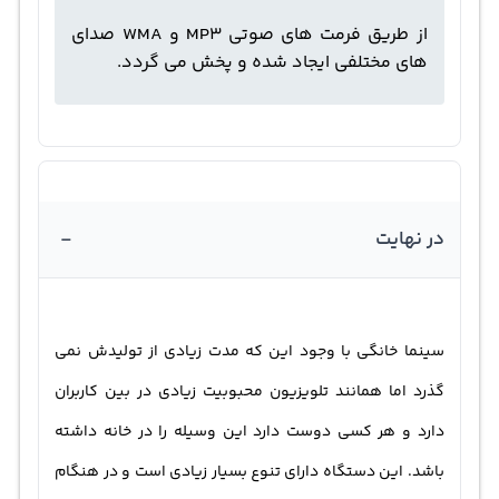
از طریق فرمت های صوتی MP3 و WMA صدای
های مختلفی ایجاد شده و پخش می گردد.
-
در نهایت
سینما خانگی با وجود این که مدت زیادی از تولیدش نمی
گذرد اما همانند تلویزیون محبوبیت زیادی در بین کاربران
دارد و هر کسی دوست دارد این وسیله را در خانه داشته
باشد. این دستگاه دارای تنوع بسیار زیادی است و در هنگام