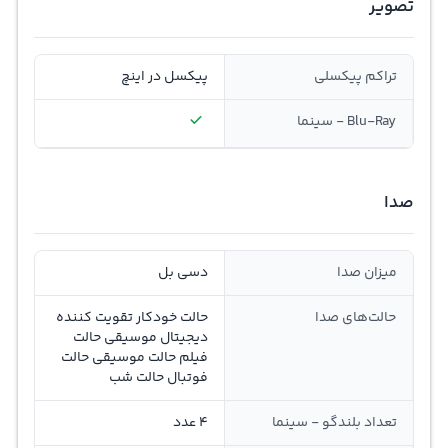
تصویر
تراکم پیکسلی
پیکسل در اینچ
Blu-Ray - سینما
صدا
میزان صدا
دسی بل
حالت‌های صدا
حالت خودکار تقویت کننده
دیجیتال موسیقی حالت
فیلم حالت موسیقی حالت
فوتبال حالت شب
تعداد بلندگو - سینما
4 عدد