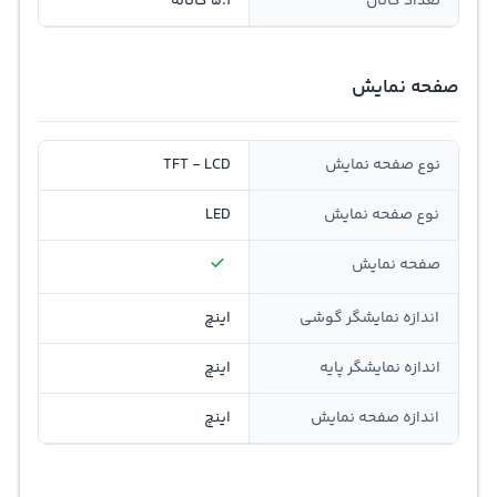
تعداد کانال
5.1 کاناله
صفحه نمایش
نوع صفحه نمایش
TFT - LCD
نوع صفحه نمایش
LED
صفحه نمایش
اندازه نمایشگر گوشی
اینچ
اندازه نمایشگر پایه
اینچ
اندازه صفحه نمایش
اینچ