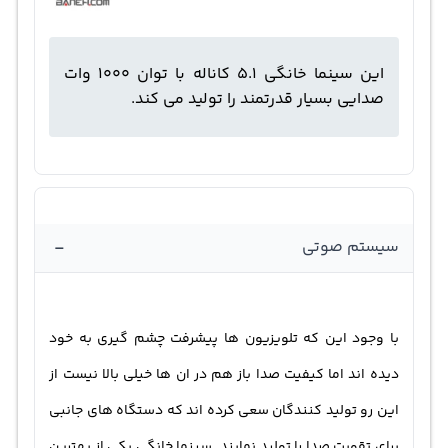
این سینما خانگی 5.1 کاناله با توان 1000 وات
صدایی بسیار قدرتمند را تولید می کند.
-
سیستم صوتی
با وجود این که تلویزیون ها پیشرفت چشم گیری به خود
دیده اند اما کیفیت صدا باز هم در ان ها خیلی بالا نیست از
این رو تولید کنندگان سعی کرده اند که دستگاه های جانبی
برای تقویت صدا را تولید نمایند. سینما خانگی یکی از بهترین