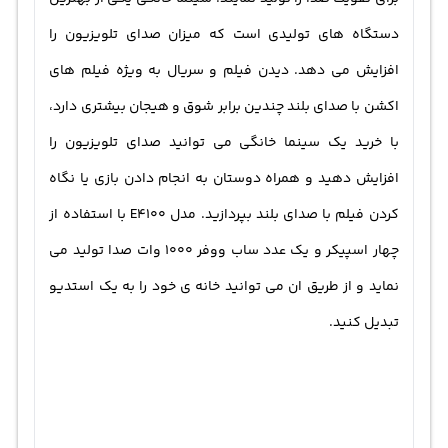
دستگاه های تولیدی است که میزان صدای تلویزیون را
افزایش می دهد. دیدن فیلم و سریال به ویژه فیلم های
اکشن با صدای بلند چندین برابر شوق و هیجان بیشتری دارد،
با خرید یک سینما خانگی می توانید صدای تلویزیون را
افزایش دهید و همراه دوستان به انجام دادن بازی یا نگاه
کردن فیلم با صدای بلند بپردازید. مدل E4100 با استفاده از
چهار اسپیکر و یک عدد ساب ووفر 1000 وات صدا تولید می
نماید و از طریق ان می توانید خانه ی خود را به یک استدیو
تبدیل کنید.