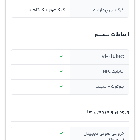
فرکانس پردازنده
گیگاهرتز + گیگاهرتز
ارتباطات بیسیم
Wi-Fi Direct
قابلیت NFC
بلوتوث - سینما
ورودی و خروجی ها
خروجی صوتی دیجیتال
(Optical)