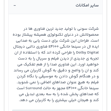
-
سایر امکانات
شرکت سونی با تولید جدید ترین فناوری ها در
محصولاتش در دنیای تکنولوژی همیشه پیشتاز بوده
است. طراحان این شرکت برای دست یابی به صدایی
ایده ال در سینما خانگی E4100 فناوری دالبی دیجتال
Dolby Digital را طراحی کرده اند که با استفاده از ان
تجربه ی جدیدی از دیدن فیلم و سریال را به دست
خواهید اورد. این فناوری صدا را از هم تفکیک می
کند و ان را واضح و دقیق به گوش کاربران می رساند
و در هنگام گوش دادن به موسیقی یا نگاه کردن
فیلم به هیچ عنوان صداهای اضافی را نمی شنوید.
سینما خانگی E4100 مجهز به حالت Surround است
که صداهای پخش شده را به سه بعدی تبدیل می
کند و هیجان خیلی بیشتری را به کاربران می دهد.