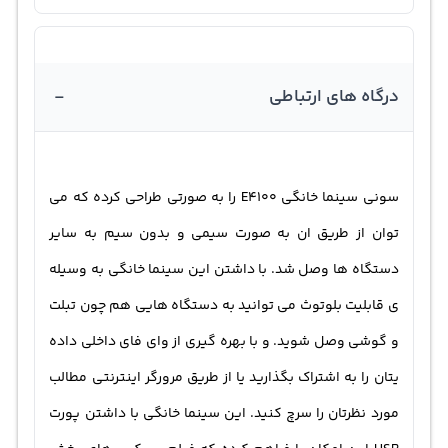
-
درگاه های ارتباطی
سونی سینما خانگی E4100 را به صورتی طراحی کرده که می
توان از طریق ان به صورت سیمی و بدون سیم به سایر
دستگاه ها وصل شد. با داشتن این سینما خانگی به وسیله
ی قابلیت بلوتوث می توانید به دستگاه هایی هم چون تبلت
و گوشی وصل شوید. و با بهره گیری از وای فای داخلی داده
یتان را به اشتراک بگذارید یا از طریق مرورگر اینترنتی مطالب
مورد نظرتان را سرچ کنید. این سینما خانگی با داشتن پورت