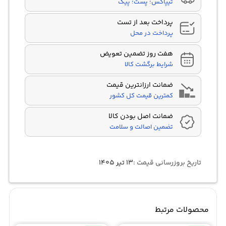
تیپاکس؛ پست؛ پیک
پرداخت بعد از تست
پرداخت در محل
هفت روز تضمین تعویض
شرایط برگشت کالا
ضمانت ارزانترین قیمت
کمترین قیمت کل کشور
ضمانت اصل بودن کالا
تضمین اصالت و سلامت
تاریخ بروزرسانی قیمت :
۱۳ تیر ۱۴۰۵
محصولات مرتبط