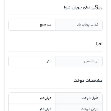
ویژگی های جریان هوا
قدرت پرتاب باد
متر مربع
اجزا
لوله مسی
متر
مشخصات دوخت
طول دوخت
میلی‌متر
عرض دوخت
میلی‌متر