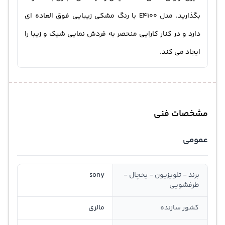
بگذارید. مدل E4100 با رنگ مشکی زیبایی فوق العاده ای
دارد و در کنار کارایی منحصر به فردش نمایی شیک و زیبا را
ایجاد می کند.
مشخصات فنی
عمومی
برند - تلویزیون - یخچال -
sony
ظرفشویی
کشور سازنده
مالزی