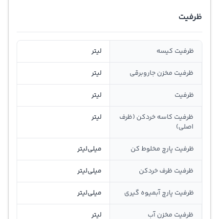
ظرفیت
ظرفیت کیسه
لیتر
ظرفیت مخزن جاروبرقی
لیتر
ظرفیت
لیتر
ظرفیت کاسه خردکن (ظرف
لیتر
اصلی)
ظرفیت پارچ مخلوط کن
میلی‌لیتر
ظرفیت ظرف خردکن
میلی‌لیتر
ظرفیت پارچ آبمیوه گیری
میلی‌لیتر
ظرفیت مخزن آب
لیتر