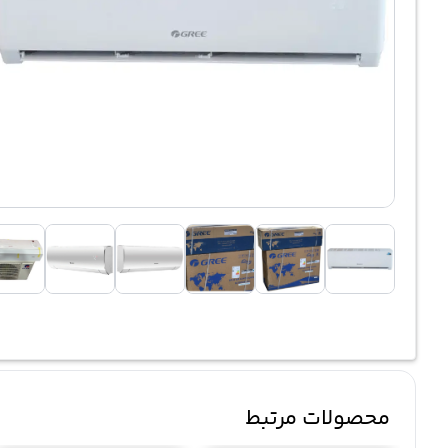
محصولات مرتبط