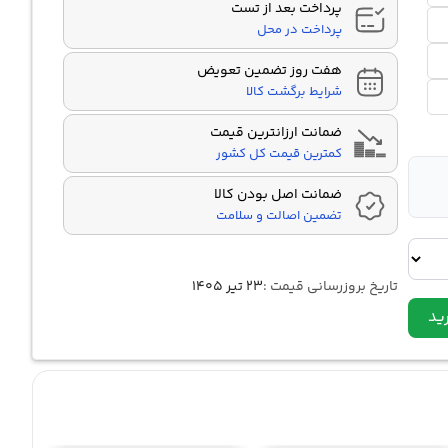
پرداخت بعد از تست
پرداخت در محل
هفت روز تضمین تعویض
شرایط برگشت کالا
ضمانت ارزانترین قیمت
کمترین قیمت کل کشور
ضمانت اصل بودن کالا
تضمین اصالت و سلامت
تاریخ بروزرسانی قیمت :
۲۳ تیر ۱۴۰۵
ید